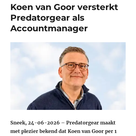
Koen van Goor versterkt
Predatorgear als
Accountmanager
Sneek, 24-06-2026 – Predatorgear maakt
met plezier bekend dat Koen van Goor per 1