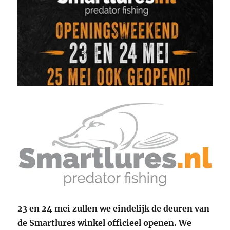
23 en 24 mei zullen we eindelijk de deuren van
de Smartlures winkel officieel openen. We