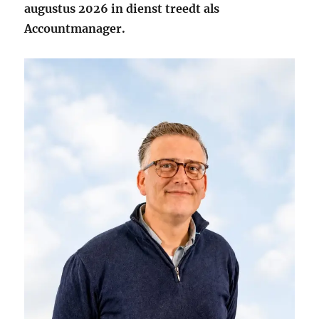
augustus 2026 in dienst treedt als
Accountmanager.