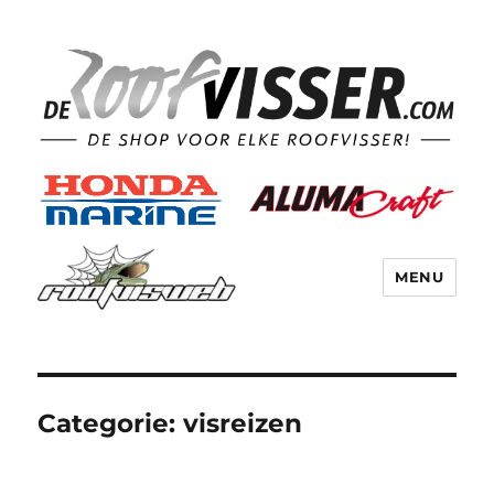
MENU
Categorie:
visreizen