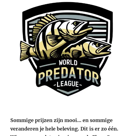
Sommige prijzen zijn mooi… en sommige
veranderen je hele beleving. Dit is er zo één.