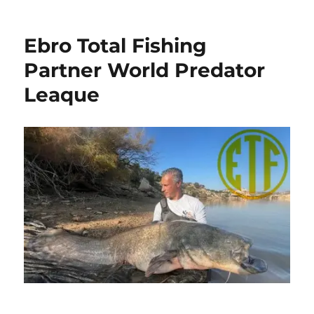
Ebro Total Fishing
Partner World Predator
Leaque