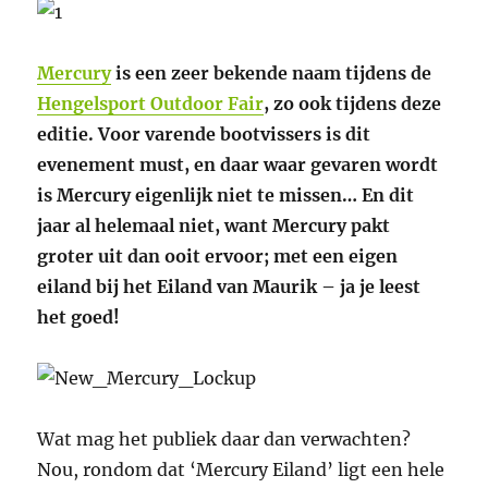
Mercury
is een zeer bekende naam tijdens de
Hengelsport Outdoor Fair
, zo ook tijdens deze
editie. Voor varende bootvissers is dit
evenement must, en daar waar gevaren wordt
is Mercury eigenlijk niet te missen… En dit
jaar al helemaal niet, want Mercury pakt
groter uit dan ooit ervoor; met een eigen
eiland bij het Eiland van Maurik – ja je leest
het goed!
Wat mag het publiek daar dan verwachten?
Nou, rondom dat ‘Mercury Eiland’ ligt een hele