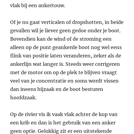
vlak bij een ankertouw.
Of je nu gaat verticalen of dropshotten, in beide
gevallen wil je liever geen gedoe onder je boot.
Bovendien kan de wind of de stroming een
alleen op de punt geankerde boot nog wel eens
flink van positie laten veranderen, zeker als de
ankerlijn wat langer is. Steeds weer corrigeren
met de motor om op de plek te blijven vraagt
veel van je concentratie en soms wordt vissen
dan ineens bijzaak en de boot besturen
hoofdzaak.
Op de rivier vis ik vaak vlak achter de kop van
een krib en dan is het gebruik van een anker
geen optie. Gelukkig zit er een uitstekende