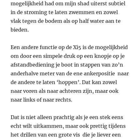
mogelijkheid had om mijn shad uiterst subtiel
in de stroming te laten zwemmen en zowel
vlak tegen de bodem als op half water aan te
bieden.
Een andere functie op de Xi5 is de mogelijkheid
om door een simpele druk op een knopje op je
afstandbediening je boot in stappen van zo’n
anderhalve meter van de ene ankerpositie naar
de andere te laten ‘hoppen’. Dat kan zowel
naar voren als naar achteren zijn, maar ook
naar links of naar rechts.
Dat is niet alleen prachtig als je een stek eens
echt wilt uitkammen, maar ook prettig tijdens
het drillen van een grote vis die je liever een