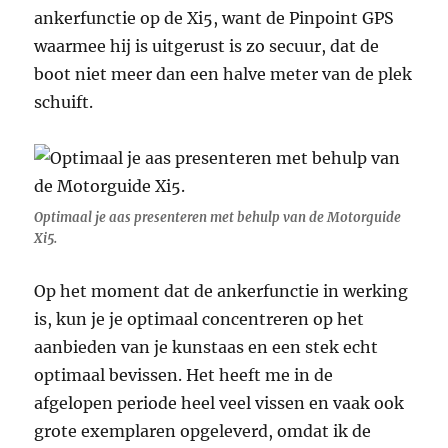
ankerfunctie op de Xi5, want de Pinpoint GPS
waarmee hij is uitgerust is zo secuur, dat de
boot niet meer dan een halve meter van de plek
schuift.
Optimaal je aas presenteren met behulp van de Motorguide
Xi5.
Op het moment dat de ankerfunctie in werking
is, kun je je optimaal concentreren op het
aanbieden van je kunstaas en een stek echt
optimaal bevissen. Het heeft me in de
afgelopen periode heel veel vissen en vaak ook
grote exemplaren opgeleverd, omdat ik de