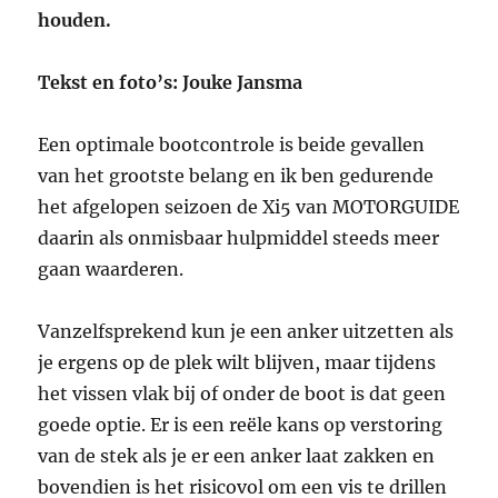
houden.
Tekst en foto’s: Jouke Jansma
Een optimale bootcontrole is beide gevallen
van het grootste belang en ik ben gedurende
het afgelopen seizoen de Xi5 van MOTORGUIDE
daarin als onmisbaar hulpmiddel steeds meer
gaan waarderen.
Vanzelfsprekend kun je een anker uitzetten als
je ergens op de plek wilt blijven, maar tijdens
het vissen vlak bij of onder de boot is dat geen
goede optie. Er is een reële kans op verstoring
van de stek als je er een anker laat zakken en
bovendien is het risicovol om een vis te drillen