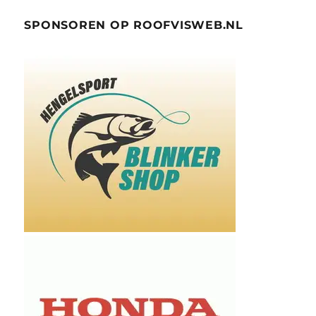
SPONSOREN OP ROOFVISWEB.NL