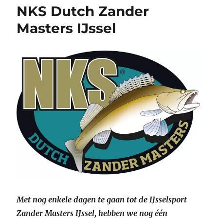
NKS Dutch Zander
Masters IJssel
Met nog enkele dagen te gaan tot de IJsselsport
Zander Masters IJssel, hebben we nog één