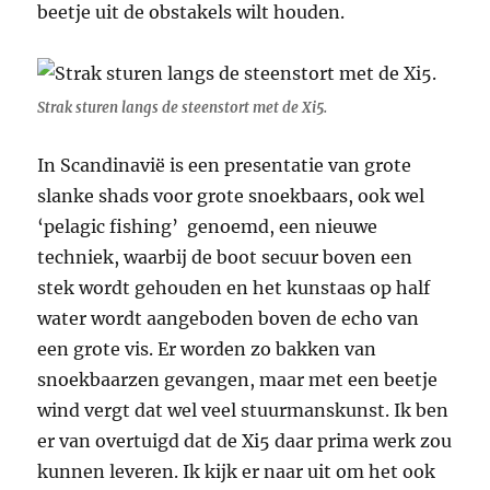
beetje uit de obstakels wilt houden.
Strak sturen langs de steenstort met de Xi5.
In Scandinavië is een presentatie van grote
slanke shads voor grote snoekbaars, ook wel
‘pelagic fishing’ genoemd, een nieuwe
techniek, waarbij de boot secuur boven een
stek wordt gehouden en het kunstaas op half
water wordt aangeboden boven de echo van
een grote vis. Er worden zo bakken van
snoekbaarzen gevangen, maar met een beetje
wind vergt dat wel veel stuurmanskunst. Ik ben
er van overtuigd dat de Xi5 daar prima werk zou
kunnen leveren. Ik kijk er naar uit om het ook