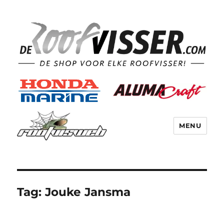
MENU
Tag:
Jouke Jansma