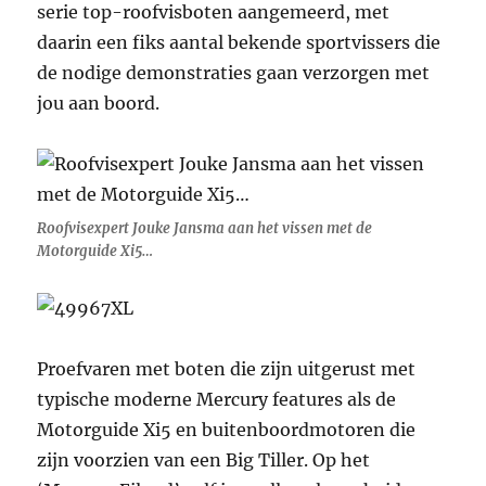
serie top-roofvisboten aangemeerd, met
daarin een fiks aantal bekende sportvissers die
de nodige demonstraties gaan verzorgen met
jou aan boord.
Roofvisexpert Jouke Jansma aan het vissen met de
Motorguide Xi5…
Proefvaren met boten die zijn uitgerust met
typische moderne Mercury features als de
Motorguide Xi5 en buitenboordmotoren die
zijn voorzien van een Big Tiller. Op het