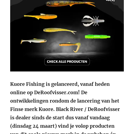
Kuore Fishing is gelanceerd, vanaf heden
online op DeRoofvisser.com! De
ontwikkelingen rondom de lancering van het
Finse merk Kuore. Black River / DeRoofvisser
is dealer sinds de start dus vanaf vandaag
(dinsdag 24 maart) vind je volop producten