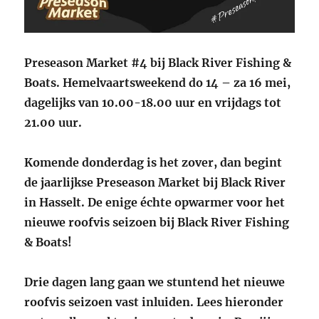
Preseason Market #4 bij Black River Fishing &
Boats. Hemelvaartsweekend do 14 – za 16 mei,
dagelijks van 10.00-18.00 uur en vrijdags tot
21.00 uur.
Komende donderdag is het zover, dan begint
de jaarlijkse Preseason Market bij Black River
in Hasselt. De enige échte opwarmer voor het
nieuwe roofvis seizoen bij Black River Fishing
& Boats!
Drie dagen lang gaan we stuntend het nieuwe
roofvis seizoen vast inluiden. Lees hieronder