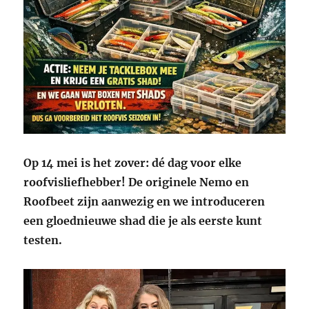
Op 14 mei is het zover: dé dag voor elke
roofvisliefhebber!
De originele Nemo en
Roofbeet zijn aanwezig en we introduceren
een gloednieuwe shad die je als eerste kunt
testen.