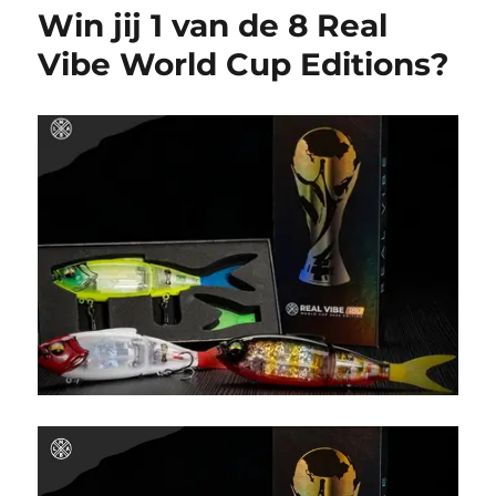
Win jij 1 van de 8 Real
Vibe World Cup Editions?