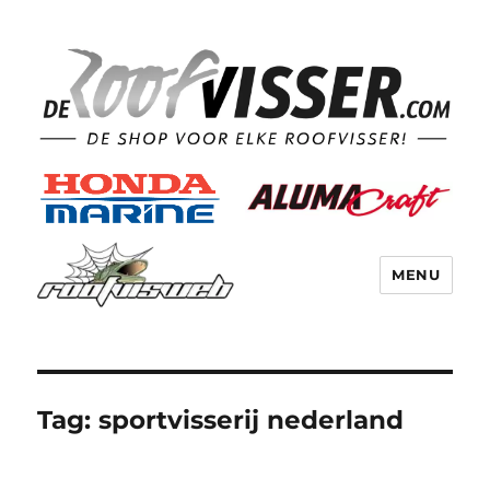
MENU
Tag:
sportvisserij nederland