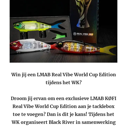
Win jij een LMAB Real Vibe World Cup Edition
tijdens het WK?
Droom jij ervan om een exclusieve LMAB KØFI
Real Vibe World Cup Edition aan je tacklebox
toe te voegen? Dan is dit je kans! Tijdens het
WK organiseert Black River in samenwerking