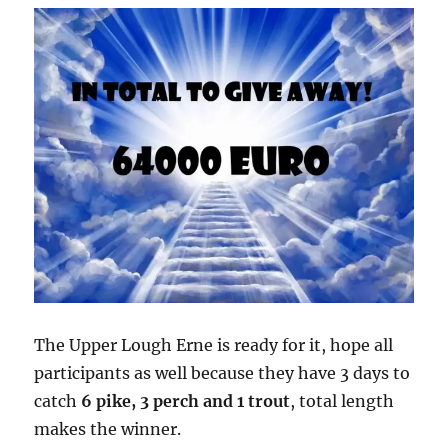
The Upper Lough Erne is ready for it, hope all
participants as well because they have 3 days to
catch
6 pike, 3 perch and 1 trout
, total length
makes the winner.