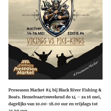
Preseason Market #4 bij Black River Fishing &
Boats. Hemelvaartsweekend do 14 – za 16 mei,
dagelijks van 10.00-18.00 uur en vrijdags tot
21.00 uur.