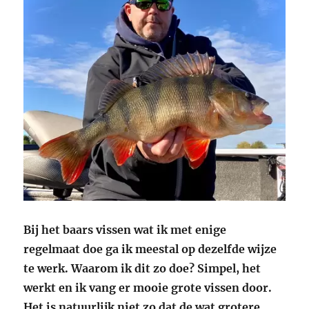
Bij het baars vissen wat ik met enige
regelmaat doe ga ik meestal op dezelfde wijze
te werk. Waarom ik dit zo doe? Simpel, het
werkt en ik vang er mooie grote vissen door.
Het is natuurlijk niet zo dat de wat grotere