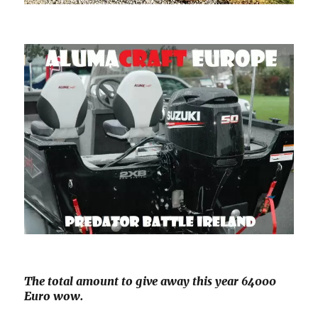
The total amount to give away this year 64000
Euro wow.