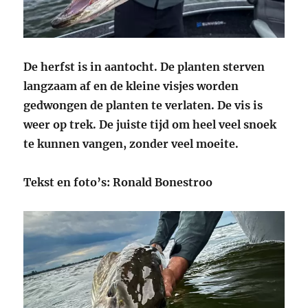
De herfst is in aantocht. De planten sterven
langzaam af en de kleine visjes worden
gedwongen de planten te verlaten. De vis is
weer op trek.
De juiste tijd om heel veel snoek
te kunnen vangen, zonder veel moeite.
Tekst en foto’s: Ronald Bonestroo