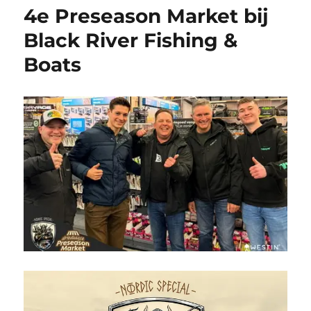
4e Preseason Market bij
Black River Fishing &
Boats