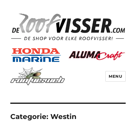
MENU
Categorie:
Westin