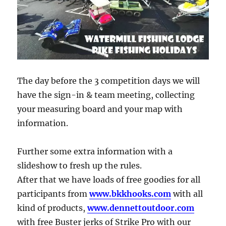
The day before the 3 competition days we will
have the sign-in & team meeting, collecting
your measuring board and your map with
information.
Further some extra information with a
slideshow to fresh up the rules.
After that we have loads of free goodies for all
participants from
www.bkkhooks.com
with all
kind of products,
www.dennettoutdoor.com
with free Buster jerks of Strike Pro with our