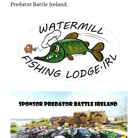
Predator Battle Ireland.