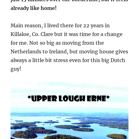
already like home!
Main reason, I lived there for 22 years in
Killaloe, Co. Clare but it was time for a change
for me. Not so big as moving from the
Netherlands to Ireland, but moving house gives
always a little bit stress even for this big Dutch
guy!