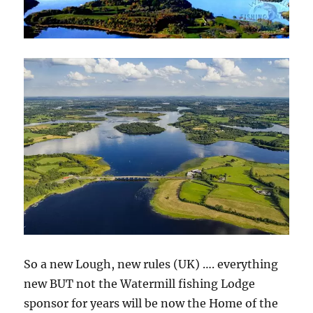
So a new Lough, new rules (UK) …. everything
new BUT not the Watermill fishing Lodge
sponsor for years will be now the Home of the