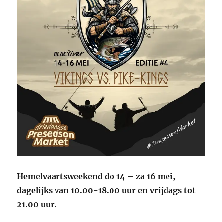
Hemelvaartsweekend do 14 – za 16 mei,
dagelijks van 10.00-18.00 uur en vrijdags tot
21.00 uur.