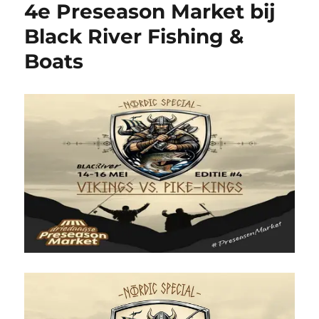
4e Preseason Market bij
Black River Fishing &
Boats