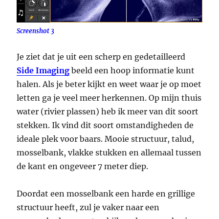
Screenshot 3
Je ziet dat je uit een scherp en gedetailleerd
Side Imaging
beeld een hoop informatie kunt
halen. Als je beter kijkt en weet waar je op moet
letten ga je veel meer herkennen. Op mijn thuis
water (rivier plassen) heb ik meer van dit soort
stekken. Ik vind dit soort omstandigheden de
ideale plek voor baars. Mooie structuur, talud,
mosselbank, vlakke stukken en allemaal tussen
de kant en ongeveer 7 meter diep.
Doordat een mosselbank een harde en grillige
structuur heeft, zul je vaker naar een