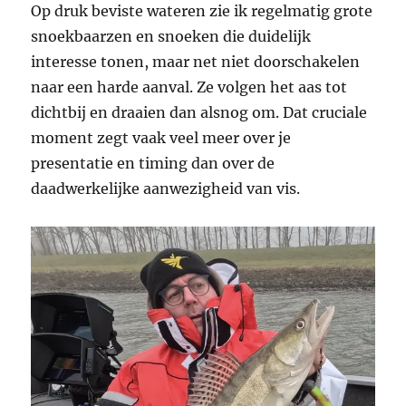
Op druk beviste wateren zie ik regelmatig grote
snoekbaarzen en snoeken die duidelijk
interesse tonen, maar net niet doorschakelen
naar een harde aanval. Ze volgen het aas tot
dichtbij en draaien dan alsnog om. Dat cruciale
moment zegt vaak veel meer over je
presentatie en timing dan over de
daadwerkelijke aanwezigheid van vis.