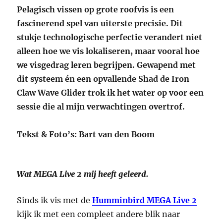
Pelagisch vissen op grote roofvis is een
fascinerend spel van uiterste precisie. Dit
stukje technologische perfectie verandert niet
alleen hoe we vis lokaliseren, maar vooral hoe
we visgedrag leren begrijpen. Gewapend met
dit systeem én een opvallende Shad de Iron
Claw Wave Glider trok ik het water op voor een
sessie die al mijn verwachtingen overtrof.
Tekst & Foto’s: Bart van den Boom
Wat MEGA Live 2 mij heeft geleerd.
Sinds ik vis met de
Humminbird MEGA Live 2
kijk ik met een compleet andere blik naar