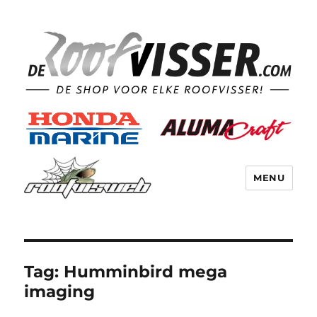
MENU
Tag:
Humminbird mega
imaging