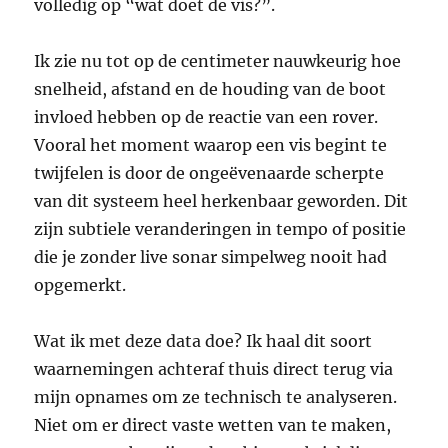
volledig op “wat doet de vis?”.
Ik zie nu tot op de centimeter nauwkeurig hoe
snelheid, afstand en de houding van de boot
invloed hebben op de reactie van een rover.
Vooral het moment waarop een vis begint te
twijfelen is door de ongeëvenaarde scherpte
van dit systeem heel herkenbaar geworden. Dit
zijn subtiele veranderingen in tempo of positie
die je zonder live sonar simpelweg nooit had
opgemerkt.
Wat ik met deze data doe? Ik haal dit soort
waarnemingen achteraf thuis direct terug via
mijn opnames om ze technisch te analyseren.
Niet om er direct vaste wetten van te maken,