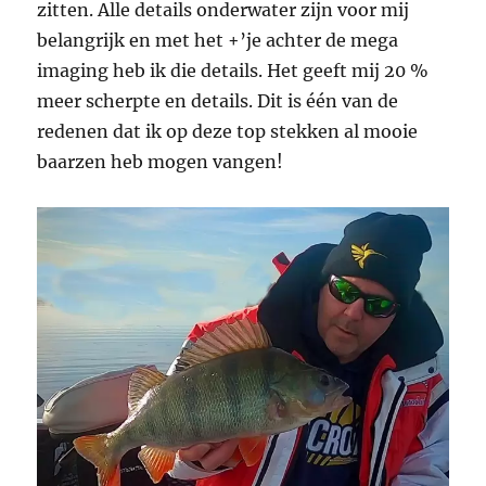
zitten. Alle details onderwater zijn voor mij
belangrijk en met het +’je achter de mega
imaging heb ik die details. Het geeft mij 20 %
meer scherpte en details. Dit is één van de
redenen dat ik op deze top stekken al mooie
baarzen heb mogen vangen!