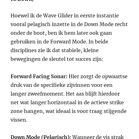
Hoewel ik de Wave Glider in eerste instantie
vooral pelagisch inzette in de Down Mode recht
onder de boot, ben ik hem later ook gaan
gebruiken in de Forward Mode. In beide
disciplines zie ik dat stabiele, kleine
bewegingen de sleutel tot succes zijn:
Forward Facing Sonar:
Hier zorgt de opwaartse
druk van de specifieke zijvinnen voor een
langer zweefmoment. Het aas blijft hierdoor
net wat langer horizontaal in de actieve strike
zone hangen, wat ideaal is voor traag stijgende
vissen.
Down Mode (Pelagisch):
Wanneer de vis strak