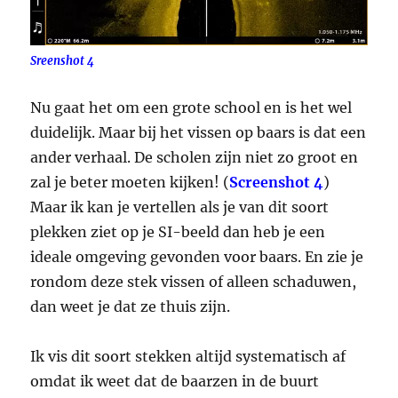
Sreenshot 4
Nu gaat het om een grote school en is het wel
duidelijk. Maar bij het vissen op baars is dat een
ander verhaal. De scholen zijn niet zo groot en
zal je beter moeten kijken! (
Screenshot 4
)
Maar ik kan je vertellen als je van dit soort
plekken ziet op je SI-beeld dan heb je een
ideale omgeving gevonden voor baars. En zie je
rondom deze stek vissen of alleen schaduwen,
dan weet je dat ze thuis zijn.
Ik vis dit soort stekken altijd systematisch af
omdat ik weet dat de baarzen in de buurt