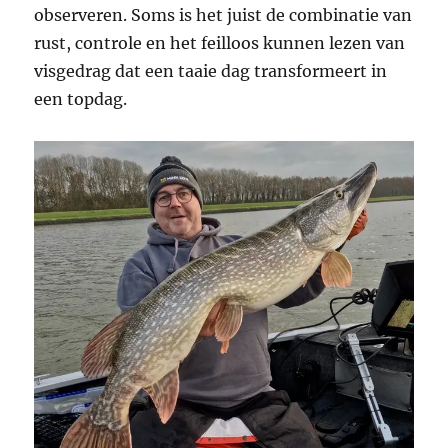
observeren. Soms is het juist de combinatie van
rust, controle en het feilloos kunnen lezen van
visgedrag dat een taaie dag transformeert in
een topdag.