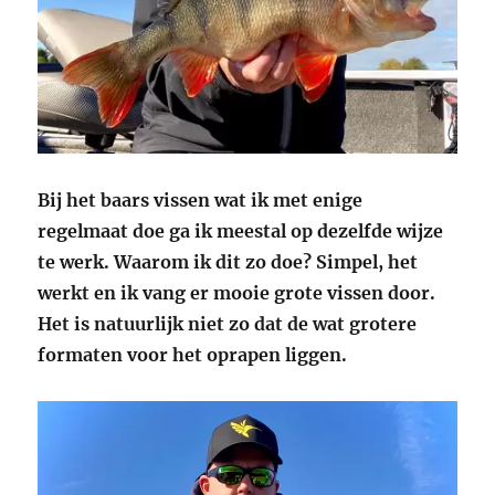
Bij het baars vissen wat ik met enige
regelmaat doe ga ik meestal op dezelfde wijze
te werk. Waarom ik dit zo doe? Simpel, het
werkt en ik vang er mooie grote vissen door.
Het is natuurlijk niet zo dat de wat grotere
formaten voor het oprapen liggen.