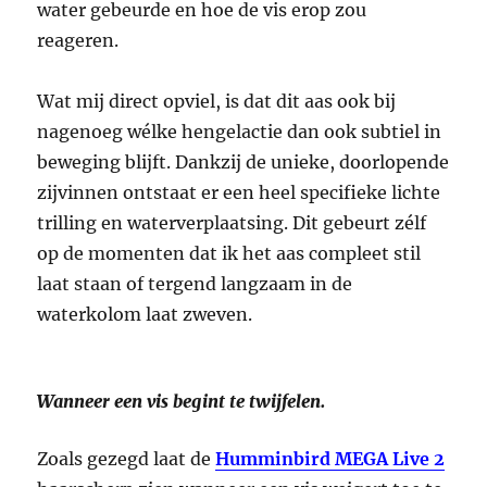
water gebeurde en hoe de vis erop zou
reageren.
Wat mij direct opviel, is dat dit aas ook bij
nagenoeg wélke hengelactie dan ook subtiel in
beweging blijft. Dankzij de unieke, doorlopende
zijvinnen ontstaat er een heel specifieke lichte
trilling en waterverplaatsing. Dit gebeurt zélf
op de momenten dat ik het aas compleet stil
laat staan of tergend langzaam in de
waterkolom laat zweven.
Wanneer een vis begint te twijfelen.
Zoals gezegd laat de
Humminbird MEGA Live 2