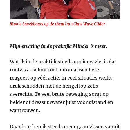
Mooie Snoekbaars op de 16cm Iron Claw Wave Glider
Mijn ervaring in de praktijk: Minder is meer.
Wat ik in de praktijk steeds opnieuw zie, is dat
roofvis absoluut niet automatisch beter
reageert op véél actie. In veel situaties werkt
druk schudden met de hengeltop zelfs
averechts. Te veel brute beweging zorgt op
helder of dressuurwater juist voor afstand en
wantrouwen.
Daardoor ben ik steeds meer gaan vissen vanuit