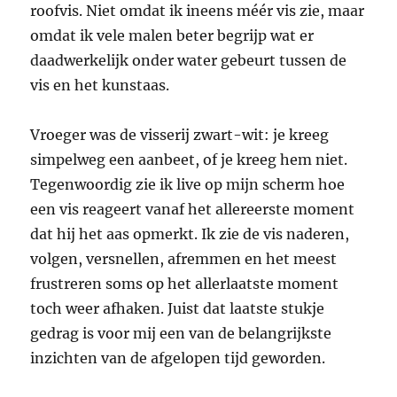
roofvis. Niet omdat ik ineens méér vis zie, maar
omdat ik vele malen beter begrijp wat er
daadwerkelijk onder water gebeurt tussen de
vis en het kunstaas.
Vroeger was de visserij zwart-wit: je kreeg
simpelweg een aanbeet, of je kreeg hem niet.
Tegenwoordig zie ik live op mijn scherm hoe
een vis reageert vanaf het allereerste moment
dat hij het aas opmerkt. Ik zie de vis naderen,
volgen, versnellen, afremmen en het meest
frustreren soms op het allerlaatste moment
toch weer afhaken. Juist dat laatste stukje
gedrag is voor mij een van de belangrijkste
inzichten van de afgelopen tijd geworden.