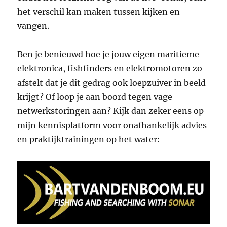
het verschil kan maken tussen kijken en
vangen.
Ben je benieuwd hoe je jouw eigen maritieme
elektronica, fishfinders en elektromotoren zo
afstelt dat je dit gedrag ook loepzuiver in beeld
krijgt? Of loop je aan boord tegen vage
netwerkstoringen aan? Kijk dan zeker eens op
mijn kennisplatform voor onafhankelijk advies
en praktijktrainingen op het water: