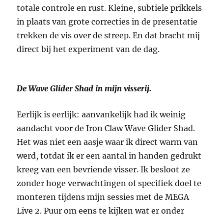
totale controle en rust. Kleine, subtiele prikkels
in plaats van grote correcties in de presentatie
trekken de vis over de streep. En dat bracht mij
direct bij het experiment van de dag.
De Wave Glider Shad in mijn visserij.
Eerlijk is eerlijk: aanvankelijk had ik weinig
aandacht voor de Iron Claw Wave Glider Shad.
Het was niet een aasje waar ik direct warm van
werd, totdat ik er een aantal in handen gedrukt
kreeg van een bevriende visser. Ik besloot ze
zonder hoge verwachtingen of specifiek doel te
monteren tijdens mijn sessies met de MEGA
Live 2. Puur om eens te kijken wat er onder