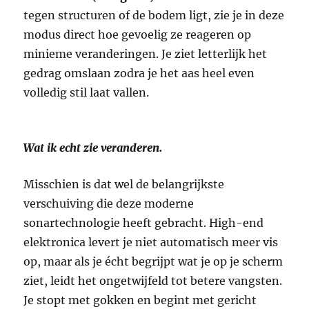
tegen structuren of de bodem ligt, zie je in deze
modus direct hoe gevoelig ze reageren op
minieme veranderingen. Je ziet letterlijk het
gedrag omslaan zodra je het aas heel even
volledig stil laat vallen.
Wat ik echt zie veranderen.
Misschien is dat wel de belangrijkste
verschuiving die deze moderne
sonartechnologie heeft gebracht. High-end
elektronica levert je niet automatisch meer vis
op, maar als je écht begrijpt wat je op je scherm
ziet, leidt het ongetwijfeld tot betere vangsten.
Je stopt met gokken en begint met gericht