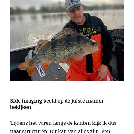
Side imaging beeld op de juiste manier
bekijken
Tijdens het varen langs de kanten kijk ik dus
naar structuren. Dit kan van alles zijn, een