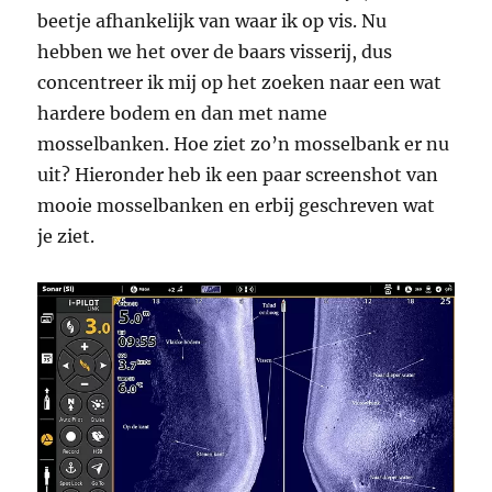
beetje afhankelijk van waar ik op vis. Nu
hebben we het over de baars visserij, dus
concentreer ik mij op het zoeken naar een wat
hardere bodem en dan met name
mosselbanken. Hoe ziet zo’n mosselbank er nu
uit? Hieronder heb ik een paar screenshot van
mooie mosselbanken en erbij geschreven wat
je ziet.