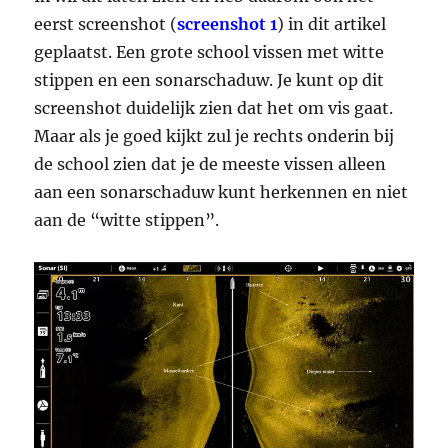
eerst screenshot (
screenshot 1
) in dit artikel
geplaatst. Een grote school vissen met witte
stippen en een sonarschaduw. Je kunt op dit
screenshot duidelijk zien dat het om vis gaat.
Maar als je goed kijkt zul je rechts onderin bij
de school zien dat je de meeste vissen alleen
aan een sonarschaduw kunt herkennen en niet
aan de “witte stippen”.