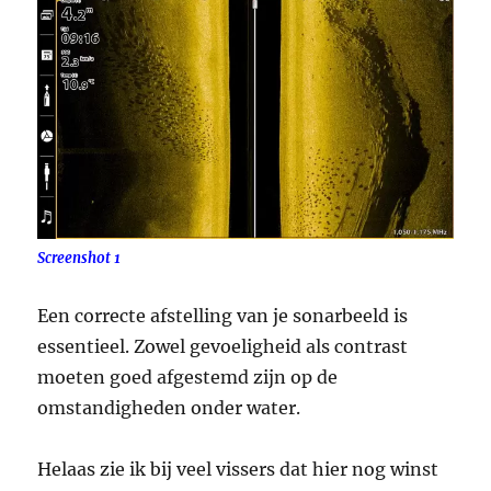
Screenshot 1
Een correcte afstelling van je sonarbeeld is
essentieel. Zowel gevoeligheid als contrast
moeten goed afgestemd zijn op de
omstandigheden onder water.
Helaas zie ik bij veel vissers dat hier nog winst