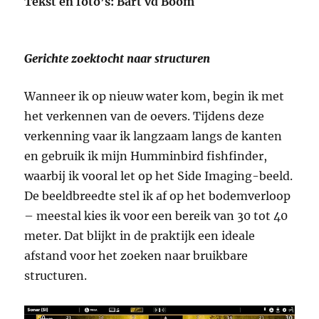
Tekst en foto’s: Bart vd Boom
Gerichte zoektocht naar structuren
Wanneer ik op nieuw water kom, begin ik met
het verkennen van de oevers. Tijdens deze
verkenning vaar ik langzaam langs de kanten
en gebruik ik mijn Humminbird fishfinder,
waarbij ik vooral let op het Side Imaging-beeld.
De beeldbreedte stel ik af op het bodemverloop
– meestal kies ik voor een bereik van 30 tot 40
meter. Dat blijkt in de praktijk een ideale
afstand voor het zoeken naar bruikbare
structuren.