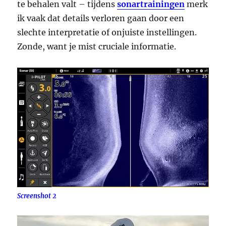
te behalen valt – tijdens
sonartrainingen
merk
ik vaak dat details verloren gaan door een
slechte interpretatie of onjuiste instellingen.
Zonde, want je mist cruciale informatie.
Screenshot 2