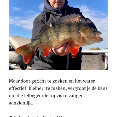
Maar door gericht te zoeken en het water
effectief ‘kleiner’ te maken, vergroot je de kans
om die felbegeerde topvis te vangen
aanzienlijk.