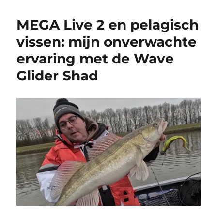
MEGA Live 2 en pelagisch
vissen: mijn onverwachte
ervaring met de Wave
Glider Shad