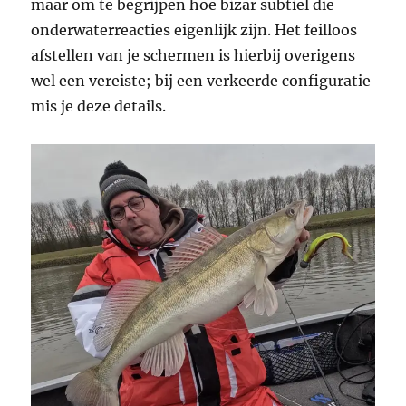
maar om te begrijpen hoe bizar subtiel die
onderwaterreacties eigenlijk zijn. Het feilloos
afstellen van je schermen is hierbij overigens
wel een vereiste; bij een verkeerde configuratie
mis je deze details.