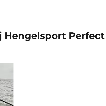
j Hengelsport Perfect