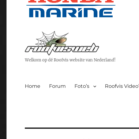
Welkom op dé Roofvis website van Nederland!
Home
Forum
Foto’s
Roofvis Video