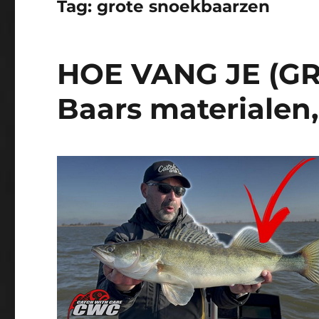
Tag:
grote snoekbaarzen
HOE VANG JE (GR
Baars materialen, 