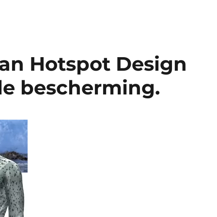
an Hotspot Design
le bescherming.