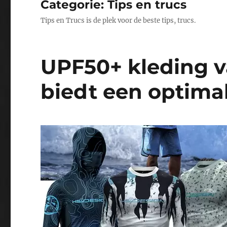
Categorie:
Tips en trucs
Tips en Trucs is de plek voor de beste tips, trucs.
UPF50+ kleding v
biedt een optima