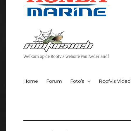
Welkom op dé Roofvis website van Nederland!
Home
Forum
Foto’s
Roofvis Video