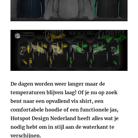
De dagen worden weer langer maar de
temperaturen blijven laag! Of je nu op zoek
bent naar een opvallend vis shirt, een
comfortabele hoodie of een functionele jas,
Hotspot Design Nederland heeft alles wat je
nodig hebt om in stijl aan de waterkant te
verschijnen.