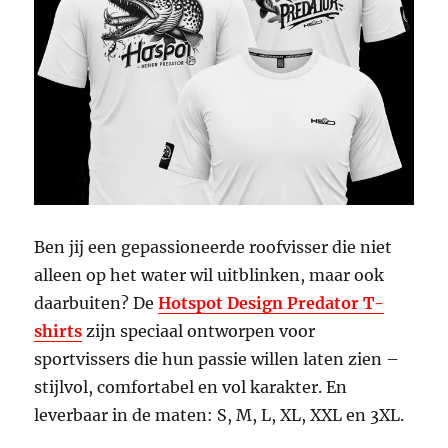
Ben jij een gepassioneerde roofvisser die niet
alleen op het water wil uitblinken, maar ook
daarbuiten? De
Hotspot Design Predator T-
shirts
zijn speciaal ontworpen voor
sportvissers die hun passie willen laten zien –
stijlvol, comfortabel en vol karakter. En
leverbaar in de maten: S, M, L, XL, XXL en 3XL.