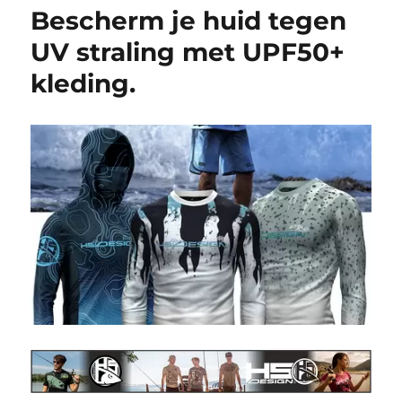
Bescherm je huid tegen
UV straling met UPF50+
kleding.