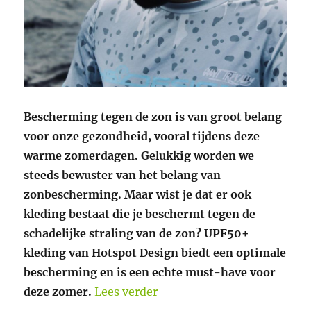
Bescherming tegen de zon is van groot belang
voor onze gezondheid, vooral tijdens deze
warme zomerdagen. Gelukkig worden we
steeds bewuster van het belang van
zonbescherming. Maar wist je dat er ook
kleding bestaat die je beschermt tegen de
schadelijke straling van de zon? UPF50+
kleding van Hotspot Design biedt een optimale
bescherming en is een echte must-have voor
“UPF50+ kleding van Hotsp
deze zomer.
Lees verder