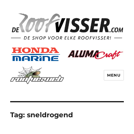
MENU
Tag:
sneldrogend