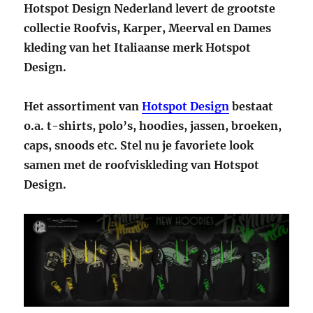
Hotspot Design Nederland levert de grootste
collectie Roofvis, Karper, Meerval en Dames
kleding van het Italiaanse merk Hotspot
Design.
Het assortiment van
Hotspot Design
bestaat
o.a. t-shirts, polo’s, hoodies, jassen, broeken,
caps, snoods etc. Stel nu je favoriete look
samen met de roofviskleding van Hotspot
Design.