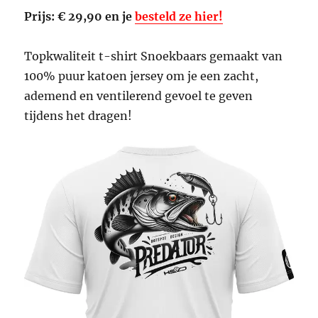
Prijs: € 29,90 en je
besteld ze hier!
Topkwaliteit t-shirt Snoekbaars gemaakt van
100% puur katoen jersey om je een zacht,
ademend en ventilerend gevoel te geven
tijdens het dragen!