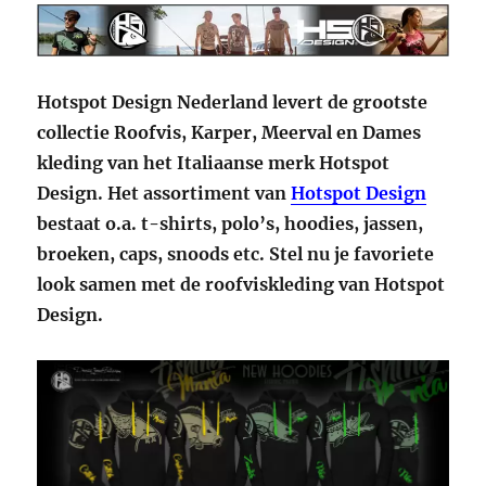
Hotspot Design Nederland levert de grootste
collectie Roofvis, Karper, Meerval en Dames
kleding van het Italiaanse merk Hotspot
Design. Het assortiment van
Hotspot Design
bestaat o.a. t-shirts, polo’s, hoodies, jassen,
broeken, caps, snoods etc. Stel nu je favoriete
look samen met de roofviskleding van Hotspot
Design.