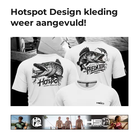
Hotspot Design kleding
weer aangevuld!