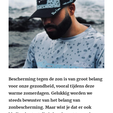
Bescherming tegen de zon is van groot belang
voor onze gezondheid, vooral tijdens deze
warme zomerdagen. Gelukkig worden we
steeds bewuster van het belang van
zonbescherming. Maar wist je dat er ook