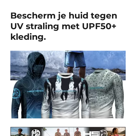
Bescherm je huid tegen
UV straling met UPF50+
kleding.