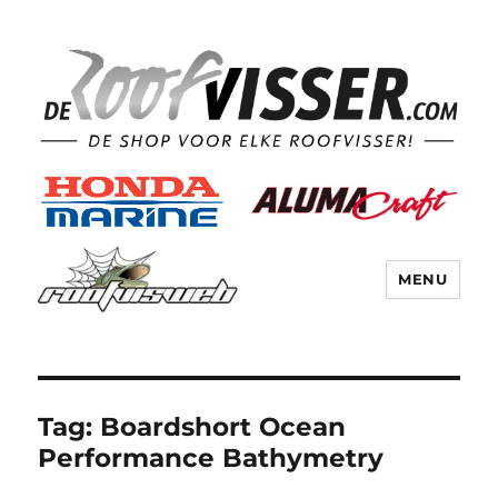
MENU
Tag:
Boardshort Ocean
Performance Bathymetry