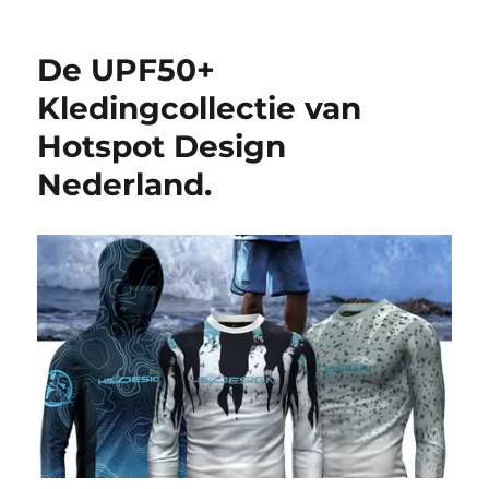
De UPF50+
Kledingcollectie van
Hotspot Design
Nederland.