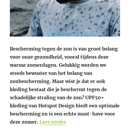
Bescherming tegen de zon is van groot belang
voor onze gezondheid, vooral tijdens deze
warme zomerdagen. Gelukkig worden we
steeds bewuster van het belang van
zonbescherming. Maar wist je dat er ook
kleding bestaat die je beschermt tegen de
schadelijke straling van de zon? UPF50+
kleding van Hotspot Design biedt een optimale
bescherming en is een echte must-have voor
“UPF50+ kleding van Hotsp
deze zomer.
Lees verder