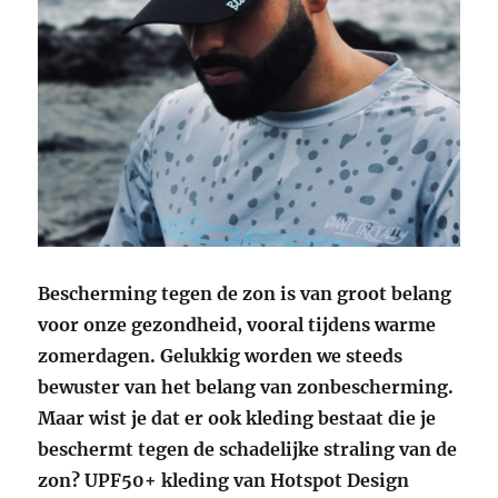
Bescherming tegen de zon is van groot belang
voor onze gezondheid, vooral tijdens warme
zomerdagen. Gelukkig worden we steeds
bewuster van het belang van zonbescherming.
Maar wist je dat er ook kleding bestaat die je
beschermt tegen de schadelijke straling van de
zon? UPF50+ kleding van Hotspot Design