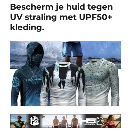
Bescherm je huid tegen
UV straling met UPF50+
kleding.