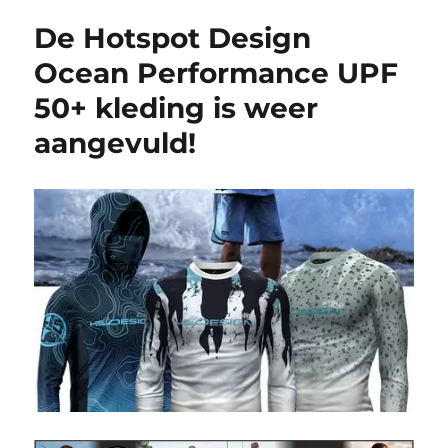
De Hotspot Design
Ocean Performance UPF
50+ kleding is weer
aangevuld!