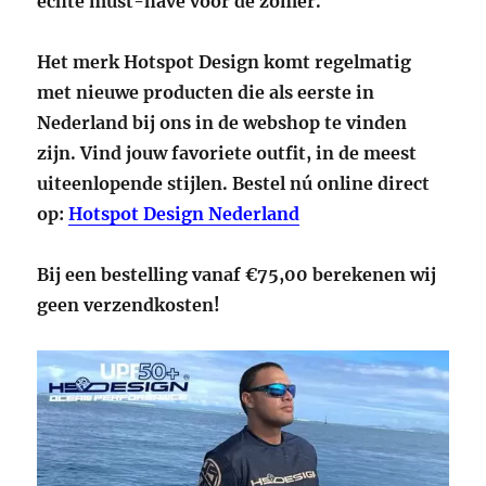
echte must-have voor de zomer.
Het merk Hotspot Design komt regelmatig
met nieuwe producten die als eerste in
Nederland bij ons in de webshop te vinden
zijn. Vind jouw favoriete outfit, in de meest
uiteenlopende stijlen. Bestel nú online direct
op:
Hotspot Design Nederland
Bij een bestelling vanaf €75,00 berekenen wij
geen verzendkosten!