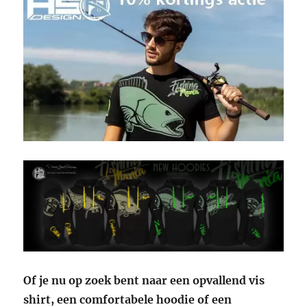
Of je nu op zoek bent naar een opvallend vis
shirt, een comfortabele hoodie of een