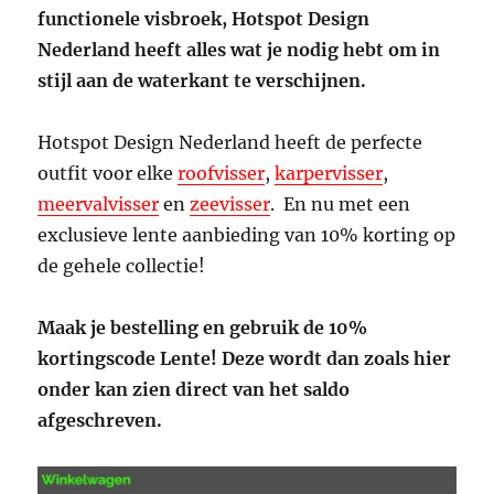
functionele visbroek, Hotspot Design
Nederland heeft alles wat je nodig hebt om in
stijl aan de waterkant te verschijnen.
Hotspot Design Nederland heeft de perfecte
outfit voor elke
roofvisser
,
karpervisser
,
meervalvisser
en
zeevisser
. En nu met een
exclusieve lente aanbieding van 10% korting op
de gehele collectie!
Maak je bestelling en gebruik de 10%
kortingscode Lente! Deze wordt dan zoals hier
onder kan zien direct van het saldo
afgeschreven.