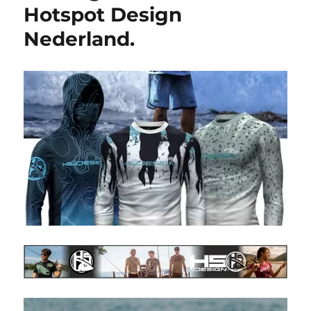
Hotspot Design
Nederland.