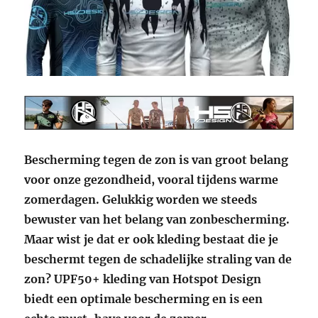
Bescherming tegen de zon is van groot belang
voor onze gezondheid, vooral tijdens warme
zomerdagen. Gelukkig worden we steeds
bewuster van het belang van zonbescherming.
Maar wist je dat er ook kleding bestaat die je
beschermt tegen de schadelijke straling van de
zon? UPF50+ kleding van Hotspot Design
biedt een optimale bescherming en is een