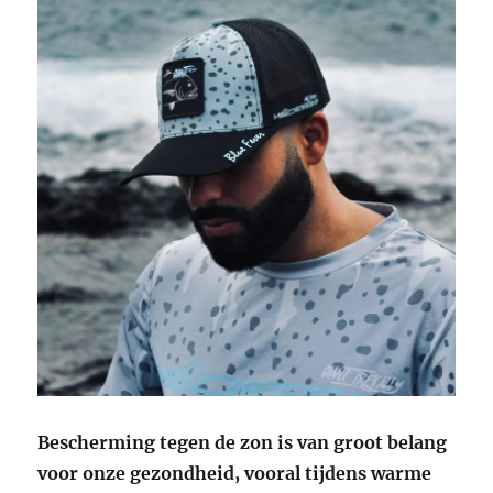
Bescherming tegen de zon is van groot belang
voor onze gezondheid, vooral tijdens warme