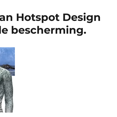
an Hotspot Design
le bescherming.