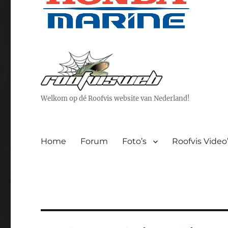
Welkom op dé Roofvis website van Nederland!
Home
Forum
Foto’s
Roofvis Video