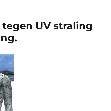
 tegen UV straling
ng.