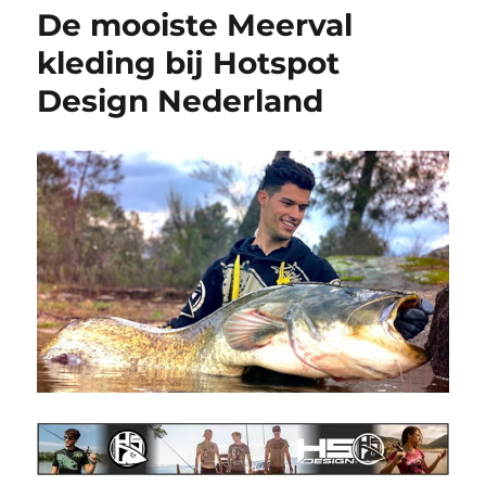
De mooiste Meerval
kleding bij Hotspot
Design Nederland