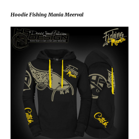
Hoodie Fishing Mania Meerval