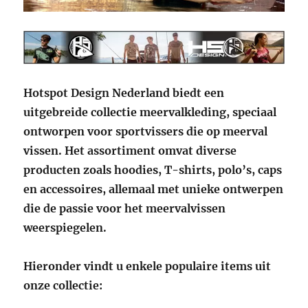
Hotspot Design Nederland biedt een
uitgebreide collectie meervalkleding, speciaal
ontworpen voor sportvissers die op meerval
vissen. Het assortiment omvat diverse
producten zoals hoodies, T-shirts, polo’s, caps
en accessoires, allemaal met unieke ontwerpen
die de passie voor het meervalvissen
weerspiegelen.
Hieronder vindt u enkele populaire items uit
onze collectie: