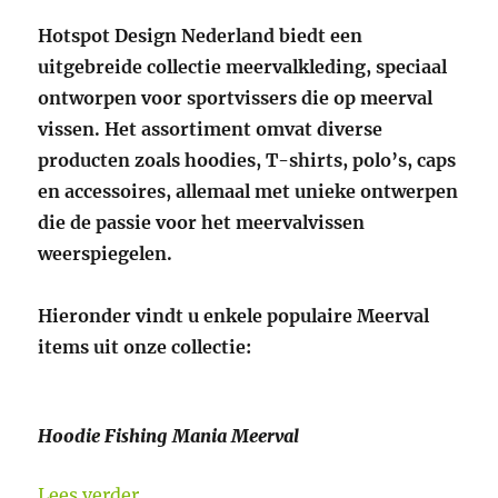
Hotspot Design Nederland biedt een
uitgebreide collectie meervalkleding, speciaal
ontworpen voor sportvissers die op meerval
vissen. Het assortiment omvat diverse
producten zoals hoodies, T-shirts, polo’s, caps
en accessoires, allemaal met unieke ontwerpen
die de passie voor het meervalvissen
weerspiegelen.
Hieronder vindt u enkele populaire Meerval
items uit onze collectie:
Hoodie Fishing Mania Meerval
“De mooiste Meerval kleding bij Hotspo
Lees verder