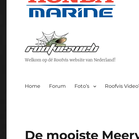
Welkom op dé Roofvis website van Nederland!
Home
Forum
Foto’s
Roofvis Video
De mooiste Meerv