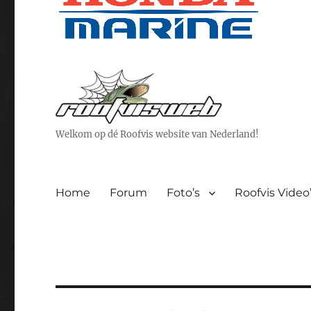
Welkom op dé Roofvis website van Nederland!
Home
Forum
Foto’s
Roofvis Video