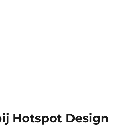
ij Hotspot Design