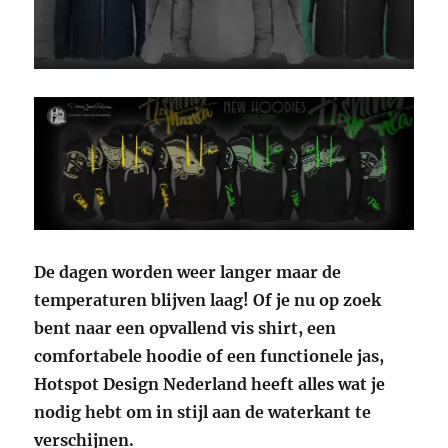
De dagen worden weer langer maar de
temperaturen blijven laag! Of je nu op zoek
bent naar een opvallend vis shirt, een
comfortabele hoodie of een functionele jas,
Hotspot Design Nederland heeft alles wat je
nodig hebt om in stijl aan de waterkant te
verschijnen.