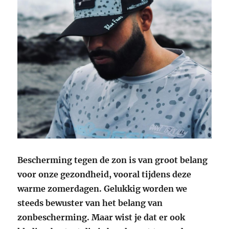
Bescherming tegen de zon is van groot belang
voor onze gezondheid, vooral tijdens deze
warme zomerdagen. Gelukkig worden we
steeds bewuster van het belang van
zonbescherming. Maar wist je dat er ook