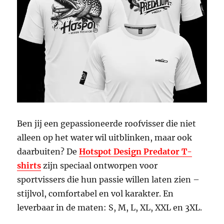
Ben jij een gepassioneerde roofvisser die niet
alleen op het water wil uitblinken, maar ook
daarbuiten? De
Hotspot Design Predator T-
shirts
zijn speciaal ontworpen voor
sportvissers die hun passie willen laten zien –
stijlvol, comfortabel en vol karakter. En
leverbaar in de maten: S, M, L, XL, XXL en 3XL.