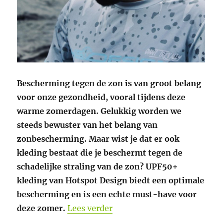
Bescherming tegen de zon is van groot belang
voor onze gezondheid, vooral tijdens deze
warme zomerdagen. Gelukkig worden we
steeds bewuster van het belang van
zonbescherming. Maar wist je dat er ook
kleding bestaat die je beschermt tegen de
schadelijke straling van de zon? UPF50+
kleding van Hotspot Design biedt een optimale
bescherming en is een echte must-have voor
“UPF50+ kleding van Hotsp
deze zomer.
Lees verder