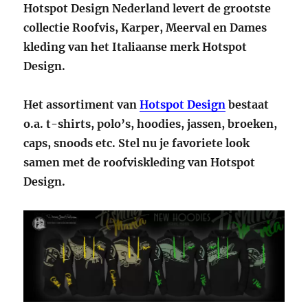
Hotspot Design Nederland levert de grootste
collectie Roofvis, Karper, Meerval en Dames
kleding van het Italiaanse merk Hotspot
Design.
Het assortiment van
Hotspot Design
bestaat
o.a. t-shirts, polo’s, hoodies, jassen, broeken,
caps, snoods etc. Stel nu je favoriete look
samen met de roofviskleding van Hotspot
Design.