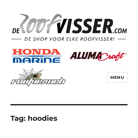
MENU
Tag:
hoodies