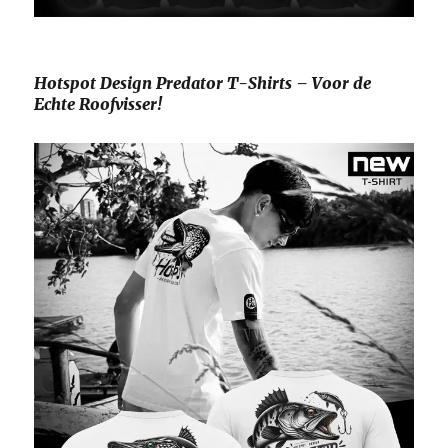
Hotspot Design Predator T-Shirts – Voor de
Echte Roofvisser!