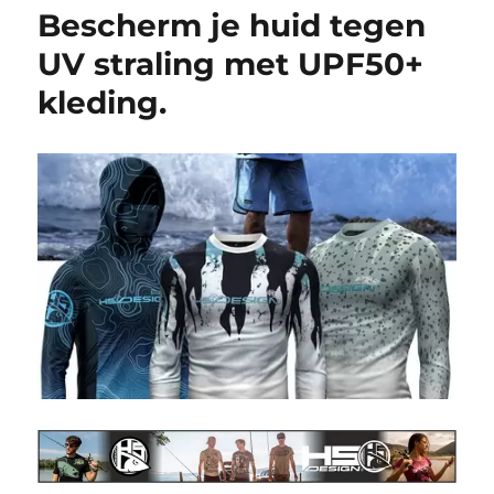
Bescherm je huid tegen
UV straling met UPF50+
kleding.