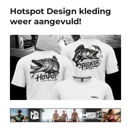
Hotspot Design kleding
weer aangevuld!