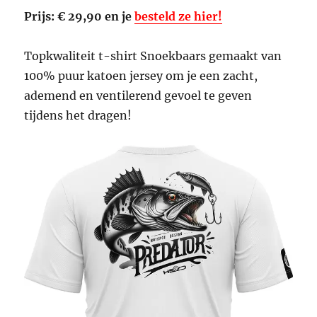
Prijs: € 29,90 en je
besteld ze hier!
Topkwaliteit t-shirt Snoekbaars gemaakt van
100% puur katoen jersey om je een zacht,
ademend en ventilerend gevoel te geven
tijdens het dragen!