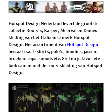
Hotspot Design Nederland levert de grootste
collectie Roofvis, Karper, Meerval en Dames
kleding van het Italiaanse merk Hotspot
Design. Het assortiment van
Hotspot Design
bestaat o.a. t-shirts, polo’s, hoodies, jassen,
broeken, caps, snoods etc. Stel nu je favoriete
look samen met de roofviskleding van Hotspot
Design.