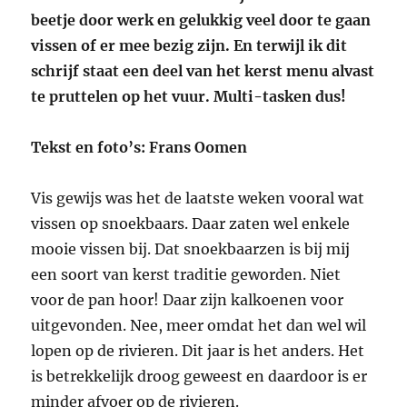
beetje door werk en gelukkig veel door te gaan
vissen of er mee bezig zijn. En terwijl ik dit
schrijf staat een deel van het kerst menu alvast
te pruttelen op het vuur. Multi-tasken dus!
Tekst en foto’s: Frans Oomen
Vis gewijs was het de laatste weken vooral wat
vissen op snoekbaars. Daar zaten wel enkele
mooie vissen bij. Dat snoekbaarzen is bij mij
een soort van kerst traditie geworden. Niet
voor de pan hoor! Daar zijn kalkoenen voor
uitgevonden. Nee, meer omdat het dan wel wil
lopen op de rivieren. Dit jaar is het anders. Het
is betrekkelijk droog geweest en daardoor is er
minder afvoer op de rivieren.