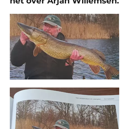
het over Arjan Willemsen.