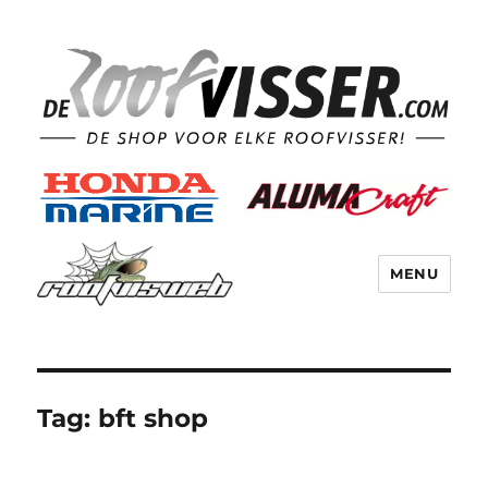
MENU
Tag:
bft shop