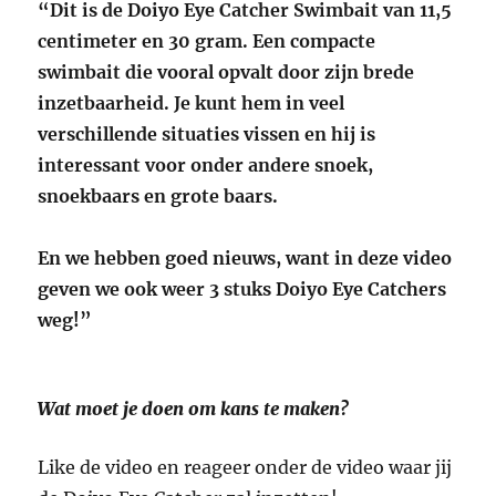
“Dit is de Doiyo Eye Catcher Swimbait van 11,5
centimeter en 30 gram. Een compacte
swimbait die vooral opvalt door zijn brede
inzetbaarheid. Je kunt hem in veel
verschillende situaties vissen en hij is
interessant voor onder andere snoek,
snoekbaars en grote baars.
En we hebben goed nieuws, want in deze video
geven we ook weer 3 stuks Doiyo Eye Catchers
weg!”
Wat moet je doen om kans te maken?
Like de video en reageer onder de video waar jij