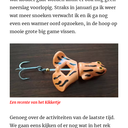
neerslag voorlopig. Straks in januari ga ik weer
wat meer snoeken verwacht ik en ik ga nog
even een warmer oord opzoeken, in de hoop op
mooie grote big game vissen.
Een recente van het Kikkertje
Genoeg over de activiteiten van de laatste tijd.
We gaan eens kijken of er nog wat in het rek