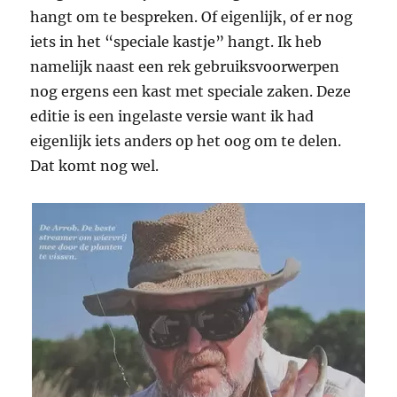
hangt om te bespreken. Of eigenlijk, of er nog
iets in het “speciale kastje” hangt. Ik heb
namelijk naast een rek gebruiksvoorwerpen
nog ergens een kast met speciale zaken. Deze
editie is een ingelaste versie want ik had
eigenlijk iets anders op het oog om te delen.
Dat komt nog wel.