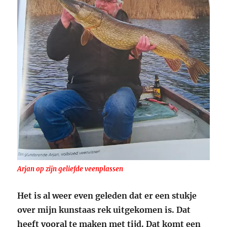
Arjan op zijn geliefde veenplassen
Het is al weer even geleden dat er een stukje
over mijn kunstaas rek uitgekomen is. Dat
heeft vooral te maken met tijd. Dat komt een