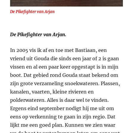
De Pikefighter van Arjan
De Pikefighter van Arjan.
In 2005 vis ik af en toe met Bastiaan, een
vriend uit Gouda die sinds een jaar of 2 is gaan
vissen en al een paar keer opgestapt is in mijn
boot. Dat gebied rond Gouda staat bekend om
zijn grote verzameling snoekwateren. Plassen,
kanalen, vaarten, kleine rivieren en
polderwateren. Alles is daar wel te vinden.
Ergens eind september nodigt hij me uit om
eens op verkenning te gaan in zijn regio. Dat
lijkt me een goed plan. Kunnen we zien waar