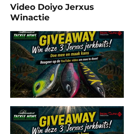
Video Doiyo Jerxus
Winactie