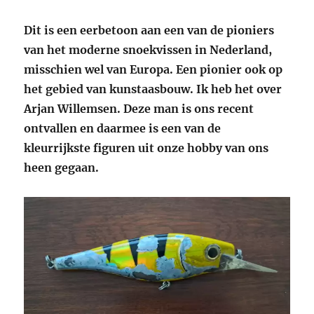
Dit is een eerbetoon aan een van de pioniers
van het moderne snoekvissen in Nederland,
misschien wel van Europa. Een pionier ook op
het gebied van kunstaasbouw. Ik heb het over
Arjan Willemsen. Deze man is ons recent
ontvallen en daarmee is een van de
kleurrijkste figuren uit onze hobby van ons
heen gegaan.