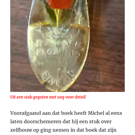
Uit een stuk gegoten met oog voor detail
Voorafgaand aan dat boek heeft Michel al eens
laten doorschemeren dat hij een stuk over
zelfbouw op ging nemen in dat boek dat zijn