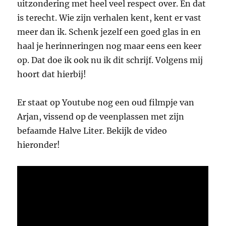
uitzondering met heel veel respect over. En dat
is terecht. Wie zijn verhalen kent, kent er vast
meer dan ik. Schenk jezelf een goed glas in en
haal je herinneringen nog maar eens een keer
op. Dat doe ik ook nu ik dit schrijf. Volgens mij
hoort dat hierbij!
Er staat op Youtube nog een oud filmpje van
Arjan, vissend op de veenplassen met zijn
befaamde Halve Liter. Bekijk de video
hieronder!