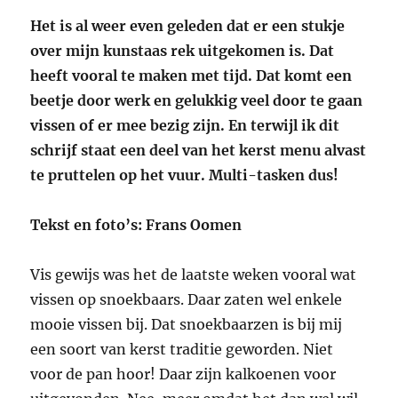
Het is al weer even geleden dat er een stukje
over mijn kunstaas rek uitgekomen is. Dat
heeft vooral te maken met tijd. Dat komt een
beetje door werk en gelukkig veel door te gaan
vissen of er mee bezig zijn. En terwijl ik dit
schrijf staat een deel van het kerst menu alvast
te pruttelen op het vuur. Multi-tasken dus!
Tekst en foto’s: Frans Oomen
Vis gewijs was het de laatste weken vooral wat
vissen op snoekbaars. Daar zaten wel enkele
mooie vissen bij. Dat snoekbaarzen is bij mij
een soort van kerst traditie geworden. Niet
voor de pan hoor! Daar zijn kalkoenen voor