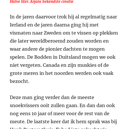
Halve liter. Arjans bekendste creatie
In de jaren daarvoor trok hij al regelmatig naar
Ierland en de jaren daarna ging hij met
vismaten naar Zweden om te vissen op plekken
die later wereldberoemd zouden worden en
waar andere de pionier dachten te mogen
spelen. De Bodden in Duitsland mogen we ook
niet vergeten. Canada en zijn muskies of de
grote meren in het noorden werden ook vaak
bezocht.
Deze man ging verder dan de meeste
snoekvissers ooit zullen gaan. En dan dan ook
nog eens 10 jaar of meer voor de rest van de
meute. De laatste keer dat ik hem sprak was bij