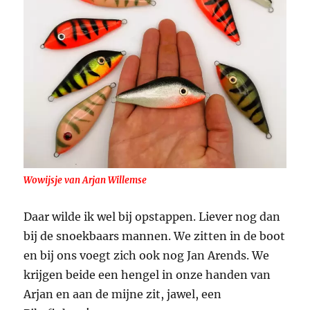
Wowijsje van Arjan Willemse
Daar wilde ik wel bij opstappen. Liever nog dan
bij de snoekbaars mannen. We zitten in de boot
en bij ons voegt zich ook nog Jan Arends. We
krijgen beide een hengel in onze handen van
Arjan en aan de mijne zit, jawel, een