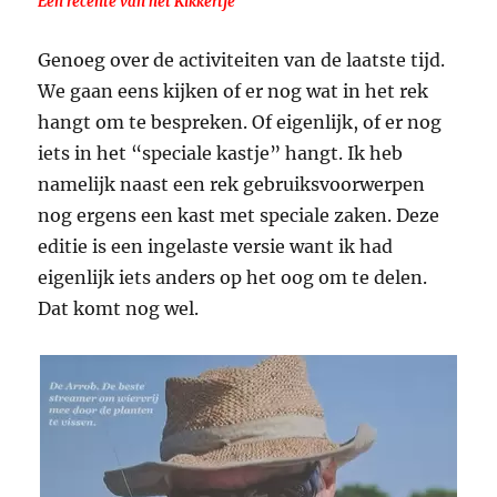
Een recente van het Kikkertje
Genoeg over de activiteiten van de laatste tijd.
We gaan eens kijken of er nog wat in het rek
hangt om te bespreken. Of eigenlijk, of er nog
iets in het “speciale kastje” hangt. Ik heb
namelijk naast een rek gebruiksvoorwerpen
nog ergens een kast met speciale zaken. Deze
editie is een ingelaste versie want ik had
eigenlijk iets anders op het oog om te delen.
Dat komt nog wel.