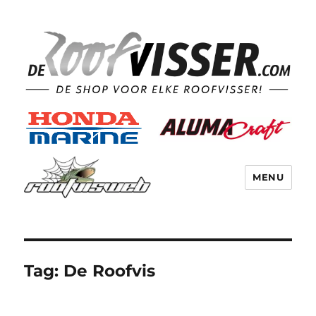
MENU
Tag:
De Roofvis