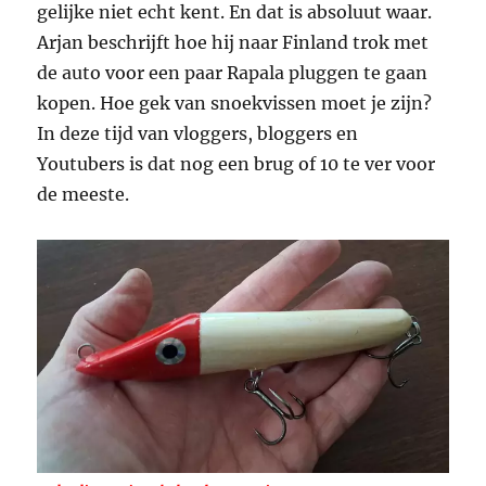
gelijke niet echt kent. En dat is absoluut waar.
Arjan beschrijft hoe hij naar Finland trok met
de auto voor een paar Rapala pluggen te gaan
kopen. Hoe gek van snoekvissen moet je zijn?
In deze tijd van vloggers, bloggers en
Youtubers is dat nog een brug of 10 te ver voor
de meeste.