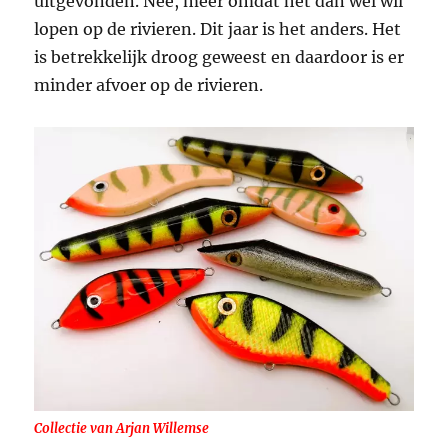
uitgevonden. Nee, meer omdat het dan wel wil
lopen op de rivieren. Dit jaar is het anders. Het
is betrekkelijk droog geweest en daardoor is er
minder afvoer op de rivieren.
Collectie van Arjan Willemse