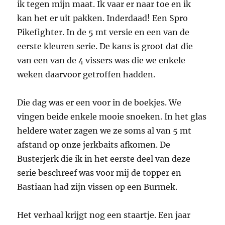
ik tegen mijn maat. Ik vaar er naar toe en ik
kan het er uit pakken. Inderdaad! Een Spro
Pikefighter. In de 5 mt versie en een van de
eerste kleuren serie. De kans is groot dat die
van een van de 4 vissers was die we enkele
weken daarvoor getroffen hadden.
Die dag was er een voor in de boekjes. We
vingen beide enkele mooie snoeken. In het glas
heldere water zagen we ze soms al van 5 mt
afstand op onze jerkbaits afkomen. De
Busterjerk die ik in het eerste deel van deze
serie beschreef was voor mij de topper en
Bastiaan had zijn vissen op een Burmek.
Het verhaal krijgt nog een staartje. Een jaar