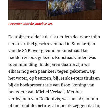
Leesvoer voor de snoekvisser.
Daarbij vertelde ik dat ik net iets daarvoor mijn
eerste artikel geschreven had in Snoekerijen
van de SNB over gevonden kunstaas. Dat
hadden ze ook gelezen. Kunstaas vinden was
toen mijn ding, In de jaren daarna zijn we
elkaar nog een paar keer tegen gekomen. Op
het water, op beurzen, bij Henk Peters thuis en
bij de boekpresentatie van Esox, koning van
het zoete van Michel Verlaak. Met het
verdwijnen van De Roofvis, was ook Arjan min
of meer uit de picture, al moet ik zeggen dat hij