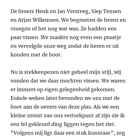
De broers Henk en Jan Versteeg, Siep Tensen
en Arjan Willemsen. We begroeten de heren en
vroegen of het nog wat was. Ze hadden een
paar vissen. We maakte nog even een praatje
en vervolgde onze weg zodat de heren er uit
konden met de boot.
Nu is stekkenpezen niet geheel mijn stijl, wij
vonden dat we daar mochten vissen. We waren
er immers op eigen gelegenheid gekomen.
Enkele weken later bevonden we ons met de
boot aan de oevers van deze plas. Als we een
kleine 100mt van ons vertrekpunt af zijn zie ik
een fel gekleurd ding liggen tegen het riet.
“Volgens mij ligt daar een stuk kunstaas”, zeg