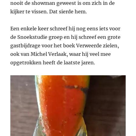
nooit de showman geweest is om zich in de
kijker te vissen. Dat sierde hem.
Een enkele keer schreef hij nog eens iets voor
de Snoekstudie groep en hij schreef een grote
gastbijdrage voor het boek Verweerde zielen,
ook van Michel Verlaak, waar hij veel mee
opgetrokken heeft de laatste jaren.