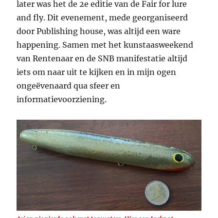
later was het de 2e editie van de Fair for lure
and fly. Dit evenement, mede georganiseerd
door Publishing house, was altijd een ware
happening. Samen met het kunstaasweekend
van Rentenaar en de SNB manifestatie altijd
iets om naar uit te kijken en in mijn ogen
ongeëvenaard qua sfeer en
informatievoorziening.