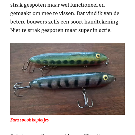
strak gespoten maar wel functioneel en
gemaakt om mee te vissen. Dat vind ik van de
betere bouwers zelfs een soort handtekening.
Niet te strak gespoten maar super in actie.
Zara spook kopietjes