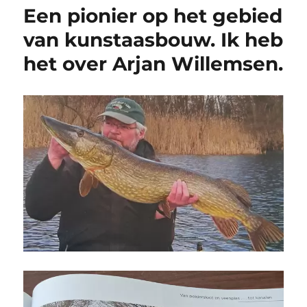
Een pionier op het gebied
van kunstaasbouw. Ik heb
het over Arjan Willemsen.