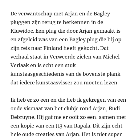
De verwantschap met Arjan en de Bagley
pluggen zijn terug te herkennen in de
Kluwidoc. Een plug die door Arjan gemaakt is
en afgeleid was van een Bagley plug die hij op
zijn reis naar Finland heeft gekocht. Dat
verhaal staat in Verweerde zielen van Michel
Verlaak en is echt een stuk
kunstaasgeschiedenis van de bovenste plank
dat iedere kunstaasvisser zou moeten lezen.
Ik heb er zo een en die heb ik gekregen van een
oude vismaat van het clubje rond Arjan, Rudi
Debruyne. Hij gaf me er ooit zo een, samen met
een kopie van een J13 van Rapala. Dit zijn echt
hele oude creaties van Arjan. Het is niet super