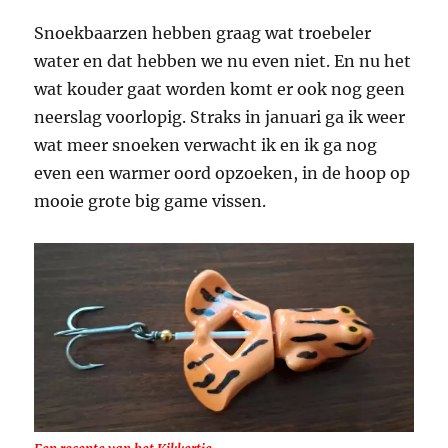
Snoekbaarzen hebben graag wat troebeler
water en dat hebben we nu even niet. En nu het
wat kouder gaat worden komt er ook nog geen
neerslag voorlopig. Straks in januari ga ik weer
wat meer snoeken verwacht ik en ik ga nog
even een warmer oord opzoeken, in de hoop op
mooie grote big game vissen.