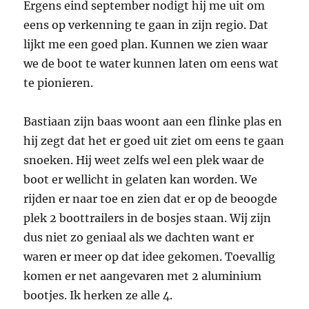
Ergens eind september nodigt hij me uit om
eens op verkenning te gaan in zijn regio. Dat
lijkt me een goed plan. Kunnen we zien waar
we de boot te water kunnen laten om eens wat
te pionieren.
Bastiaan zijn baas woont aan een flinke plas en
hij zegt dat het er goed uit ziet om eens te gaan
snoeken. Hij weet zelfs wel een plek waar de
boot er wellicht in gelaten kan worden. We
rijden er naar toe en zien dat er op de beoogde
plek 2 boottrailers in de bosjes staan. Wij zijn
dus niet zo geniaal als we dachten want er
waren er meer op dat idee gekomen. Toevallig
komen er net aangevaren met 2 aluminium
bootjes. Ik herken ze alle 4.