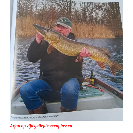
Arjan op zijn geliefde veenplassen