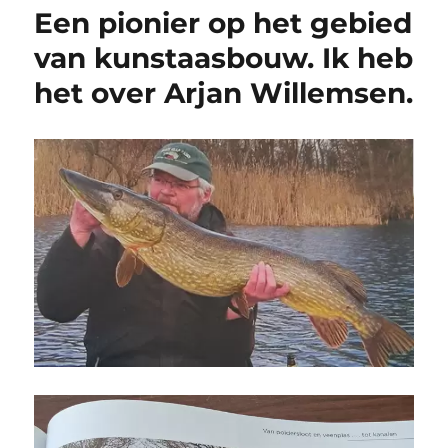
Een pionier op het gebied
van kunstaasbouw. Ik heb
het over Arjan Willemsen.