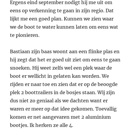
Ergens eind september nodigt hij me uit om
eens op verkenning te gaan in zijn regio. Dat
lijkt me een goed plan. Kunnen we zien waar
we de boot te water kunnen laten om eens wat
te pionieren.
Bastiaan zijn baas woont aan een flinke plas en
hij zegt dat het er goed uit ziet om eens te gaan
snoeken. Hij weet zelfs wel een plek waar de
boot er wellicht in gelaten kan worden. We
rijden er naar toe en zien dat er op de beoogde
plek 2 boottrailers in de bosjes staan. Wij zijn
dus niet zo geniaal als we dachten want er
waren er meer op dat idee gekomen. Toevallig
komen er net aangevaren met 2 aluminium
bootjes. Ik herken ze alle 4.