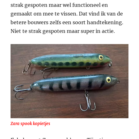
strak gespoten maar wel functioneel en
gemaakt om mee te vissen. Dat vind ik van de
betere bouwers zelfs een soort handtekening.
Niet te strak gespoten maar super in actie.
Zara spook kopietjes