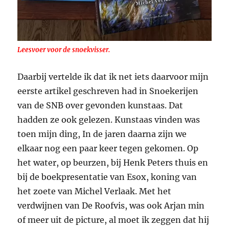
Leesvoer voor de snoekvisser.
Daarbij vertelde ik dat ik net iets daarvoor mijn
eerste artikel geschreven had in Snoekerijen
van de SNB over gevonden kunstaas. Dat
hadden ze ook gelezen. Kunstaas vinden was
toen mijn ding, In de jaren daarna zijn we
elkaar nog een paar keer tegen gekomen. Op
het water, op beurzen, bij Henk Peters thuis en
bij de boekpresentatie van Esox, koning van
het zoete van Michel Verlaak. Met het
verdwijnen van De Roofvis, was ook Arjan min
of meer uit de picture, al moet ik zeggen dat hij