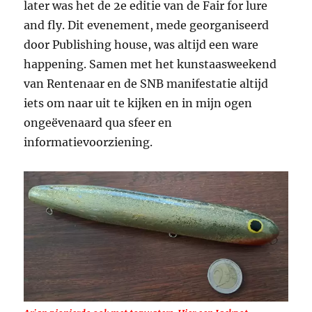
later was het de 2e editie van de Fair for lure
and fly. Dit evenement, mede georganiseerd
door Publishing house, was altijd een ware
happening. Samen met het kunstaasweekend
van Rentenaar en de SNB manifestatie altijd
iets om naar uit te kijken en in mijn ogen
ongeëvenaard qua sfeer en
informatievoorziening.