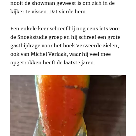
nooit de showman geweest is om zich in de
kijker te vissen. Dat sierde hem.
Een enkele keer schreef hij nog eens iets voor
de Snoekstudie groep en hij schreef een grote
gastbijdrage voor het boek Verweerde zielen,
ook van Michel Verlaak, waar hij veel mee
opgetrokken heeft de laatste jaren.