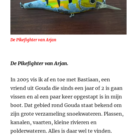
De Pikefighter van Arjan
De Pikefighter van Arjan.
In 2005 vis ik af en toe met Bastiaan, een
vriend uit Gouda die sinds een jaar of 2 is gaan
vissen en al een paar keer opgestapt is in mijn
boot. Dat gebied rond Gouda staat bekend om
zijn grote verzameling snoekwateren. Plassen,
kanalen, vaarten, kleine rivieren en
polderwateren. Alles is daar wel te vinden.