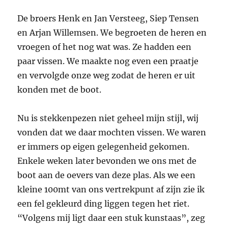
De broers Henk en Jan Versteeg, Siep Tensen
en Arjan Willemsen. We begroeten de heren en
vroegen of het nog wat was. Ze hadden een
paar vissen. We maakte nog even een praatje
en vervolgde onze weg zodat de heren er uit
konden met de boot.
Nu is stekkenpezen niet geheel mijn stijl, wij
vonden dat we daar mochten vissen. We waren
er immers op eigen gelegenheid gekomen.
Enkele weken later bevonden we ons met de
boot aan de oevers van deze plas. Als we een
kleine 100mt van ons vertrekpunt af zijn zie ik
een fel gekleurd ding liggen tegen het riet.
“Volgens mij ligt daar een stuk kunstaas”, zeg