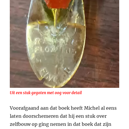
Uit een stuk gegoten met oog voor detail
Voorafgaand aan dat boek heeft Michel al eens
laten doorschemeren dat hij een stuk over
zelfbouw op ging nemen in dat boek dat zijn