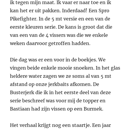
ik tegen mijn maat. Ik vaar er naar toe en ik
kan het er uit pakken. Inderdaad! Een Spro
Pikefighter. In de 5 mt versie en een van de
eerste kleuren serie. De kans is groot dat die
van een van de 4 vissers was die we enkele
weken daarvoor getroffen hadden.
Die dag was er een voor in de boekjes. We
vingen beide enkele mooie snoeken. In het glas
heldere water zagen we ze soms al van 5 mt
afstand op onze jerkbaits afkomen. De
Busterjerk die ik in het eerste deel van deze
serie beschreef was voor mij de topper en
Bastiaan had zijn vissen op een Burmek.
Het verhaal krijgt nog een staartje. Een jaar