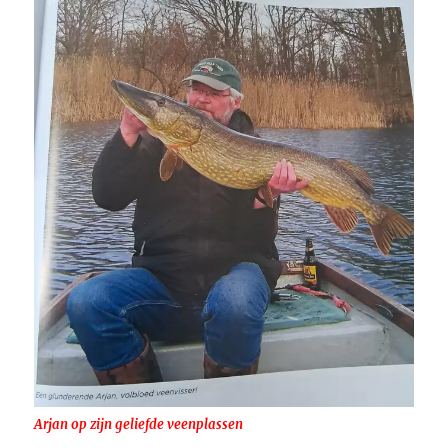
Arjan op zijn geliefde veenplassen