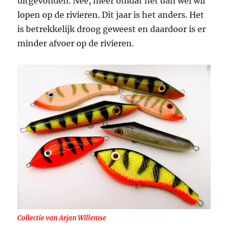
uitgevonden. Nee, meer omdat het dan wel wil
lopen op de rivieren. Dit jaar is het anders. Het
is betrekkelijk droog geweest en daardoor is er
minder afvoer op de rivieren.
Collectie van Arjan Willemse