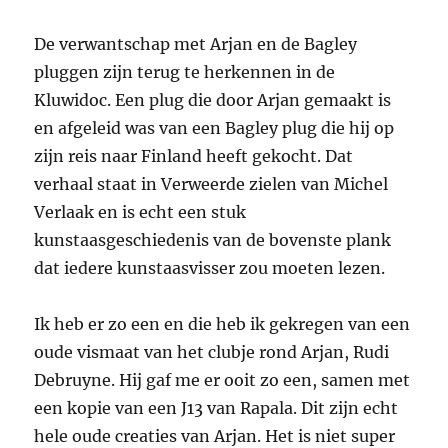
De verwantschap met Arjan en de Bagley
pluggen zijn terug te herkennen in de
Kluwidoc. Een plug die door Arjan gemaakt is
en afgeleid was van een Bagley plug die hij op
zijn reis naar Finland heeft gekocht. Dat
verhaal staat in Verweerde zielen van Michel
Verlaak en is echt een stuk
kunstaasgeschiedenis van de bovenste plank
dat iedere kunstaasvisser zou moeten lezen.
Ik heb er zo een en die heb ik gekregen van een
oude vismaat van het clubje rond Arjan, Rudi
Debruyne. Hij gaf me er ooit zo een, samen met
een kopie van een J13 van Rapala. Dit zijn echt
hele oude creaties van Arjan. Het is niet super