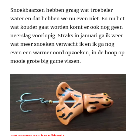
Snoekbaarzen hebben graag wat troebeler
water en dat hebben we nu even niet. En nu het
wat kouder gaat worden komt er ook nog geen
neerslag voorlopig. Straks in januari ga ik weer
wat meer snoeken verwacht ik en ik ga nog
even een warmer oord opzoeken, in de hoop op
mooie grote big game vissen.