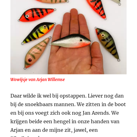
Wowijsje van Arjan Willemse
Daar wilde ik wel bij opstappen. Liever nog dan
bij de snoekbaars mannen. We zitten in de boot
en bij ons voegt zich ook nog Jan Arends. We
krijgen beide een hengel in onze handen van
Arjan en aan de mijne zit, jawel, een