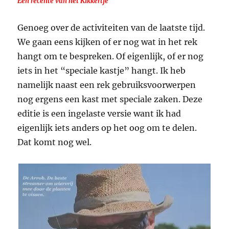
Een recente van het Kikkertje
Genoeg over de activiteiten van de laatste tijd.
We gaan eens kijken of er nog wat in het rek
hangt om te bespreken. Of eigenlijk, of er nog
iets in het “speciale kastje” hangt. Ik heb
namelijk naast een rek gebruiksvoorwerpen
nog ergens een kast met speciale zaken. Deze
editie is een ingelaste versie want ik had
eigenlijk iets anders op het oog om te delen.
Dat komt nog wel.