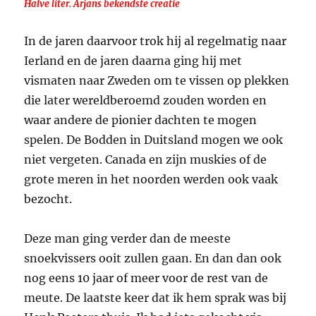
Halve liter. Arjans bekendste creatie
In de jaren daarvoor trok hij al regelmatig naar
Ierland en de jaren daarna ging hij met
vismaten naar Zweden om te vissen op plekken
die later wereldberoemd zouden worden en
waar andere de pionier dachten te mogen
spelen. De Bodden in Duitsland mogen we ook
niet vergeten. Canada en zijn muskies of de
grote meren in het noorden werden ook vaak
bezocht.
Deze man ging verder dan de meeste
snoekvissers ooit zullen gaan. En dan dan ook
nog eens 10 jaar of meer voor de rest van de
meute. De laatste keer dat ik hem sprak was bij