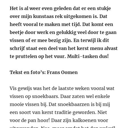
Het is al weer even geleden dat er een stukje
over mijn kunstaas rek uitgekomen is. Dat
heeft vooral te maken met tijd. Dat komt een
beetje door werk en gelukkig veel door te gaan
vissen of er mee bezig zijn. En terwijl ik dit
schrijf staat een deel van het kerst menu alvast
te pruttelen op het vuur. Multi-tasken dus!
Tekst en foto’s: Frans Oomen
Vis gewijs was het de laatste weken vooral wat
vissen op snoekbaars. Daar zaten wel enkele
mooie vissen bij. Dat snoekbaarzen is bij mij
een soort van kerst traditie geworden. Niet
voor de pan hoor! Daar zijn kalkoenen voor