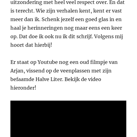
uitzondering met heel veel respect over. En dat
is terecht. Wie zijn verhalen kent, kent er vast
meer dan ik. Schenk jezelf een goed glas in en
haal je herinneringen nog maar eens een keer
op. Dat doe ik ook nu ik dit schrijf. Volgens mij
hoort dat hierbij!
Er staat op Youtube nog een oud filmpje van
Arjan, vissend op de veenplassen met zijn
befaamde Halve Liter. Bekijk de video
hieronder!