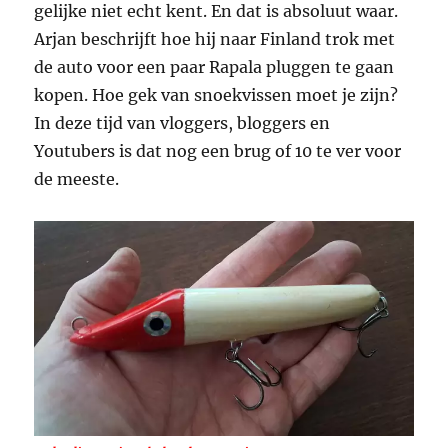
gelijke niet echt kent. En dat is absoluut waar.
Arjan beschrijft hoe hij naar Finland trok met
de auto voor een paar Rapala pluggen te gaan
kopen. Hoe gek van snoekvissen moet je zijn?
In deze tijd van vloggers, bloggers en
Youtubers is dat nog een brug of 10 te ver voor
de meeste.