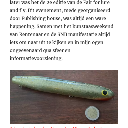
later was het de 2e editie van de Fair for lure
and fly. Dit evenement, mede georganiseerd
door Publishing house, was altijd een ware
happening. Samen met het kunstaasweekend
van Rentenaar en de SNB manifestatie altijd
iets om naar uit te kijken en in mijn ogen
ongeëvenaard qua sfeer en
informatievoorziening.