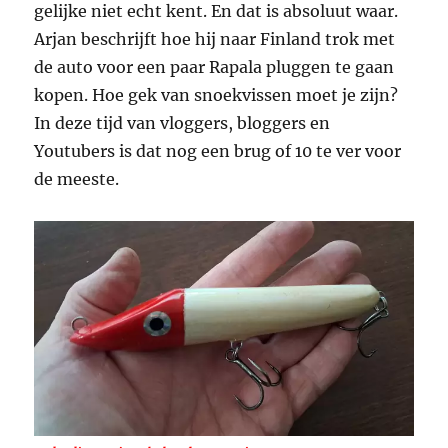
gelijke niet echt kent. En dat is absoluut waar.
Arjan beschrijft hoe hij naar Finland trok met
de auto voor een paar Rapala pluggen te gaan
kopen. Hoe gek van snoekvissen moet je zijn?
In deze tijd van vloggers, bloggers en
Youtubers is dat nog een brug of 10 te ver voor
de meeste.