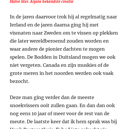
Halve liter. Arjans bekendste creatie
In de jaren daarvoor trok hij al regelmatig naar
Ierland en de jaren daarna ging hij met
vismaten naar Zweden om te vissen op plekken
die later wereldberoemd zouden worden en
waar andere de pionier dachten te mogen
spelen. De Bodden in Duitsland mogen we ook
niet vergeten. Canada en zijn muskies of de
grote meren in het noorden werden ook vaak
bezocht.
Deze man ging verder dan de meeste
snoekvissers ooit zullen gaan. En dan dan ook
nog eens 10 jaar of meer voor de rest van de
meute. De laatste keer dat ik hem sprak was bij