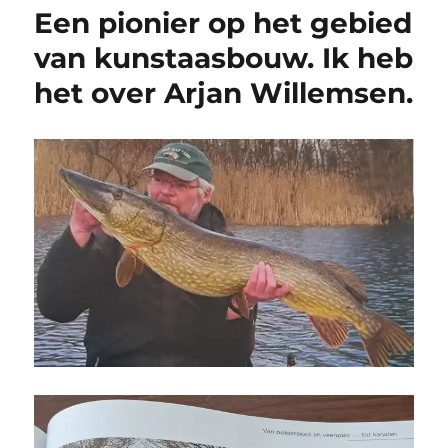
Een pionier op het gebied
van kunstaasbouw. Ik heb
het over Arjan Willemsen.