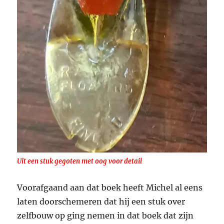
Uit een stuk gegoten met oog voor detail
Voorafgaand aan dat boek heeft Michel al eens
laten doorschemeren dat hij een stuk over
zelfbouw op ging nemen in dat boek dat zijn