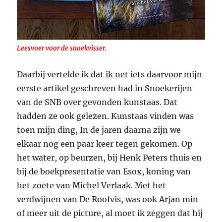
Leesvoer voor de snoekvisser.
Daarbij vertelde ik dat ik net iets daarvoor mijn
eerste artikel geschreven had in Snoekerijen
van de SNB over gevonden kunstaas. Dat
hadden ze ook gelezen. Kunstaas vinden was
toen mijn ding, In de jaren daarna zijn we
elkaar nog een paar keer tegen gekomen. Op
het water, op beurzen, bij Henk Peters thuis en
bij de boekpresentatie van Esox, koning van
het zoete van Michel Verlaak. Met het
verdwijnen van De Roofvis, was ook Arjan min
of meer uit de picture, al moet ik zeggen dat hij