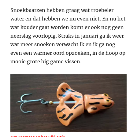
Snoekbaarzen hebben graag wat troebeler
water en dat hebben we nu even niet. En nu het
wat kouder gaat worden komt er ook nog geen
neerslag voorlopig. Straks in januari ga ik weer
wat meer snoeken verwacht ik en ik ga nog
even een warmer oord opzoeken, in de hoop op
mooie grote big game vissen.