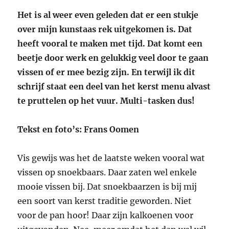
Het is al weer even geleden dat er een stukje
over mijn kunstaas rek uitgekomen is. Dat
heeft vooral te maken met tijd. Dat komt een
beetje door werk en gelukkig veel door te gaan
vissen of er mee bezig zijn. En terwijl ik dit
schrijf staat een deel van het kerst menu alvast
te pruttelen op het vuur. Multi-tasken dus!
Tekst en foto’s: Frans Oomen
Vis gewijs was het de laatste weken vooral wat
vissen op snoekbaars. Daar zaten wel enkele
mooie vissen bij. Dat snoekbaarzen is bij mij
een soort van kerst traditie geworden. Niet
voor de pan hoor! Daar zijn kalkoenen voor