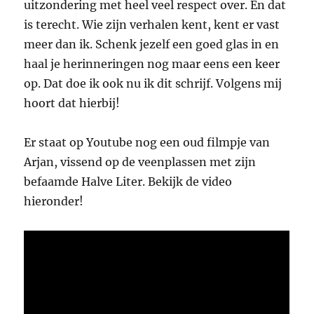
uitzondering met heel veel respect over. En dat
is terecht. Wie zijn verhalen kent, kent er vast
meer dan ik. Schenk jezelf een goed glas in en
haal je herinneringen nog maar eens een keer
op. Dat doe ik ook nu ik dit schrijf. Volgens mij
hoort dat hierbij!
Er staat op Youtube nog een oud filmpje van
Arjan, vissend op de veenplassen met zijn
befaamde Halve Liter. Bekijk de video
hieronder!