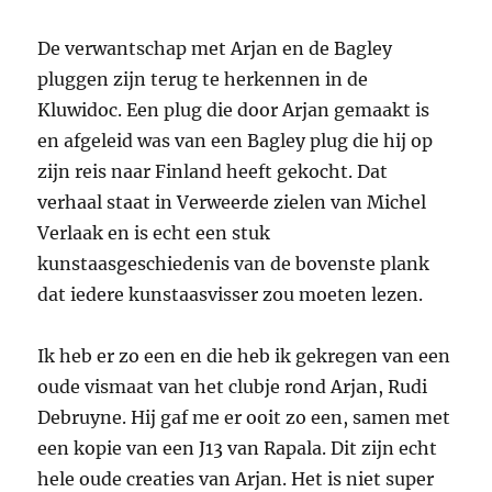
De verwantschap met Arjan en de Bagley
pluggen zijn terug te herkennen in de
Kluwidoc. Een plug die door Arjan gemaakt is
en afgeleid was van een Bagley plug die hij op
zijn reis naar Finland heeft gekocht. Dat
verhaal staat in Verweerde zielen van Michel
Verlaak en is echt een stuk
kunstaasgeschiedenis van de bovenste plank
dat iedere kunstaasvisser zou moeten lezen.
Ik heb er zo een en die heb ik gekregen van een
oude vismaat van het clubje rond Arjan, Rudi
Debruyne. Hij gaf me er ooit zo een, samen met
een kopie van een J13 van Rapala. Dit zijn echt
hele oude creaties van Arjan. Het is niet super