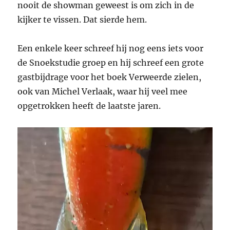
nooit de showman geweest is om zich in de
kijker te vissen. Dat sierde hem.
Een enkele keer schreef hij nog eens iets voor
de Snoekstudie groep en hij schreef een grote
gastbijdrage voor het boek Verweerde zielen,
ook van Michel Verlaak, waar hij veel mee
opgetrokken heeft de laatste jaren.