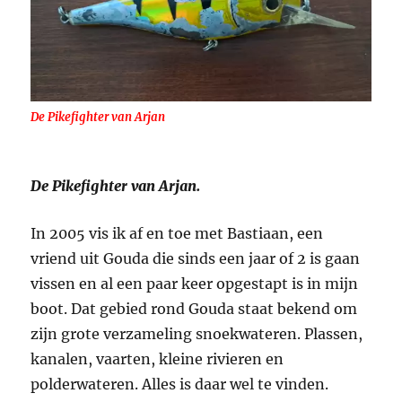
De Pikefighter van Arjan
De Pikefighter van Arjan.
In 2005 vis ik af en toe met Bastiaan, een
vriend uit Gouda die sinds een jaar of 2 is gaan
vissen en al een paar keer opgestapt is in mijn
boot. Dat gebied rond Gouda staat bekend om
zijn grote verzameling snoekwateren. Plassen,
kanalen, vaarten, kleine rivieren en
polderwateren. Alles is daar wel te vinden.