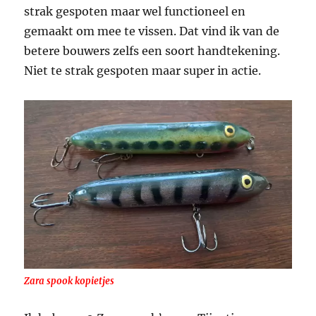
strak gespoten maar wel functioneel en
gemaakt om mee te vissen. Dat vind ik van de
betere bouwers zelfs een soort handtekening.
Niet te strak gespoten maar super in actie.
Zara spook kopietjes