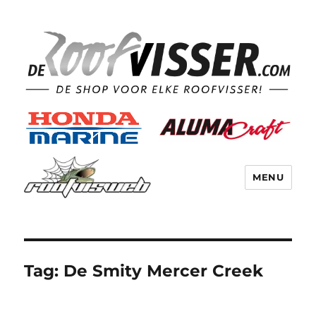
MENU
Tag:
De Smity Mercer Creek