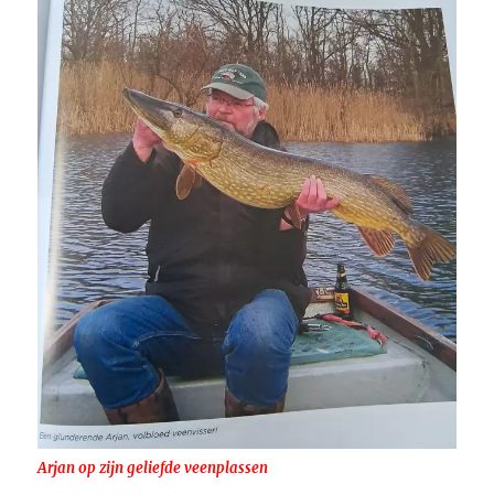
Arjan op zijn geliefde veenplassen