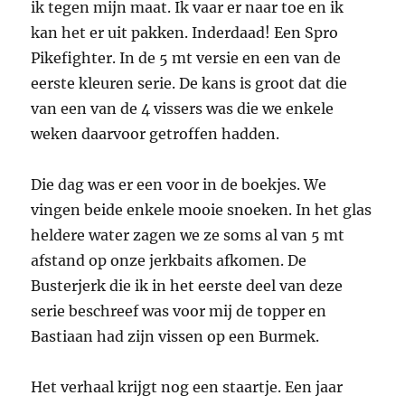
ik tegen mijn maat. Ik vaar er naar toe en ik
kan het er uit pakken. Inderdaad! Een Spro
Pikefighter. In de 5 mt versie en een van de
eerste kleuren serie. De kans is groot dat die
van een van de 4 vissers was die we enkele
weken daarvoor getroffen hadden.
Die dag was er een voor in de boekjes. We
vingen beide enkele mooie snoeken. In het glas
heldere water zagen we ze soms al van 5 mt
afstand op onze jerkbaits afkomen. De
Busterjerk die ik in het eerste deel van deze
serie beschreef was voor mij de topper en
Bastiaan had zijn vissen op een Burmek.
Het verhaal krijgt nog een staartje. Een jaar