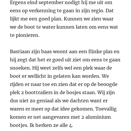
Ergens eind september nodigt hij me uit om
eens op verkenning te gaan in zijn regio. Dat
lijkt me een goed plan. Kunnen we zien waar
we de boot te water kunnen laten om eens wat
te pionieren.
Bastiaan zijn baas woont aan een flinke plas en
hij zegt dat het er goed uit ziet om eens te gaan
snoeken. Hij weet zelfs wel een plek waar de
boot er wellicht in gelaten kan worden. We
rijden er naar toe en zien dat er op de beoogde
plek 2 boottrailers in de bosjes staan. Wij zijn
dus niet zo geniaal als we dachten want er
waren er meer op dat idee gekomen. Toevallig
komen er net aangevaren met 2 aluminium
bootjes. Ik herken ze alle 4.