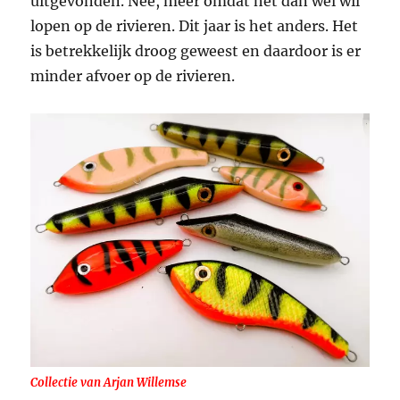
uitgevonden. Nee, meer omdat het dan wel wil
lopen op de rivieren. Dit jaar is het anders. Het
is betrekkelijk droog geweest en daardoor is er
minder afvoer op de rivieren.
Collectie van Arjan Willemse