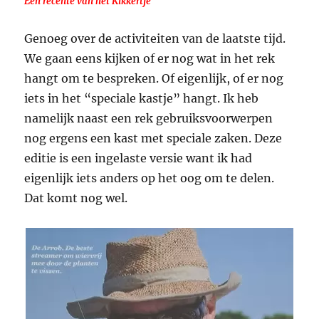
Een recente van het Kikkertje
Genoeg over de activiteiten van de laatste tijd.
We gaan eens kijken of er nog wat in het rek
hangt om te bespreken. Of eigenlijk, of er nog
iets in het “speciale kastje” hangt. Ik heb
namelijk naast een rek gebruiksvoorwerpen
nog ergens een kast met speciale zaken. Deze
editie is een ingelaste versie want ik had
eigenlijk iets anders op het oog om te delen.
Dat komt nog wel.