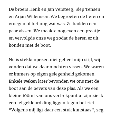
De broers Henk en Jan Versteeg, Siep Tensen
en Arjan Willemsen. We begroeten de heren en
vroegen of het nog wat was. Ze hadden een
paar vissen. We maakte nog even een praatje
en vervolgde onze weg zodat de heren er uit
konden met de boot.
Nu is stekkenpezen niet geheel mijn stijl, wij
vonden dat we daar mochten vissen. We waren
er immers op eigen gelegenheid gekomen.
Enkele weken later bevonden we ons met de
boot aan de oevers van deze plas. Als we een
kleine 100mt van ons vertrekpunt af zijn zie ik
een fel gekleurd ding liggen tegen het riet.
“Volgens mij ligt daar een stuk kunstaas”, zeg