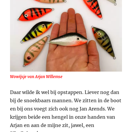
Wowijsje van Arjan Willemse
Daar wilde ik wel bij opstappen. Liever nog dan
bij de snoekbaars mannen. We zitten in de boot
en bij ons voegt zich ook nog Jan Arends. We
krijgen beide een hengel in onze handen van
Arjan en aan de mijne zit, jawel, een