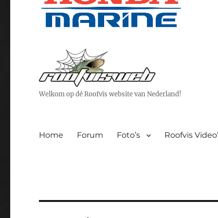
Welkom op dé Roofvis website van Nederland!
Home
Forum
Foto’s
Roofvis Video