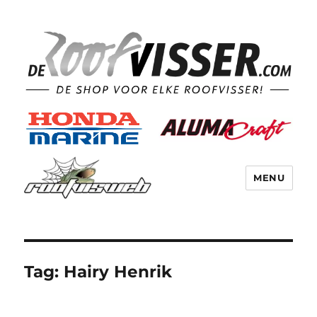
MENU
Tag:
Hairy Henrik