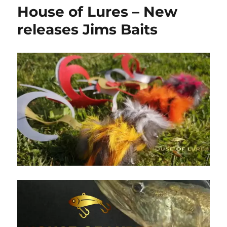
House of Lures – New
releases Jims Baits