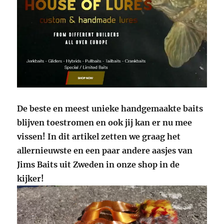
De beste en meest unieke handgemaakte baits
blijven toestromen en ook jij kan er nu mee
vissen! In dit artikel zetten we graag het
allernieuwste en een paar andere aasjes van
Jims Baits uit Zweden in onze shop in de
kijker!