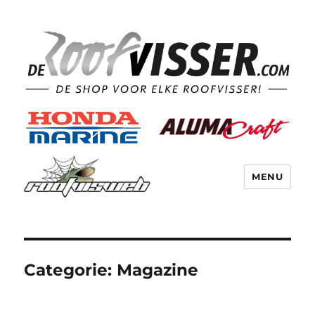
MENU
Categorie:
Magazine