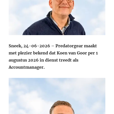
Sneek, 24-06-2026 – Predatorgear maakt
met plezier bekend dat Koen van Goor per 1
augustus 2026 in dienst treedt als
Accountmanager.