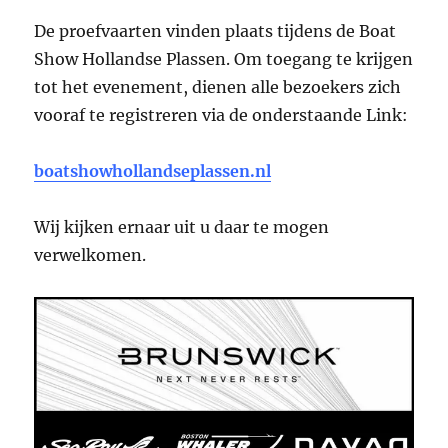
De proefvaarten vinden plaats tijdens de Boat
Show Hollandse Plassen. Om toegang te krijgen
tot het evenement, dienen alle bezoekers zich
vooraf te registreren via de onderstaande Link:
boatshowhollandseplassen.nl
Wij kijken ernaar uit u daar te mogen
verwelkomen.