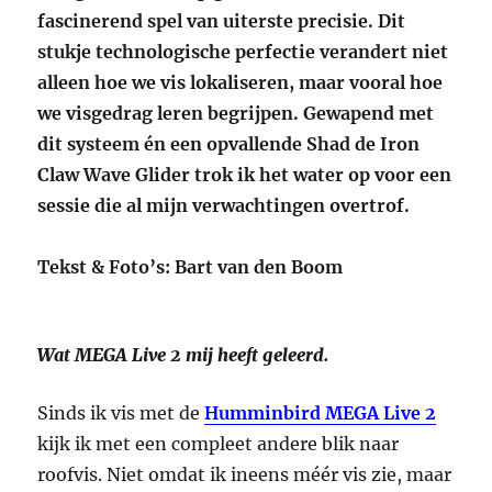
fascinerend spel van uiterste precisie. Dit
stukje technologische perfectie verandert niet
alleen hoe we vis lokaliseren, maar vooral hoe
we visgedrag leren begrijpen. Gewapend met
dit systeem én een opvallende Shad de Iron
Claw Wave Glider trok ik het water op voor een
sessie die al mijn verwachtingen overtrof.
Tekst & Foto’s: Bart van den Boom
Wat MEGA Live 2 mij heeft geleerd.
Sinds ik vis met de
Humminbird MEGA Live 2
kijk ik met een compleet andere blik naar
roofvis. Niet omdat ik ineens méér vis zie, maar