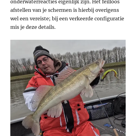
onderwaterreacties eigenlijk zijn. Het feilloos
afstellen van je schermen is hierbij overigens
wel een vereiste; bij een verkeerde configuratie
mis je deze details.