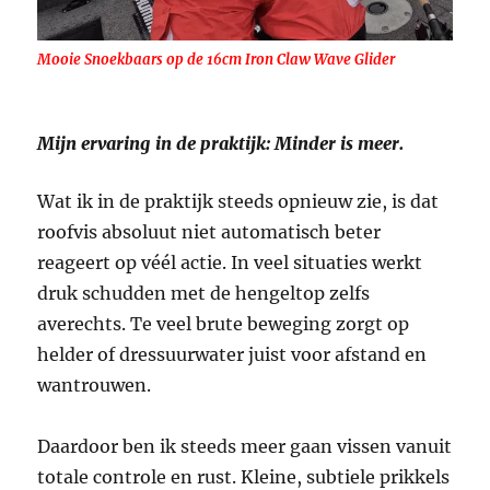
Mooie Snoekbaars op de 16cm Iron Claw Wave Glider
Mijn ervaring in de praktijk: Minder is meer.
Wat ik in de praktijk steeds opnieuw zie, is dat
roofvis absoluut niet automatisch beter
reageert op véél actie. In veel situaties werkt
druk schudden met de hengeltop zelfs
averechts. Te veel brute beweging zorgt op
helder of dressuurwater juist voor afstand en
wantrouwen.
Daardoor ben ik steeds meer gaan vissen vanuit
totale controle en rust. Kleine, subtiele prikkels