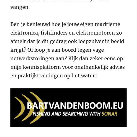
vangen.
Ben je benieuwd hoe je jouw eigen maritieme
elektronica, fishfinders en elektromotoren zo
afstelt dat je dit gedrag ook loepzuiver in beeld
krijgt? Of loop je aan boord tegen vage
netwerkstoringen aan? Kijk dan zeker eens op
mijn kennisplatform voor onafhankelijk advies
en praktijktrainingen op het water: