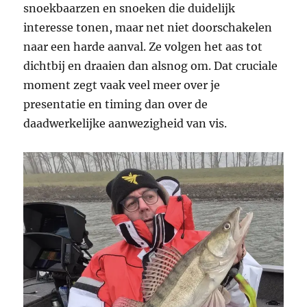
snoekbaarzen en snoeken die duidelijk
interesse tonen, maar net niet doorschakelen
naar een harde aanval. Ze volgen het aas tot
dichtbij en draaien dan alsnog om. Dat cruciale
moment zegt vaak veel meer over je
presentatie en timing dan over de
daadwerkelijke aanwezigheid van vis.