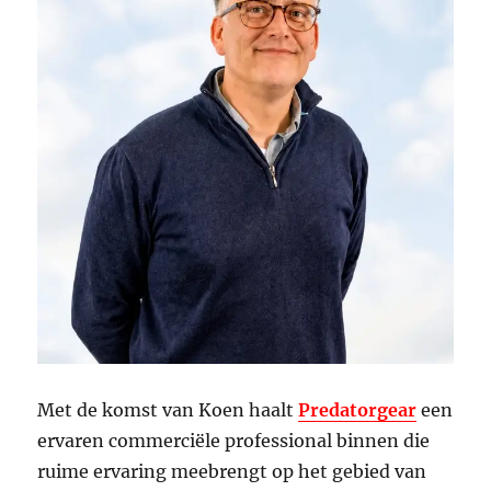
Met de komst van Koen haalt
Predatorgear
een
ervaren commerciële professional binnen die
ruime ervaring meebrengt op het gebied van