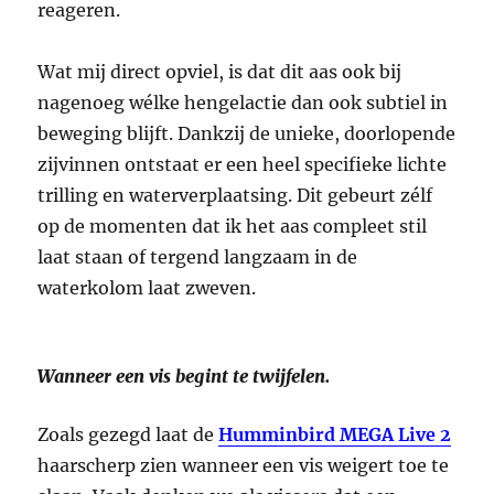
reageren.
Wat mij direct opviel, is dat dit aas ook bij
nagenoeg wélke hengelactie dan ook subtiel in
beweging blijft. Dankzij de unieke, doorlopende
zijvinnen ontstaat er een heel specifieke lichte
trilling en waterverplaatsing. Dit gebeurt zélf
op de momenten dat ik het aas compleet stil
laat staan of tergend langzaam in de
waterkolom laat zweven.
Wanneer een vis begint te twijfelen.
Zoals gezegd laat de
Humminbird MEGA Live 2
haarscherp zien wanneer een vis weigert toe te