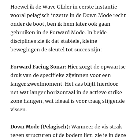
Hoewel ik de Wave Glider in eerste instantie
vooral pelagisch inzette in de Down Mode recht
onder de boot, ben ik hem later ook gaan
gebruiken in de Forward Mode. In beide
disciplines zie ik dat stabiele, kleine
bewegingen de sleutel tot succes zijn:
Forward Facing Sonar:
Hier zorgt de opwaartse
druk van de specifieke zijvinnen voor een
langer zweefmoment. Het aas blijft hierdoor
net wat langer horizontaal in de actieve strike
zone hangen, wat ideaal is voor traag stijgende
vissen.
Down Mode (Pelagisch):
Wanneer de vis strak
tegen structuren of de bodem ligt, zie je in deze