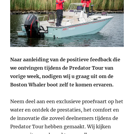
Naar aanleiding van de positieve feedback die
we ontvingen tijdens de Predator Tour van
vorige week, nodigen wij u graag uit om de
Boston Whaler boot zelf te komen ervaren.
Neem deel aan een exclusieve proefvaart op het
water en ontdek de prestaties, het comfort en
de innovatie die zoveel deelnemers tijdens de
Predator Tour hebben gemaakt. Wij kijken