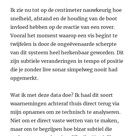
Ik zie nu tot op de centimeter nauwkeurig hoe
snelheid, afstand en de houding van de boot
invloed hebben op de reactie van een rover.
Vooral het moment waarop een vis begint te
twijfelen is door de ongeëvenaarde scherpte
van dit systeem heel herkenbaar geworden. Dit
zijn subtiele veranderingen in tempo of positie
die je zonder live sonar simpelweg nooit had
opgemerkt.
Wat ik met deze data doe? Ik haal dit soort
waarnemingen achteraf thuis direct terug via
mijn opnames om ze technisch te analyseren.
Niet om er direct vaste wetten van te maken,
maar om te begrijpen hoe bizar subtiel die