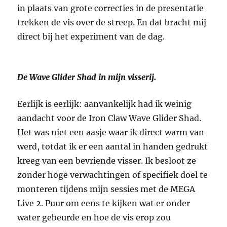
in plaats van grote correcties in de presentatie
trekken de vis over de streep. En dat bracht mij
direct bij het experiment van de dag.
De Wave Glider Shad in mijn visserij.
Eerlijk is eerlijk: aanvankelijk had ik weinig
aandacht voor de Iron Claw Wave Glider Shad.
Het was niet een aasje waar ik direct warm van
werd, totdat ik er een aantal in handen gedrukt
kreeg van een bevriende visser. Ik besloot ze
zonder hoge verwachtingen of specifiek doel te
monteren tijdens mijn sessies met de MEGA
Live 2. Puur om eens te kijken wat er onder
water gebeurde en hoe de vis erop zou