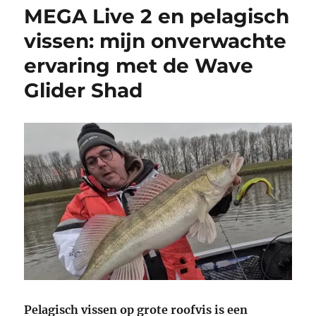
MEGA Live 2 en pelagisch
vissen: mijn onverwachte
ervaring met de Wave
Glider Shad
Pelagisch vissen op grote roofvis is een