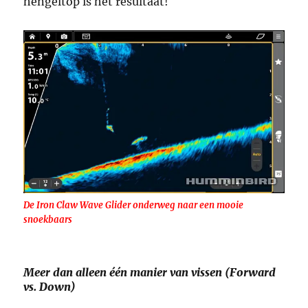
hengeltop is het resultaat!
De Iron Claw Wave Glider onderweg naar een mooie
snoekbaars
Meer dan alleen één manier van vissen (Forward
vs. Down)