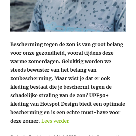
Bescherming tegen de zon is van groot belang
voor onze gezondheid, vooral tijdens deze
warme zomerdagen. Gelukkig worden we
steeds bewuster van het belang van
zonbescherming. Maar wist je dat er ook
kleding bestaat die je beschermt tegen de
schadelijke straling van de zon? UPF50+
kleding van Hotspot Design biedt een optimale
bescherming en is een echte must-have voor
“Bescherm je huid tegen UV
deze zomer.
Lees verder