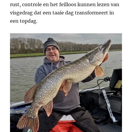
rust, controle en het feilloos kunnen lezen van
visgedrag dat een taaie dag transformeert in
een topdag.