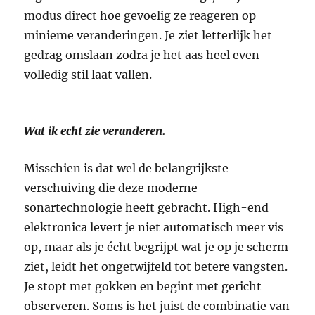
modus direct hoe gevoelig ze reageren op
minieme veranderingen. Je ziet letterlijk het
gedrag omslaan zodra je het aas heel even
volledig stil laat vallen.
Wat ik echt zie veranderen.
Misschien is dat wel de belangrijkste
verschuiving die deze moderne
sonartechnologie heeft gebracht. High-end
elektronica levert je niet automatisch meer vis
op, maar als je écht begrijpt wat je op je scherm
ziet, leidt het ongetwijfeld tot betere vangsten.
Je stopt met gokken en begint met gericht
observeren. Soms is het juist de combinatie van