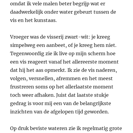
omdat ik vele malen beter begrijp wat er
daadwerkelijk onder water gebeurt tussen de
vis en het kunstaas.
Vroeger was de visserij zwart-wit: je kreeg
simpelweg een aanbeet, of je kreeg hem niet.
Tegenwoordig zie ik live op mijn scherm hoe
een vis reageert vanaf het allereerste moment
dat hij het aas opmerkt. Ik zie de vis naderen,
volgen, versnellen, afremmen en het meest
frustreren soms op het allerlaatste moment
toch weer afhaken. Juist dat laatste stukje
gedrag is voor mij een van de belangrijkste
inzichten van de afgelopen tijd geworden.
Op druk beviste wateren zie ik regelmatig grote