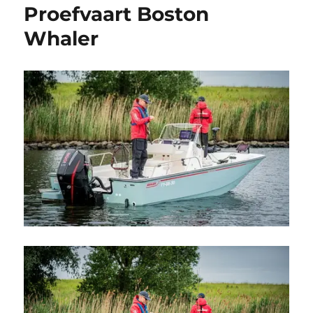
Proefvaart Boston
Whaler