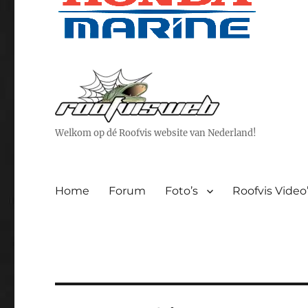
Welkom op dé Roofvis website van Nederland!
Home
Forum
Foto’s
Roofvis Video