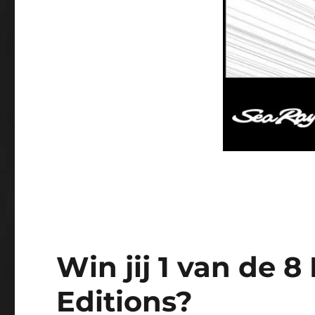
Win jij 1 van de 
Editions?