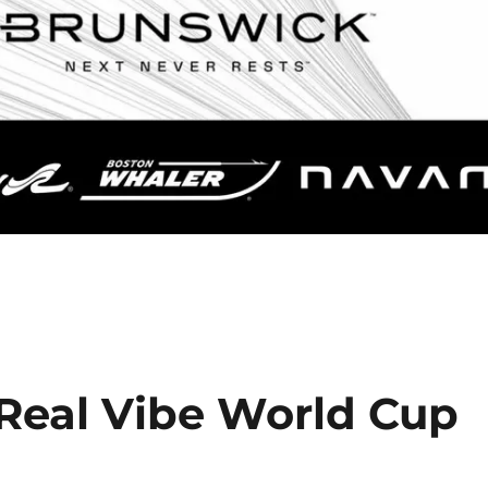
8 Real Vibe World Cup