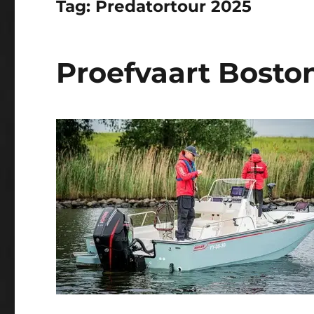
Tag:
Predatortour 2025
Proefvaart Bosto