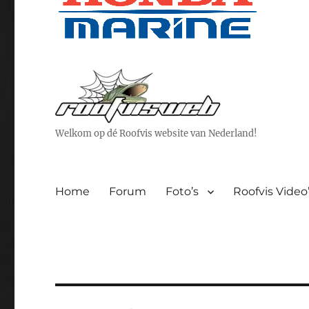
Welkom op dé Roofvis website van Nederland!
Home
Forum
Foto’s
Roofvis Video