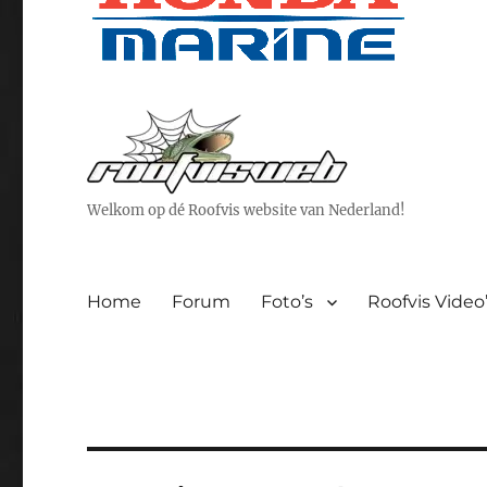
Welkom op dé Roofvis website van Nederland!
Home
Forum
Foto’s
Roofvis Video