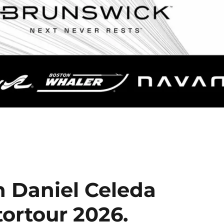
n Daniel Celeda
ortour 2026.