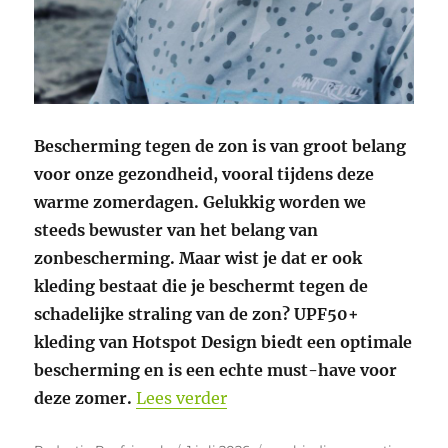
Bescherming tegen de zon is van groot belang
voor onze gezondheid, vooral tijdens deze
warme zomerdagen. Gelukkig worden we
steeds bewuster van het belang van
zonbescherming. Maar wist je dat er ook
kleding bestaat die je beschermt tegen de
schadelijke straling van de zon? UPF50+
kleding van Hotspot Design biedt een optimale
bescherming en is een echte must-have voor
“Bescherm je huid tegen UV
deze zomer.
Lees verder