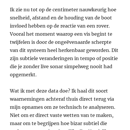
Ik zie nu tot op de centimeter nauwkeurig hoe
snelheid, afstand en de houding van de boot
invloed hebben op de reactie van een rover.
Vooral het moment waarop een vis begint te
twijfelen is door de ongeëvenaarde scherpte
van dit systeem heel herkenbaar geworden. Dit
zijn subtiele veranderingen in tempo of positie
die je zonder live sonar simpelweg nooit had
opgemerkt.
Wat ik met deze data doe? Ik haal dit soort
waarnemingen achteraf thuis direct terug via
mijn opnames om ze technisch te analyseren.
Niet om er direct vaste wetten van te maken,
maar om te begrijpen hoe bizar subtiel die