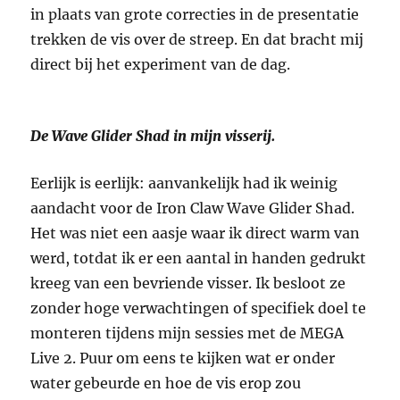
in plaats van grote correcties in de presentatie
trekken de vis over de streep. En dat bracht mij
direct bij het experiment van de dag.
De Wave Glider Shad in mijn visserij.
Eerlijk is eerlijk: aanvankelijk had ik weinig
aandacht voor de Iron Claw Wave Glider Shad.
Het was niet een aasje waar ik direct warm van
werd, totdat ik er een aantal in handen gedrukt
kreeg van een bevriende visser. Ik besloot ze
zonder hoge verwachtingen of specifiek doel te
monteren tijdens mijn sessies met de MEGA
Live 2. Puur om eens te kijken wat er onder
water gebeurde en hoe de vis erop zou