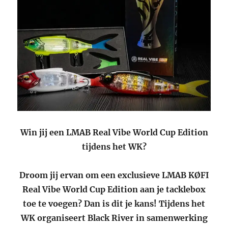
Win jij een LMAB Real Vibe World Cup Edition
tijdens het WK?
Droom jij ervan om een exclusieve LMAB KØFI
Real Vibe World Cup Edition aan je tacklebox
toe te voegen? Dan is dit je kans! Tijdens het
WK organiseert Black River in samenwerking