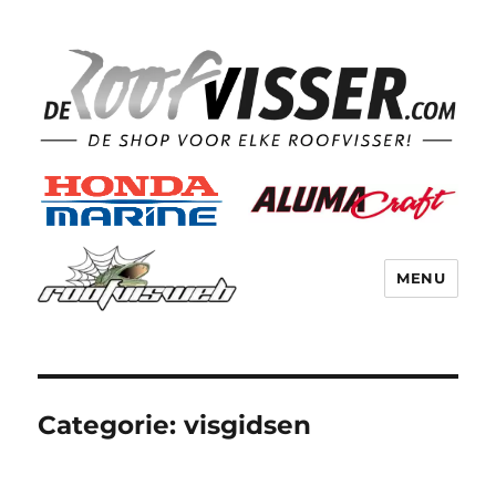
MENU
Categorie:
visgidsen