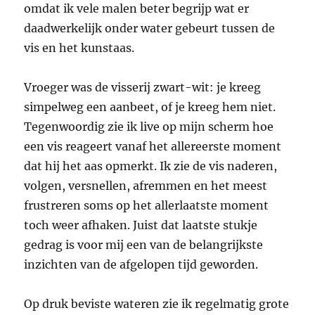
omdat ik vele malen beter begrijp wat er
daadwerkelijk onder water gebeurt tussen de
vis en het kunstaas.
Vroeger was de visserij zwart-wit: je kreeg
simpelweg een aanbeet, of je kreeg hem niet.
Tegenwoordig zie ik live op mijn scherm hoe
een vis reageert vanaf het allereerste moment
dat hij het aas opmerkt. Ik zie de vis naderen,
volgen, versnellen, afremmen en het meest
frustreren soms op het allerlaatste moment
toch weer afhaken. Juist dat laatste stukje
gedrag is voor mij een van de belangrijkste
inzichten van de afgelopen tijd geworden.
Op druk beviste wateren zie ik regelmatig grote