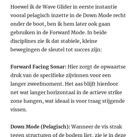
Hoewel ik de Wave Glider in eerste instantie
vooral pelagisch inzette in de Down Mode recht
onder de boot, ben ik hem later ook gaan
gebruiken in de Forward Mode. In beide
disciplines zie ik dat stabiele, kleine
bewegingen de sleutel tot succes zijn:
Forward Facing Sonar:
Hier zorgt de opwaartse
druk van de specifieke zijvinnen voor een
langer zweefmoment. Het aas blijft hierdoor
net wat langer horizontaal in de actieve strike
zone hangen, wat ideaal is voor traag stijgende
vissen.
Down Mode (Pelagisch):
Wanneer de vis strak
tegen structuren of de bodem ligt, zie je in deze