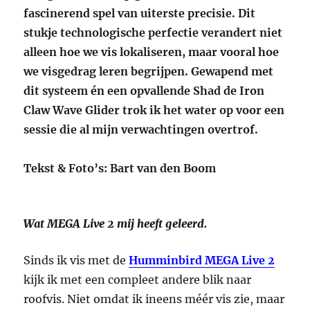
fascinerend spel van uiterste precisie. Dit
stukje technologische perfectie verandert niet
alleen hoe we vis lokaliseren, maar vooral hoe
we visgedrag leren begrijpen. Gewapend met
dit systeem én een opvallende Shad de Iron
Claw Wave Glider trok ik het water op voor een
sessie die al mijn verwachtingen overtrof.
Tekst & Foto’s: Bart van den Boom
Wat MEGA Live 2 mij heeft geleerd.
Sinds ik vis met de
Humminbird MEGA Live 2
kijk ik met een compleet andere blik naar
roofvis. Niet omdat ik ineens méér vis zie, maar