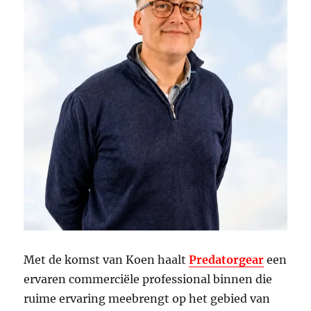
Met de komst van Koen haalt
Predatorgear
een
ervaren commerciële professional binnen die
ruime ervaring meebrengt op het gebied van