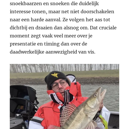
snoekbaarzen en snoeken die duidelijk
interesse tonen, maar net niet doorschakelen
naar een harde aanval. Ze volgen het aas tot
dichtbij en draaien dan alsnog om. Dat cruciale
moment zegt vaak veel meer over je
presentatie en timing dan over de
daadwerkelijke aanwezigheid van vis.