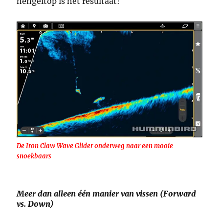
hengeltop is het resultaat!
De Iron Claw Wave Glider onderweg naar een mooie
snoekbaars
Meer dan alleen één manier van vissen (Forward
vs. Down)