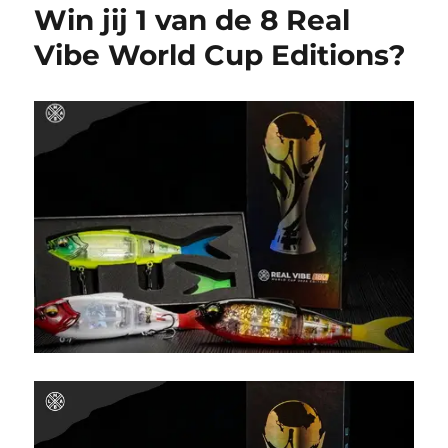
Win jij 1 van de 8 Real
Vibe World Cup Editions?