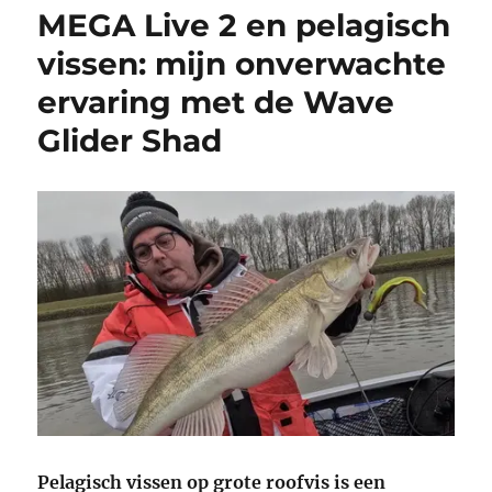
MEGA Live 2 en pelagisch
vissen: mijn onverwachte
ervaring met de Wave
Glider Shad
Pelagisch vissen op grote roofvis is een