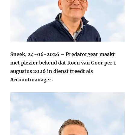
Sneek, 24-06-2026 – Predatorgear maakt
met plezier bekend dat Koen van Goor per 1
augustus 2026 in dienst treedt als
Accountmanager.