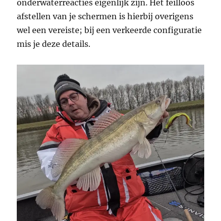
onderwaterreacties eigenlijk zijn. Het feilloos
afstellen van je schermen is hierbij overigens
wel een vereiste; bij een verkeerde configuratie
mis je deze details.