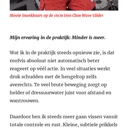
Mooie Snoekbaars op de 16cm Iron Claw Wave Glider
Mijn ervaring in de praktijk: Minder is meer.
Wat ik in de praktijk steeds opnieuw zie, is dat
roofvis absoluut niet automatisch beter
reageert op véél actie. In veel situaties werkt
druk schudden met de hengeltop zelfs
averechts. Te veel brute beweging zorgt op
helder of dressuurwater juist voor afstand en
wantrouwen.
Daardoor ben ik steeds meer gaan vissen vanuit
totale controle en rust. Kleine, subtiele prikkels