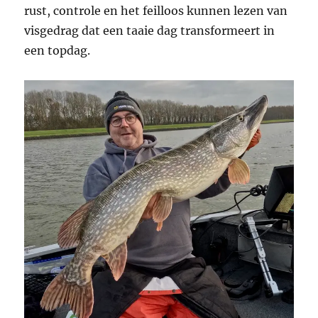
rust, controle en het feilloos kunnen lezen van
visgedrag dat een taaie dag transformeert in
een topdag.