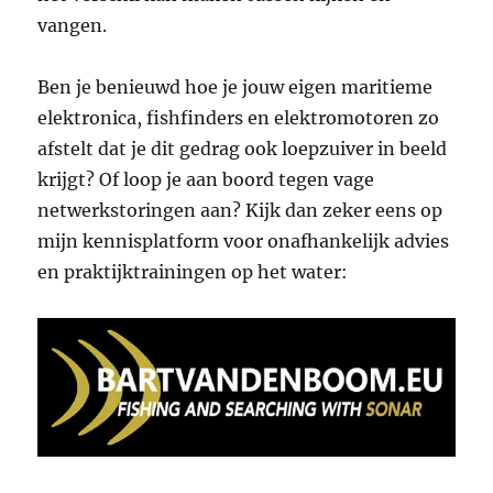
vangen.
Ben je benieuwd hoe je jouw eigen maritieme
elektronica, fishfinders en elektromotoren zo
afstelt dat je dit gedrag ook loepzuiver in beeld
krijgt? Of loop je aan boord tegen vage
netwerkstoringen aan? Kijk dan zeker eens op
mijn kennisplatform voor onafhankelijk advies
en praktijktrainingen op het water: