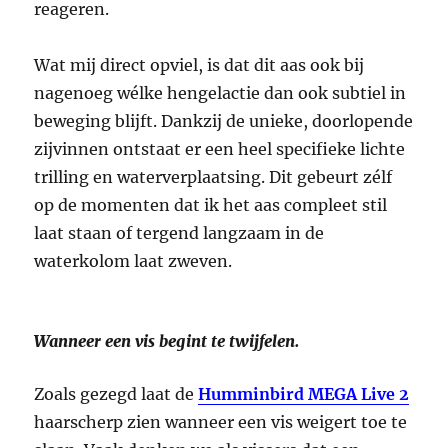
reageren.
Wat mij direct opviel, is dat dit aas ook bij
nagenoeg wélke hengelactie dan ook subtiel in
beweging blijft. Dankzij de unieke, doorlopende
zijvinnen ontstaat er een heel specifieke lichte
trilling en waterverplaatsing. Dit gebeurt zélf
op de momenten dat ik het aas compleet stil
laat staan of tergend langzaam in de
waterkolom laat zweven.
Wanneer een vis begint te twijfelen.
Zoals gezegd laat de
Humminbird MEGA Live 2
haarscherp zien wanneer een vis weigert toe te