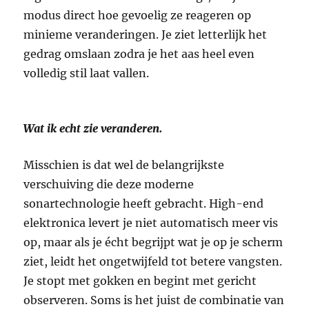
modus direct hoe gevoelig ze reageren op
minieme veranderingen. Je ziet letterlijk het
gedrag omslaan zodra je het aas heel even
volledig stil laat vallen.
Wat ik echt zie veranderen.
Misschien is dat wel de belangrijkste
verschuiving die deze moderne
sonartechnologie heeft gebracht. High-end
elektronica levert je niet automatisch meer vis
op, maar als je écht begrijpt wat je op je scherm
ziet, leidt het ongetwijfeld tot betere vangsten.
Je stopt met gokken en begint met gericht
observeren. Soms is het juist de combinatie van