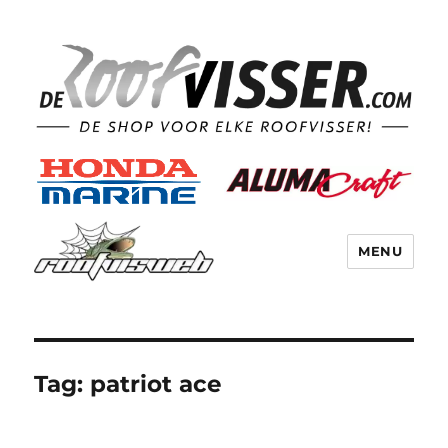
MENU
Tag:
patriot ace