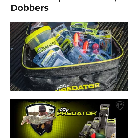
Dobbers