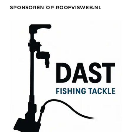
SPONSOREN OP ROOFVISWEB.NL