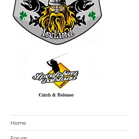
Home
Forum