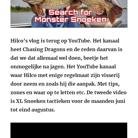
Hilco’s vlog is terug op YouTube. Het kanaal
heet Chasing Dragons en de reden daarvan is
dat we dat allemaal wel doen, beetje het
onmogelijke na jagen. Het YouTube kanaal
waar Hilco met enige regelmaat zijn visserij
door neem en zoals hij die aanpak. Met tips,
zones en waar op te letten etc. De tweede video
is XL Snoeken tactieken voor de maanden juni
tot eind augustus.