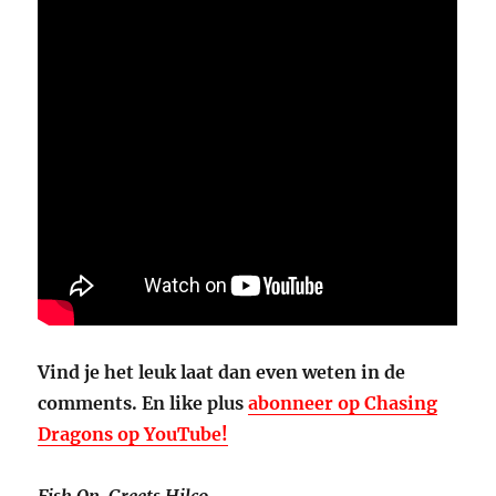
Vind je het leuk laat dan even weten in de
comments. En like plus
abonneer op Chasing
Dragons op YouTube!