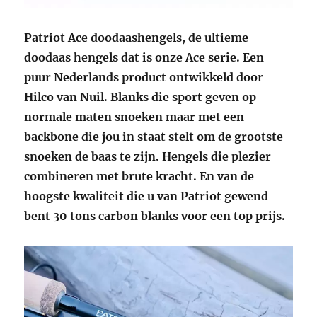
Patriot Ace doodaashengels, de ultieme
doodaas hengels dat is onze Ace serie. Een
puur Nederlands product ontwikkeld door
Hilco van Nuil. Blanks die sport geven op
normale maten snoeken maar met een
backbone die jou in staat stelt om de grootste
snoeken de baas te zijn. Hengels die plezier
combineren met brute kracht. En van de
hoogste kwaliteit die u van Patriot gewend
bent 30 tons carbon blanks voor een top prijs.