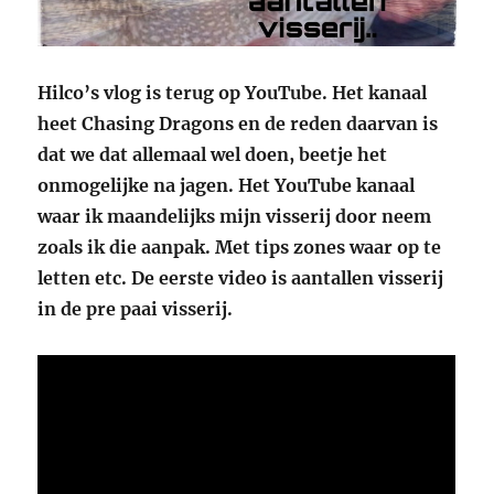
Hilco’s vlog is terug op YouTube. Het kanaal
heet Chasing Dragons en de reden daarvan is
dat we dat allemaal wel doen, beetje het
onmogelijke na jagen. Het YouTube kanaal
waar ik maandelijks mijn visserij door neem
zoals ik die aanpak. Met tips zones waar op te
letten etc. De eerste video is aantallen visserij
in de pre paai visserij.