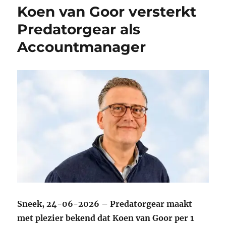
Koen van Goor versterkt
Predatorgear als
Accountmanager
Sneek, 24-06-2026 – Predatorgear maakt
met plezier bekend dat Koen van Goor per 1