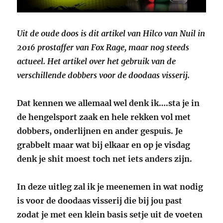
Uit de oude doos is dit artikel van Hilco van Nuil in
2016 prostaffer van Fox Rage, maar nog steeds
actueel. Het artikel over het gebruik van de
verschillende dobbers voor de doodaas visserij.
Dat kennen we allemaal wel denk ik….sta je in
de hengelsport zaak en hele rekken vol met
dobbers, onderlijnen en ander gespuis. Je
grabbelt maar wat bij elkaar en op je visdag
denk je shit moest toch net iets anders zijn.
In deze uitleg zal ik je meenemen in wat nodig
is voor de doodaas visserij die bij jou past
zodat je met een klein basis setje uit de voeten