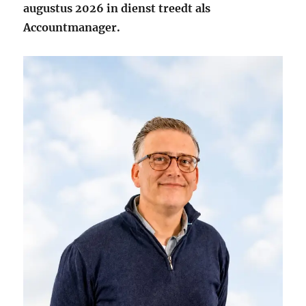
augustus 2026 in dienst treedt als
Accountmanager.