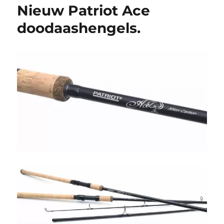
Nieuw Patriot Ace
doodaashengels.