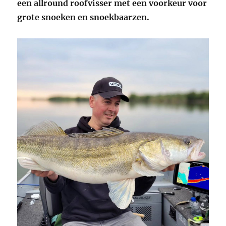
een allround roofvisser met een voorkeur voor
grote snoeken en snoekbaarzen.