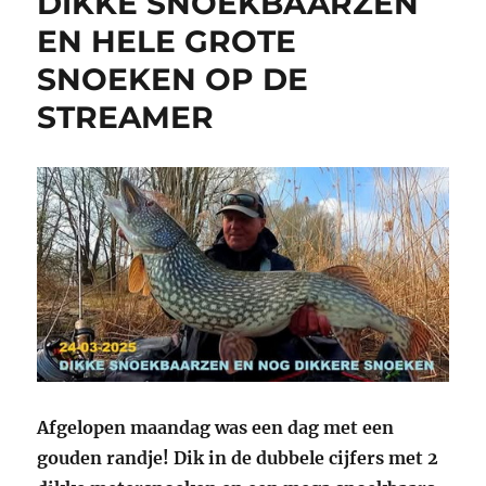
DIKKE SNOEKBAARZEN
EN HELE GROTE
SNOEKEN OP DE
STREAMER
Afgelopen maandag was een dag met een
gouden randje! Dik in de dubbele cijfers met 2