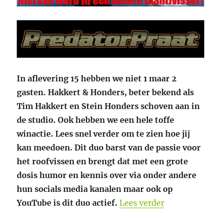
In aflevering 15 hebben we niet 1 maar 2
gasten. Hakkert & Honders, beter bekend als
Tim Hakkert en Stein Honders schoven aan in
de studio. Ook hebben we een hele toffe
winactie. Lees snel verder om te zien hoe jij
kan meedoen.
Dit duo barst van de passie voor
het roofvissen en brengt dat met een grote
dosis humor en kennis over via onder andere
hun socials media kanalen maar ook op
“PredatorPraa
YouTube is dit duo actief.
Lees verder