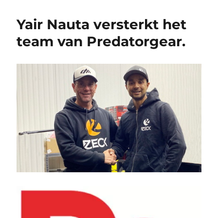
Yair Nauta versterkt het
team van Predatorgear.