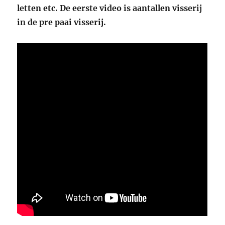
letten etc. De eerste video is aantallen visserij
in de pre paai visserij.