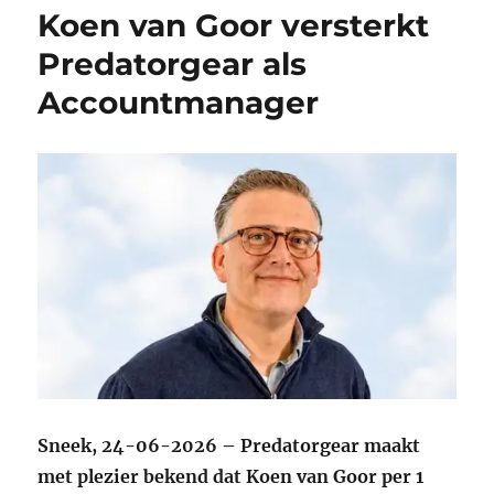
Koen van Goor versterkt
Predatorgear als
Accountmanager
Sneek, 24-06-2026 – Predatorgear maakt
met plezier bekend dat Koen van Goor per 1