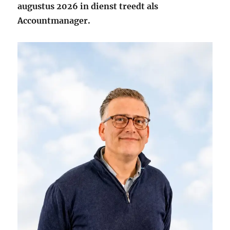
augustus 2026 in dienst treedt als
Accountmanager.