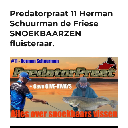
Predatorpraat 11 Herman
Schuurman de Friese
SNOEKBAARZEN
fluisteraar.