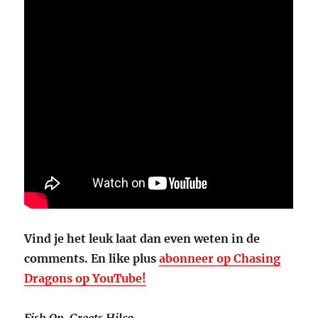
Vind je het leuk laat dan even weten in de
comments. En like plus
abonneer op Chasing
Dragons op YouTube!