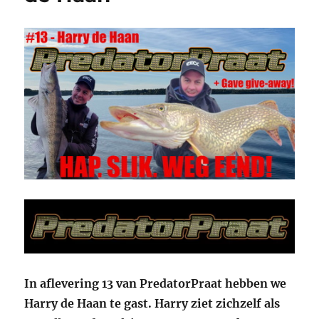
In aflevering 13 van PredatorPraat hebben we
Harry de Haan te gast. Harry ziet zichzelf als