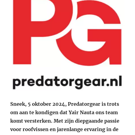
Sneek, 5 oktober 2024, Predatorgear is trots
om aan te kondigen dat Yair Nauta ons team
komt versterken. Met zijn diepgaande passie
voor roofvissen en jarenlange ervaring in de