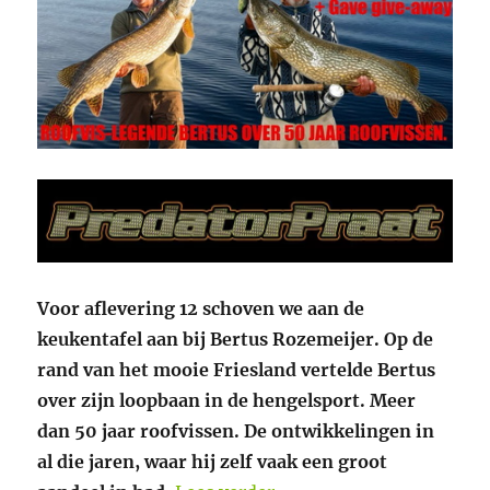
Voor aflevering 12 schoven we aan de
keukentafel aan bij Bertus Rozemeijer. Op de
rand van het mooie Friesland vertelde Bertus
over zijn loopbaan in de hengelsport. Meer
dan 50 jaar roofvissen. De ontwikkelingen in
al die jaren, waar hij zelf vaak een groot