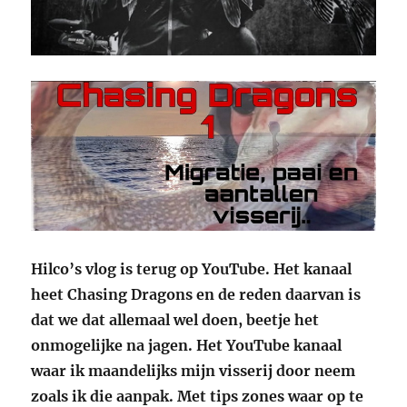
Hilco’s vlog is terug op YouTube. Het kanaal
heet Chasing Dragons en de reden daarvan is
dat we dat allemaal wel doen, beetje het
onmogelijke na jagen. Het YouTube kanaal
waar ik maandelijks mijn visserij door neem
zoals ik die aanpak. Met tips zones waar op te