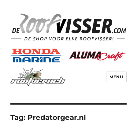
MENU
Tag:
Predatorgear.nl