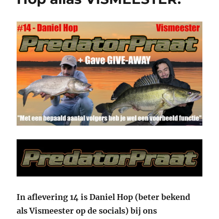
In aflevering 14 is Daniel Hop (beter bekend
als Vismeester op de socials) bij ons