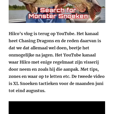
Hilco’s vlog is terug op YouTube. Het kanaal
heet Chasing Dragons en de reden daarvan is
dat we dat allemaal wel doen, beetje het
onmogelijke na jagen. Het YouTube kanaal
waar Hilco met enige regelmaat zijn visserij
door neem en zoals hij die aanpak. Met tips,
zones en waar op te letten etc. De tweede video
is XL Snoeken tactieken voor de maanden juni
tot eind augustus.