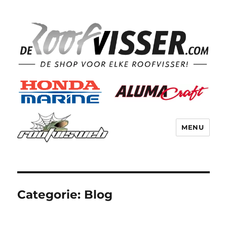
MENU
Categorie:
Blog