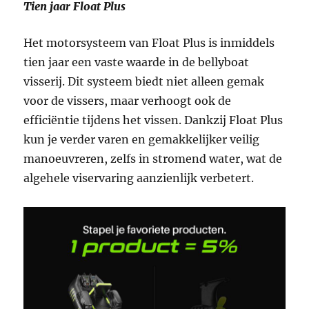
Tien jaar Float Plus
Het motorsysteem van Float Plus is inmiddels
tien jaar een vaste waarde in de bellyboat
visserij. Dit systeem biedt niet alleen gemak
voor de vissers, maar verhoogt ook de
efficiëntie tijdens het vissen. Dankzij Float Plus
kun je verder varen en gemakkelijker veilig
manoeuvreren, zelfs in stromend water, wat de
algehele viservaring aanzienlijk verbetert.