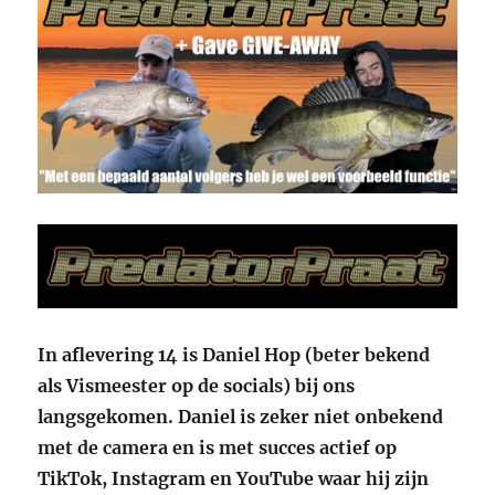
In aflevering 14 is Daniel Hop (beter bekend
als Vismeester op de socials) bij ons
langsgekomen. Daniel is zeker niet onbekend
met de camera en is met succes actief op
TikTok, Instagram en YouTube waar hij zijn