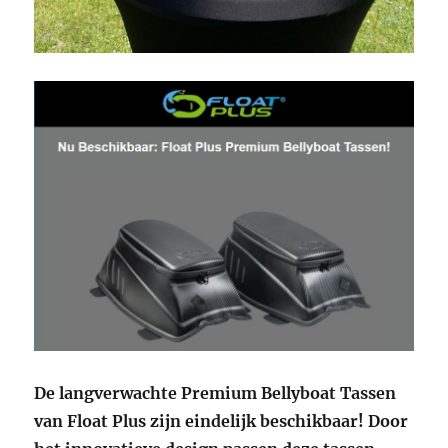
De langverwachte Premium Bellyboat Tassen
van Float Plus zijn eindelijk beschikbaar! Door