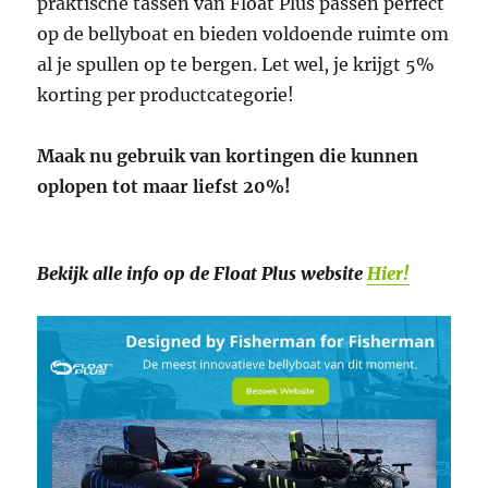
praktische tassen van Float Plus passen perfect
op de bellyboat en bieden voldoende ruimte om
al je spullen op te bergen. Let wel, je krijgt 5%
korting per productcategorie!
Maak nu gebruik van kortingen die kunnen
oplopen tot maar liefst 20%!
Bekijk alle info op de Float Plus website
Hier!