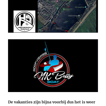
De vakanties zijn bijna voorbij dus het is weer