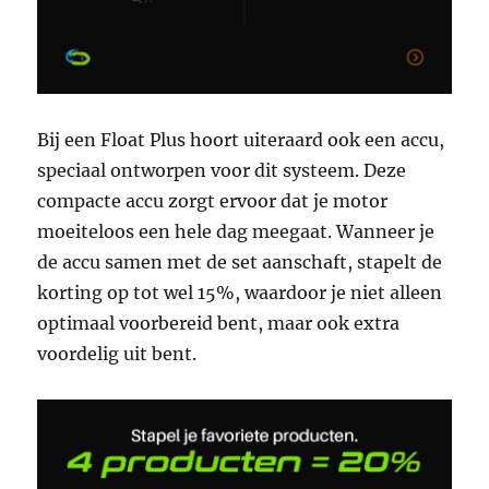
Bij een Float Plus hoort uiteraard ook een accu,
speciaal ontworpen voor dit systeem. Deze
compacte accu zorgt ervoor dat je motor
moeiteloos een hele dag meegaat. Wanneer je
de accu samen met de set aanschaft, stapelt de
korting op tot wel 15%, waardoor je niet alleen
optimaal voorbereid bent, maar ook extra
voordelig uit bent.