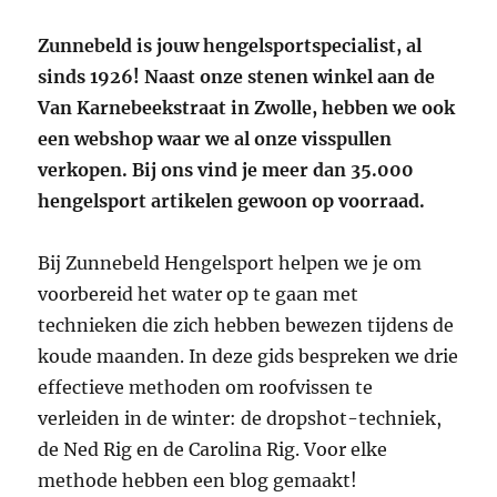
Zunnebeld is jouw hengelsportspecialist, al
sinds 1926! Naast onze stenen winkel aan de
Van Karnebeekstraat in Zwolle, hebben we ook
een webshop waar we al onze visspullen
verkopen. Bij ons vind je meer dan 35.000
hengelsport artikelen gewoon op voorraad.
Bij Zunnebeld Hengelsport helpen we je om
voorbereid het water op te gaan met
technieken die zich hebben bewezen tijdens de
koude maanden. In deze gids bespreken we drie
effectieve methoden om roofvissen te
verleiden in de winter: de dropshot-techniek,
de Ned Rig en de Carolina Rig. Voor elke
methode hebben een blog gemaakt!