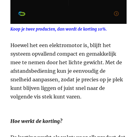
Koop je twee producten, dan wordt de korting 10%.
Hoewel het een elektromotor is, blijft het
systeem opvallend compact en gemakkelijk
mee te nemen door het lichte gewicht. Met de
afstandsbediening kun je eenvoudig de
snelheid aanpassen, zodat je precies op je plek
kunt blijven liggen of juist snel naar de
volgende vis stek kunt varen.
Hoe werkt de korting?