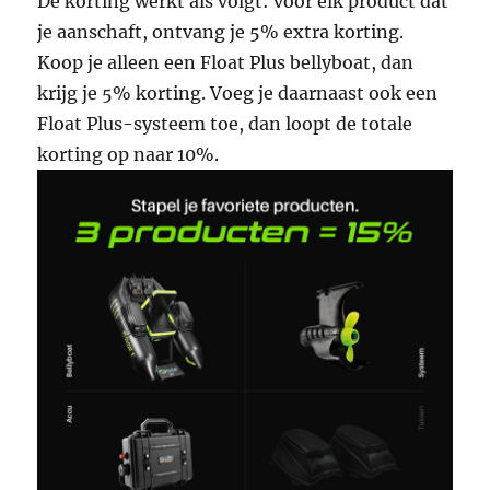
De korting werkt als volgt: voor elk product dat
je aanschaft, ontvang je 5% extra korting.
Koop je alleen een Float Plus bellyboat, dan
krijg je 5% korting. Voeg je daarnaast ook een
Float Plus-systeem toe, dan loopt de totale
korting op naar 10%.