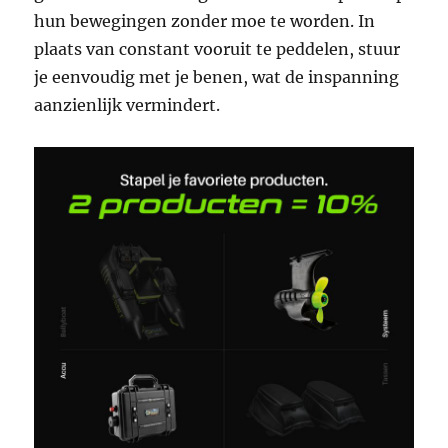
hun bewegingen zonder moe te worden. In
plaats van constant vooruit te peddelen, stuur
je eenvoudig met je benen, wat de inspanning
aanzienlijk vermindert.