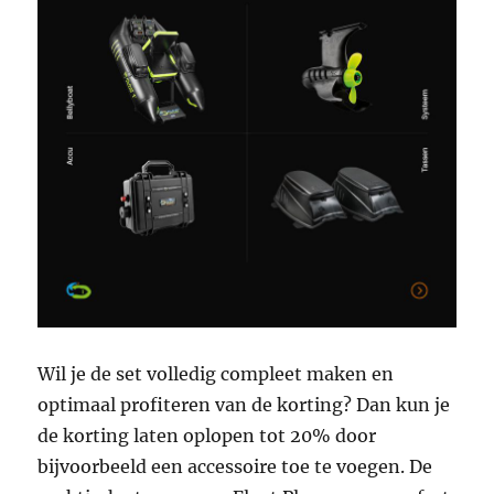
Wil je de set volledig compleet maken en
optimaal profiteren van de korting? Dan kun je
de korting laten oplopen tot 20% door
bijvoorbeeld een accessoire toe te voegen. De