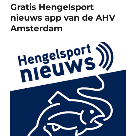
Gratis Hengelsport
nieuws app van de AHV
Amsterdam