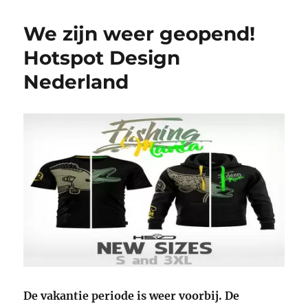
We zijn weer geopend!
Hotspot Design
Nederland
De vakantie periode is weer voorbij. De