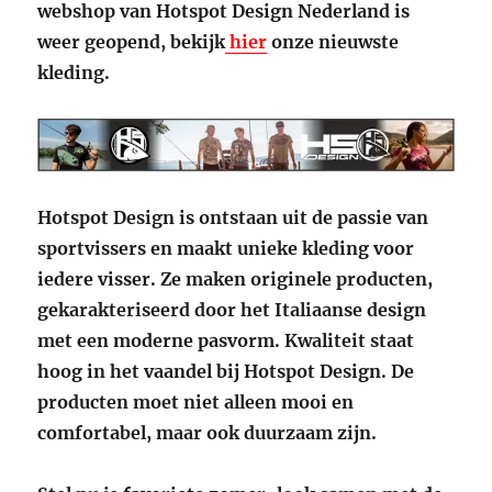
webshop van Hotspot Design Nederland is
weer geopend, bekijk
hier
onze nieuwste
kleding.
Hotspot Design is ontstaan uit de passie van
sportvissers en maakt unieke kleding voor
iedere visser. Ze maken originele producten,
gekarakteriseerd door het Italiaanse design
met een moderne pasvorm. Kwaliteit staat
hoog in het vaandel bij Hotspot Design. De
producten moet niet alleen mooi en
comfortabel, maar ook duurzaam zijn.