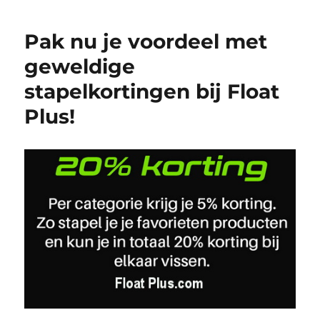
Pak nu je voordeel met
geweldige
stapelkortingen bij Float
Plus!