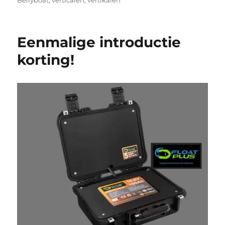
Eenmalige introductie
korting!