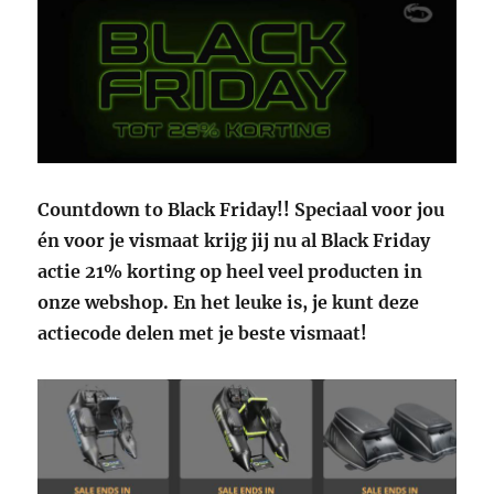
Countdown to Black Friday!! Speciaal voor jou
én voor je vismaat krijg jij nu al Black Friday
actie 21% korting op heel veel producten in
onze webshop. En het leuke is, je kunt deze
actiecode delen met je beste vismaat!