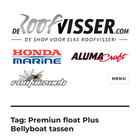
MENU
Tag:
Premiun float Plus
Bellyboat tassen