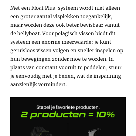
Met een Float Plus-systeem wordt niet alleen
een groter aantal visplekken toegankelijk,
maar worden deze ook beter bevisbaar vanuit
de bellyboat. Voor pelagisch vissen biedt dit
systeem een enorme meerwaarde: je kunt
geruisloos vissen volgen en sneller inspelen op
hun bewegingen zonder moe te worden. In
plaats van constant vooruit te peddelen, stuur
je eenvoudig met je benen, wat de inspanning
aanzienlijk vermindert.