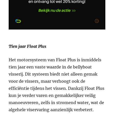
Tien jaar Float Plus
Het motorsysteem van Float Plus is inmiddels
tien jaar een vaste waarde in de bellyboat
visserij. Dit systeem biedt niet alleen gemak
voor de vissers, maar verhoogt ook de
efficiëntie tijdens het vissen. Dankzij Float Plus
kun je verder varen en gemakkelijker veilig
manoeuvreren, zelfs in stromend water, wat de
algehele viservaring aanzienlijk verbetert.