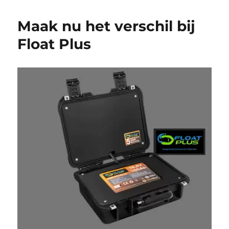
Maak nu het verschil bij
Float Plus