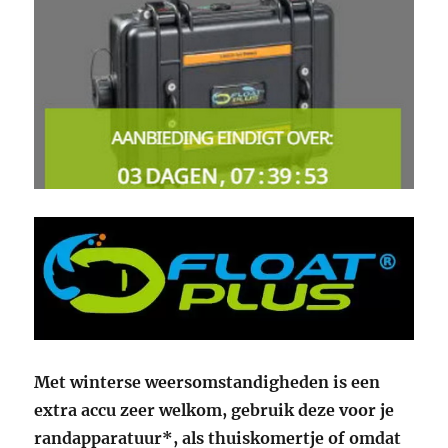
Met winterse weersomstandigheden is een
extra accu zeer welkom, gebruik deze voor je
randapparatuur*, als thuiskomertje of omdat