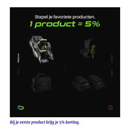
Bij je eerste product krijg je 5% korting.