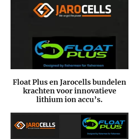
Float Plus en Jarocells bundelen
krachten voor innovatieve
lithium ion accu’s.