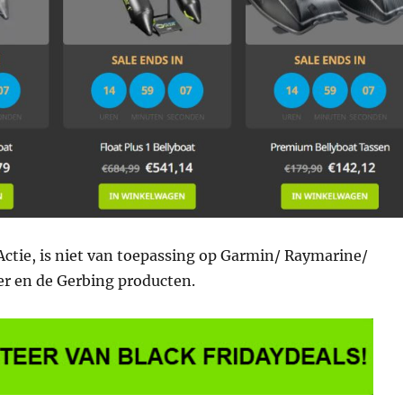
Actie, is niet van toepassing op Garmin/ Raymarine/
er en de Gerbing producten.