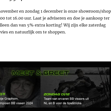
 november en zondag 1 december is onze showroom/shop
0 tot 16.00 uur. Laat je adviseren en doe je aankoop ter
alleen dan van 5% extra korting! Wij zijn elke zaterdag
vies en natuurlijk om te shoppen.