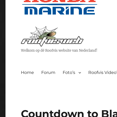
Welkom op dé Roofvis website van Nederland!
Home
Forum
Foto’s
Roofvis Video
Countdown to Blac