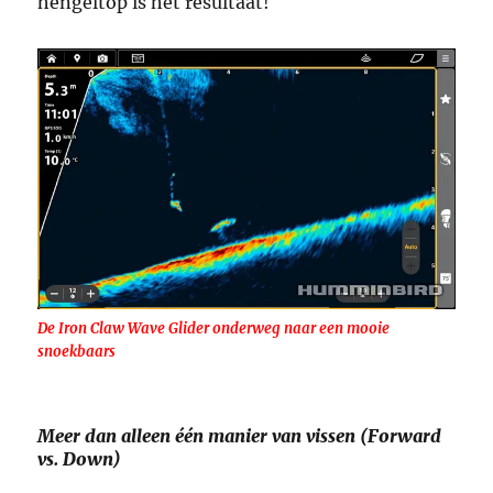
hengeltop is het resultaat!
De Iron Claw Wave Glider onderweg naar een mooie
snoekbaars
Meer dan alleen één manier van vissen (Forward
vs. Down)