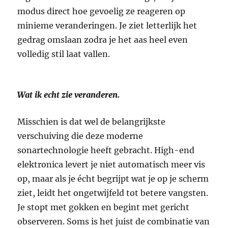
modus direct hoe gevoelig ze reageren op
minieme veranderingen. Je ziet letterlijk het
gedrag omslaan zodra je het aas heel even
volledig stil laat vallen.
Wat ik echt zie veranderen.
Misschien is dat wel de belangrijkste
verschuiving die deze moderne
sonartechnologie heeft gebracht. High-end
elektronica levert je niet automatisch meer vis
op, maar als je écht begrijpt wat je op je scherm
ziet, leidt het ongetwijfeld tot betere vangsten.
Je stopt met gokken en begint met gericht
observeren. Soms is het juist de combinatie van