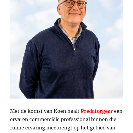
Met de komst van Koen haalt
Predatorgear
een
ervaren commerciële professional binnen die
ruime ervaring meebrengt op het gebied van