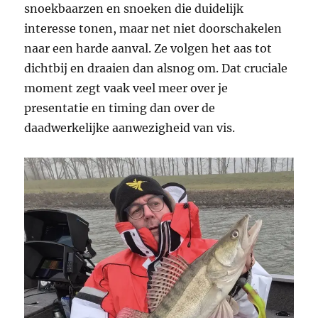
snoekbaarzen en snoeken die duidelijk
interesse tonen, maar net niet doorschakelen
naar een harde aanval. Ze volgen het aas tot
dichtbij en draaien dan alsnog om. Dat cruciale
moment zegt vaak veel meer over je
presentatie en timing dan over de
daadwerkelijke aanwezigheid van vis.