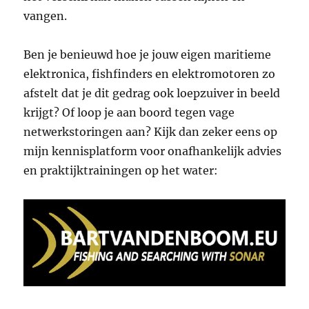
vangen.
Ben je benieuwd hoe je jouw eigen maritieme
elektronica, fishfinders en elektromotoren zo
afstelt dat je dit gedrag ook loepzuiver in beeld
krijgt? Of loop je aan boord tegen vage
netwerkstoringen aan? Kijk dan zeker eens op
mijn kennisplatform voor onafhankelijk advies
en praktijktrainingen op het water: