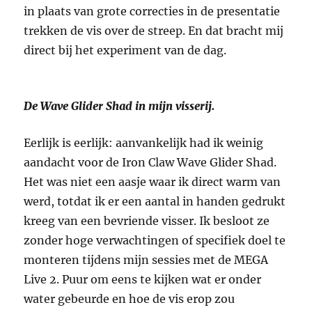
in plaats van grote correcties in de presentatie
trekken de vis over de streep. En dat bracht mij
direct bij het experiment van de dag.
De Wave Glider Shad in mijn visserij.
Eerlijk is eerlijk: aanvankelijk had ik weinig
aandacht voor de Iron Claw Wave Glider Shad.
Het was niet een aasje waar ik direct warm van
werd, totdat ik er een aantal in handen gedrukt
kreeg van een bevriende visser. Ik besloot ze
zonder hoge verwachtingen of specifiek doel te
monteren tijdens mijn sessies met de MEGA
Live 2. Puur om eens te kijken wat er onder
water gebeurde en hoe de vis erop zou