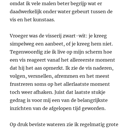
omdat ik vele malen beter begrijp wat er
daadwerkelijk onder water gebeurt tussen de
vis en het kunstaas.
Vroeger was de visserij zwart-wit: je kreeg
simpelweg een aanbeet, of je kreeg hem niet.
Tegenwoordig zie ik live op mijn scherm hoe
een vis reageert vanaf het allereerste moment
dat hij het aas opmerkt. Ik zie de vis naderen,
volgen, versnellen, afremmen en het meest
frustreren soms op het allerlaatste moment
toch weer afhaken. Juist dat laatste stukje
gedrag is voor mij een van de belangrijkste
inzichten van de afgelopen tijd geworden.
Op druk beviste wateren zie ik regelmatig grote