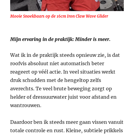
Mooie Snoekbaars op de 16cm Iron Claw Wave Glider
Mijn ervaring in de praktijk: Minder is meer.
Wat ik in de praktijk steeds opnieuw zie, is dat
roofvis absoluut niet automatisch beter
reageert op véél actie. In veel situaties werkt
druk schudden met de hengeltop zelfs
averechts. Te veel brute beweging zorgt op
helder of dressuurwater juist voor afstand en
wantrouwen.
Daardoor ben ik steeds meer gaan vissen vanuit
totale controle en rust. Kleine, subtiele prikkels