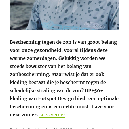
Bescherming tegen de zon is van groot belang
voor onze gezondheid, vooral tijdens deze
warme zomerdagen. Gelukkig worden we
steeds bewuster van het belang van
zonbescherming. Maar wist je dat er ook
kleding bestaat die je beschermt tegen de
schadelijke straling van de zon? UPF50+
kleding van Hotspot Design biedt een optimale
bescherming en is een echte must-have voor
“Bescherm je huid tegen UV
deze zomer.
Lees verder