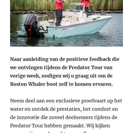
Naar aanleiding van de positieve feedback die
we ontvingen tijdens de Predator Tour van
vorige week, nodigen wij u graag uit om de
Boston Whaler boot zelf te komen ervaren.
Neem deel aan een exclusieve proefvaart op het
water en ontdek de prestaties, het comfort en
de innovatie die zoveel deelnemers tijdens de
Predator Tour hebben gemaakt. Wij kijken