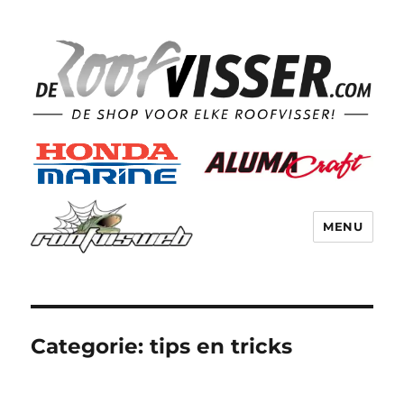
MENU
Categorie:
tips en tricks