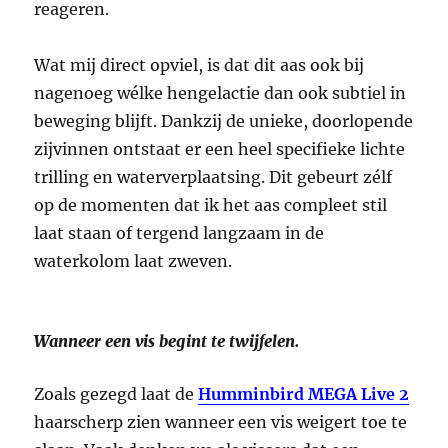
reageren.
Wat mij direct opviel, is dat dit aas ook bij
nagenoeg wélke hengelactie dan ook subtiel in
beweging blijft. Dankzij de unieke, doorlopende
zijvinnen ontstaat er een heel specifieke lichte
trilling en waterverplaatsing. Dit gebeurt zélf
op de momenten dat ik het aas compleet stil
laat staan of tergend langzaam in de
waterkolom laat zweven.
Wanneer een vis begint te twijfelen.
Zoals gezegd laat de
Humminbird MEGA Live 2
haarscherp zien wanneer een vis weigert toe te