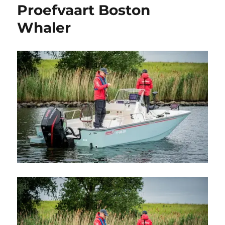
Proefvaart Boston
Whaler