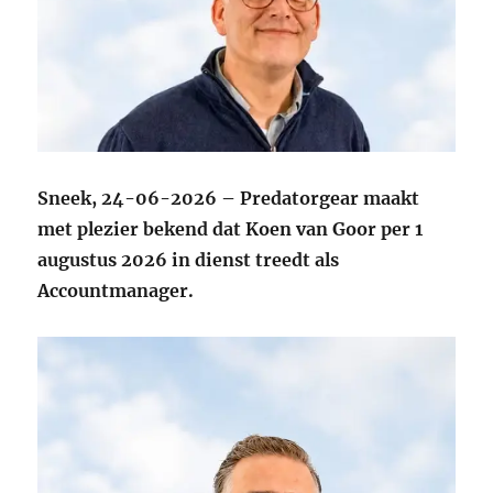
Sneek, 24-06-2026 – Predatorgear maakt
met plezier bekend dat Koen van Goor per 1
augustus 2026 in dienst treedt als
Accountmanager.