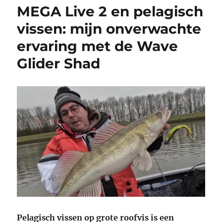
MEGA Live 2 en pelagisch
vissen: mijn onverwachte
ervaring met de Wave
Glider Shad
Pelagisch vissen op grote roofvis is een