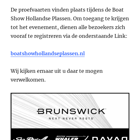
De proefvaarten vinden plaats tijdens de Boat
Show Hollandse Plassen. Om toegang te krijgen
tot het evenement, dienen alle bezoekers zich
vooraf te registreren via de onderstaande Link:
boatshowhollandseplassen.nl
Wij kijken ernaar uit u daar te mogen
verwelkomen.