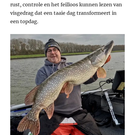
rust, controle en het feilloos kunnen lezen van
visgedrag dat een taaie dag transformeert in
een topdag.