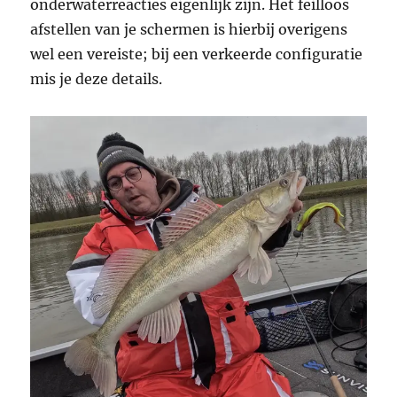
onderwaterreacties eigenlijk zijn. Het feilloos
afstellen van je schermen is hierbij overigens
wel een vereiste; bij een verkeerde configuratie
mis je deze details.