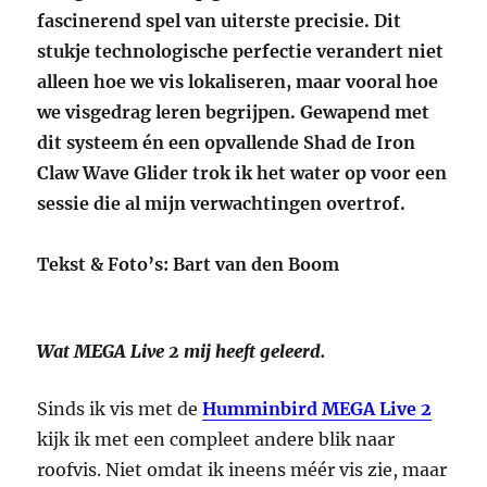
fascinerend spel van uiterste precisie. Dit
stukje technologische perfectie verandert niet
alleen hoe we vis lokaliseren, maar vooral hoe
we visgedrag leren begrijpen. Gewapend met
dit systeem én een opvallende Shad de Iron
Claw Wave Glider trok ik het water op voor een
sessie die al mijn verwachtingen overtrof.
Tekst & Foto’s: Bart van den Boom
Wat MEGA Live 2 mij heeft geleerd.
Sinds ik vis met de
Humminbird MEGA Live 2
kijk ik met een compleet andere blik naar
roofvis. Niet omdat ik ineens méér vis zie, maar