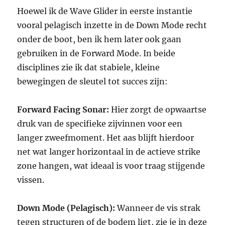
Hoewel ik de Wave Glider in eerste instantie
vooral pelagisch inzette in de Down Mode recht
onder de boot, ben ik hem later ook gaan
gebruiken in de Forward Mode. In beide
disciplines zie ik dat stabiele, kleine
bewegingen de sleutel tot succes zijn:
Forward Facing Sonar:
Hier zorgt de opwaartse
druk van de specifieke zijvinnen voor een
langer zweefmoment. Het aas blijft hierdoor
net wat langer horizontaal in de actieve strike
zone hangen, wat ideaal is voor traag stijgende
vissen.
Down Mode (Pelagisch):
Wanneer de vis strak
tegen structuren of de bodem ligt, zie je in deze