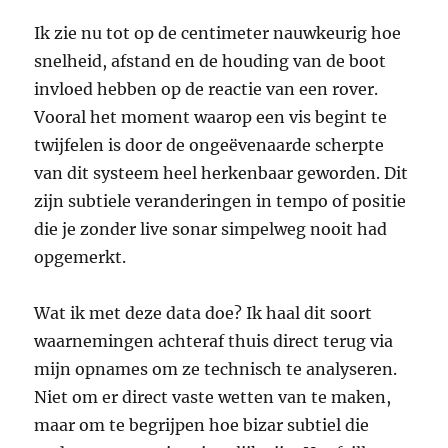
Ik zie nu tot op de centimeter nauwkeurig hoe
snelheid, afstand en de houding van de boot
invloed hebben op de reactie van een rover.
Vooral het moment waarop een vis begint te
twijfelen is door de ongeëvenaarde scherpte
van dit systeem heel herkenbaar geworden. Dit
zijn subtiele veranderingen in tempo of positie
die je zonder live sonar simpelweg nooit had
opgemerkt.
Wat ik met deze data doe? Ik haal dit soort
waarnemingen achteraf thuis direct terug via
mijn opnames om ze technisch te analyseren.
Niet om er direct vaste wetten van te maken,
maar om te begrijpen hoe bizar subtiel die