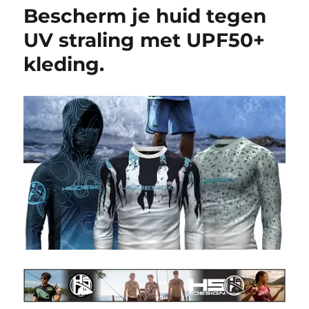
Bescherm je huid tegen
UV straling met UPF50+
kleding.