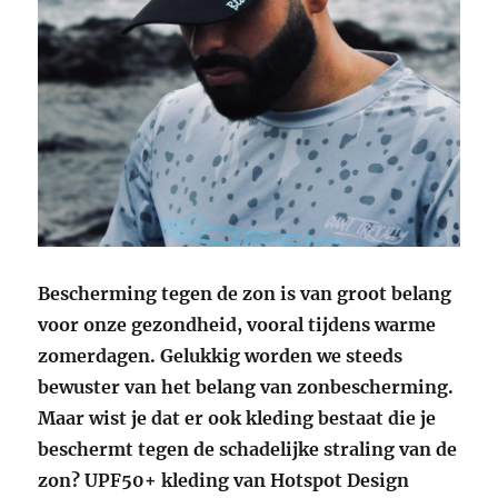
Bescherming tegen de zon is van groot belang
voor onze gezondheid, vooral tijdens warme
zomerdagen. Gelukkig worden we steeds
bewuster van het belang van zonbescherming.
Maar wist je dat er ook kleding bestaat die je
beschermt tegen de schadelijke straling van de
zon? UPF50+ kleding van Hotspot Design