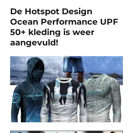
De Hotspot Design
Ocean Performance UPF
50+ kleding is weer
aangevuld!