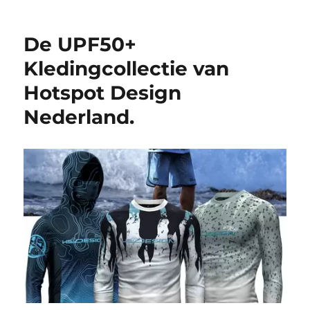
De UPF50+
Kledingcollectie van
Hotspot Design
Nederland.