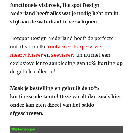
functionele visbroek, Hotspot Design
Nederland heeft alles wat je nodig hebt om in
stijl aan de waterkant te verschijnen.
Hotspot Design Nederland heeft de perfecte
outfit voor elke
roofvisser
,
karpervisser
,
meervalvisser
en
zeevisser
. En nu met een
exclusieve lente aanbieding van 10% korting op
de gehele collectie!
Maak je bestelling en gebruik de 10%
kortingscode Lente! Deze wordt dan zoals hier
onder kan zien direct van het saldo
afgeschreven.