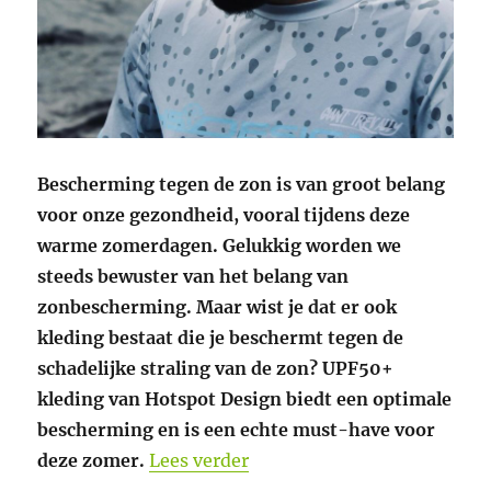
Bescherming tegen de zon is van groot belang
voor onze gezondheid, vooral tijdens deze
warme zomerdagen. Gelukkig worden we
steeds bewuster van het belang van
zonbescherming. Maar wist je dat er ook
kleding bestaat die je beschermt tegen de
schadelijke straling van de zon? UPF50+
kleding van Hotspot Design biedt een optimale
bescherming en is een echte must-have voor
“UPF50+ kleding van Hotsp
deze zomer.
Lees verder