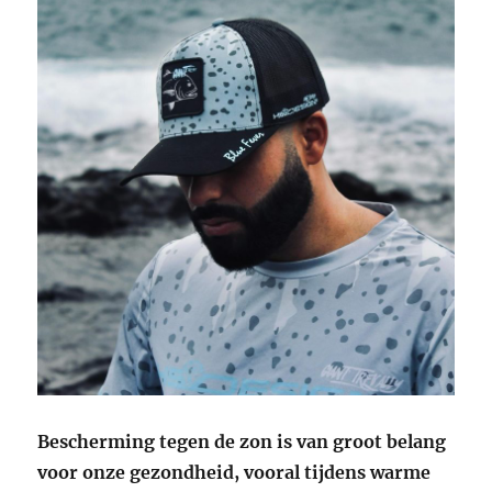
Bescherming tegen de zon is van groot belang
voor onze gezondheid, vooral tijdens warme