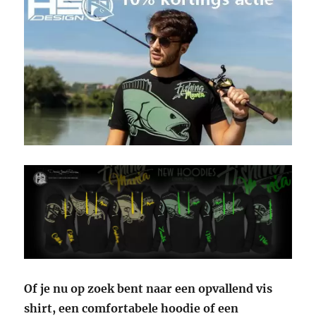
Of je nu op zoek bent naar een opvallend vis
shirt, een comfortabele hoodie of een