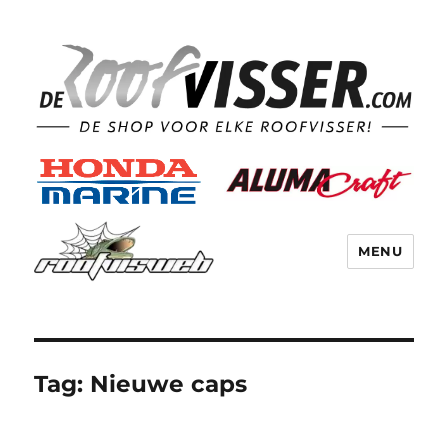
MENU
Tag:
Nieuwe caps