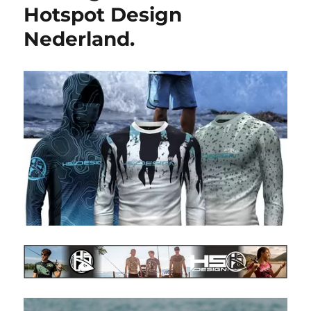
Hotspot Design
Nederland.