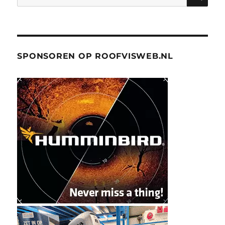
naar:
SPONSOREN OP ROOFVISWEB.NL