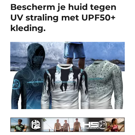
Bescherm je huid tegen
UV straling met UPF50+
kleding.