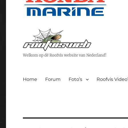
Welkom op dé Roofvis website van Nederland!
Home
Forum
Foto’s
Roofvis Video