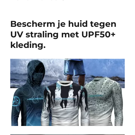
Bescherm je huid tegen
UV straling met UPF50+
kleding.