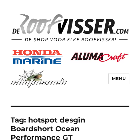
MENU
Tag:
hotspot desgin
Boardshort Ocean
Performance GT