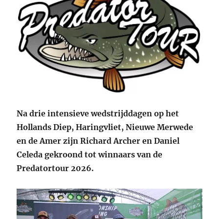
Na drie intensieve wedstrijddagen op het
Hollands Diep, Haringvliet, Nieuwe Merwede
en de Amer zijn Richard Archer en Daniel
Celeda gekroond tot winnaars van de
Predatortour 2026.