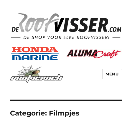
MENU
Categorie:
Filmpjes