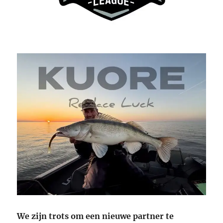
We zijn trots om een nieuwe partner te