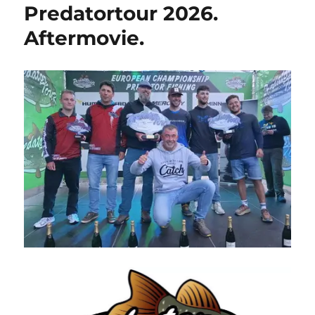
Predatortour 2026.
Aftermovie.