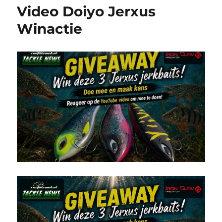
Video Doiyo Jerxus
Winactie