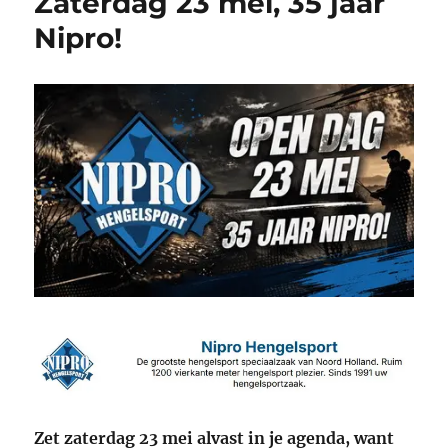
Zaterdag 23 mei, 35 jaar
Nipro!
Zet zaterdag 23 mei alvast in je agenda, want