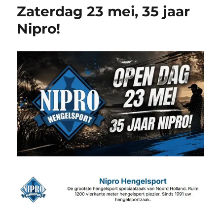
Zaterdag 23 mei, 35 jaar
Nipro!