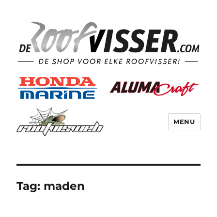
MENU
Tag:
maden