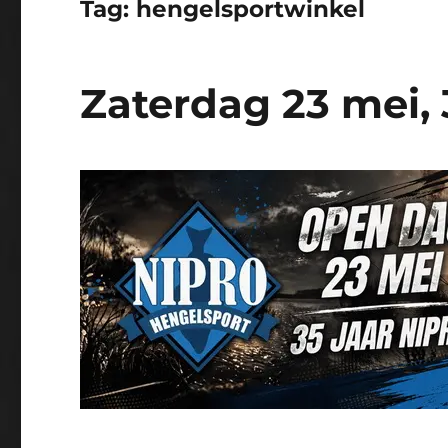
Tag:
hengelsportwinkel
Zaterdag 23 mei, 