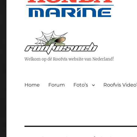
Welkom op dé Roofvis website van Nederland!
Home
Forum
Foto’s
Roofvis Video