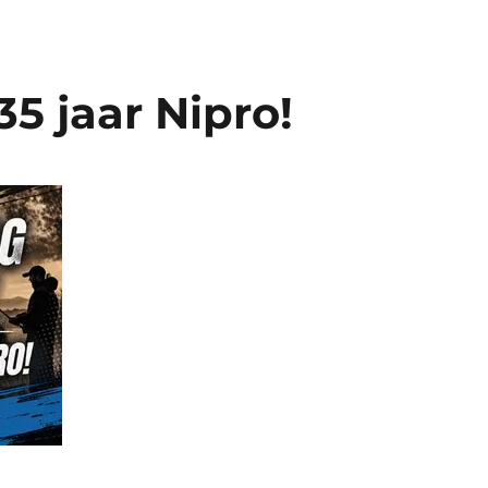
35 jaar Nipro!