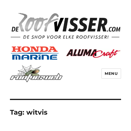
MENU
Tag:
witvis