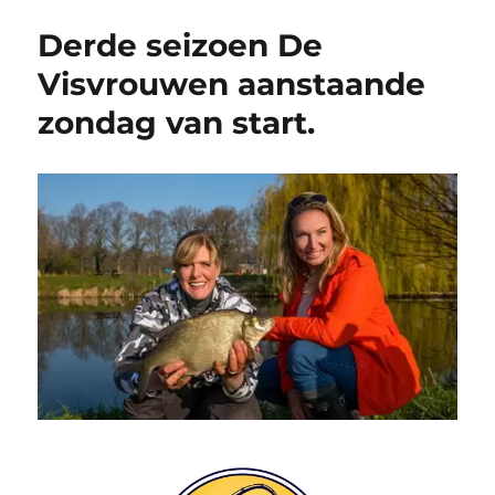
Derde seizoen De
Visvrouwen aanstaande
zondag van start.