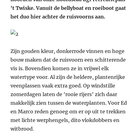
’t Twiske. Vanuit de bellyboat en roeiboot gaat
het duo hier achter de ruisvoorns aan.
Zijn gouden kleur, donkerrode vinnen en hoge
bouw maken dat de ruisvoorn een schitterende
vis is. Bovendien komen ze in vrijwel elk
watertype voor. Al zijn de heldere, plantenrijke
veenplassen vaak extra goed. Op windstille
zomerdagen laten de ‘rooie rijers’ zich daar
makkelijk zien tussen de waterplanten. Voor Ed
en Marco reden genoeg om er op uit te trekken
met lichte werphengels, dito vlokdobbers en
witbrood.