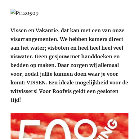
Vissen en Vakantie, dat kan met een van onze
visarrangementen. We hebben kamers direct
aan het water; visboten en heel heel heel veel
viswater. Geen gesjouw met handdoeken en
bedden op maken. Daar zorgen wij allemaal
voor, zodat jullie kunnen doen waar je voor
komt: VISSEN. Een ideale mogelijkheid voor de
witvissers! Voor Roofvis geldt een gesloten
tijd!