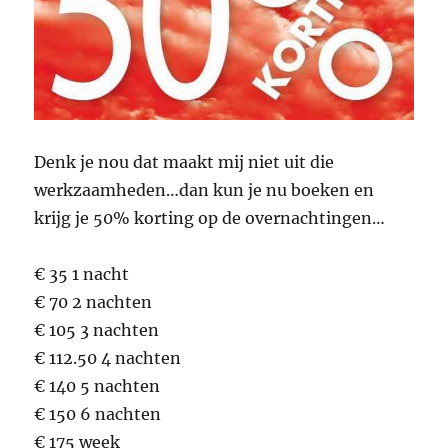
Denk je nou dat maakt mij niet uit die
werkzaamheden…dan kun je nu boeken en
krijg je 50% korting op de overnachtingen…
€ 35 1 nacht
€ 70 2 nachten
€ 105 3 nachten
€ 112.50 4 nachten
€ 140 5 nachten
€ 150 6 nachten
€ 175 week