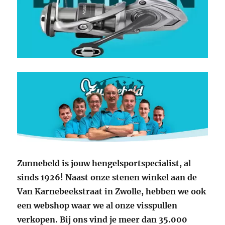
Zunnebeld is jouw hengelsportspecialist, al
sinds 1926! Naast onze stenen winkel aan de
Van Karnebeekstraat in Zwolle, hebben we ook
een webshop waar we al onze visspullen
verkopen. Bij ons vind je meer dan 35.000