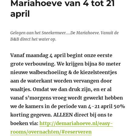
Mariahoeve van 4 tot 21
april
Gelegen aan het Sneekermeer…..De Mariahoeve. Vanuit de
B&B direct het water op.
Vanaf maandag 4 april begint onze eerste
grote verbouwing. We krijgen bijna 80 meter
nieuwe walbeschoeiing & de kiezelsteentjes
aan de waterkant worden vervangen door
waaltjes. Omdat we dan druk zijn, en er al
vanaf s’morgens vroeg wordt gewerkt hebben
we de kamers in de periode van 4-21 april 50%
korting gegeven. ALLEEN direct bij ons te
boeken via:
http://demariahoeve.nl/easy-
rooms/overnachten/#reserveren