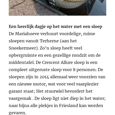
Een heerlijk dagje op het water met een sloep
De Mariahoeve verhuurt voordelige, ruime
sloepen vanuit Terherne (aan het
Sneekermeer). Zo’n sloep heeft veel
opbergruimte en een gezellige rondzit om de
middentafel. De Crescent Allure sloep is een
compleet uitgeruste sloep voor 8 personen. De
sloepen zijn in 2014 allemaal weer voorzien van
een nieuwe motor, wat voor veel vaarplezier
garant staat; Het stuurwiel bevordert het
vaargemak . De sloep ligt niet diep in het water;
naar bijna alle plekjes in Friesland kan worden
gevaren.