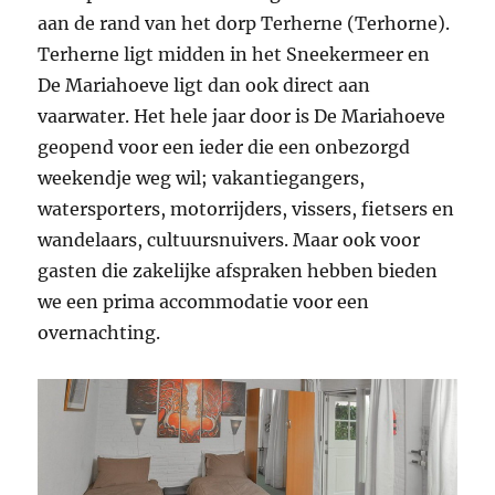
aan de rand van het dorp Terherne (Terhorne).
Terherne ligt midden in het Sneekermeer en
De Mariahoeve ligt dan ook direct aan
vaarwater. Het hele jaar door is De Mariahoeve
geopend voor een ieder die een onbezorgd
weekendje weg wil; vakantiegangers,
watersporters, motorrijders, vissers, fietsers en
wandelaars, cultuursnuivers. Maar ook voor
gasten die zakelijke afspraken hebben bieden
we een prima accommodatie voor een
overnachting.