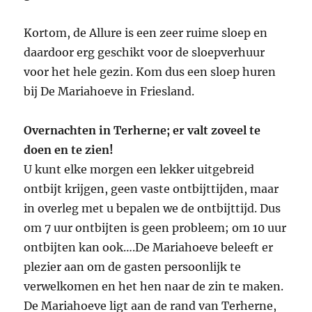
Kortom, de Allure is een zeer ruime sloep en
daardoor erg geschikt voor de sloepverhuur
voor het hele gezin. Kom dus een sloep huren
bij De Mariahoeve in Friesland.
Overnachten in Terherne; er valt zoveel te
doen en te zien!
U kunt elke morgen een lekker uitgebreid
ontbijt krijgen, geen vaste ontbijttijden, maar
in overleg met u bepalen we de ontbijttijd. Dus
om 7 uur ontbijten is geen probleem; om 10 uur
ontbijten kan ook….De Mariahoeve beleeft er
plezier aan om de gasten persoonlijk te
verwelkomen en het hen naar de zin te maken.
De Mariahoeve ligt aan de rand van Terherne,