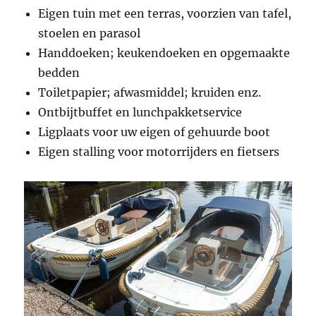
Eigen tuin met een terras, voorzien van tafel,
stoelen en parasol
Handdoeken; keukendoeken en opgemaakte
bedden
Toiletpapier; afwasmiddel; kruiden enz.
Ontbijtbuffet en lunchpakketservice
Ligplaats voor uw eigen of gehuurde boot
Eigen stalling voor motorrijders en fietsers