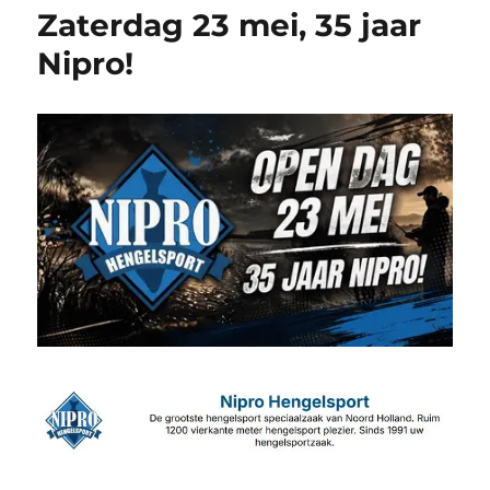
Zaterdag 23 mei, 35 jaar
Nipro!