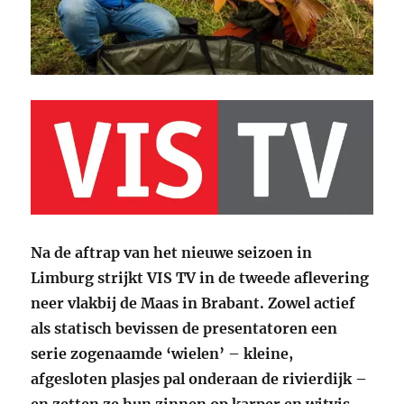
Na de aftrap van het nieuwe seizoen in
Limburg strijkt VIS TV in de tweede aflevering
neer vlakbij de Maas in Brabant. Zowel actief
als statisch bevissen de presentatoren een
serie zogenaamde ‘wielen’ – kleine,
afgesloten plasjes pal onderaan de rivierdijk –