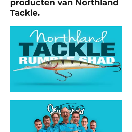
producten van Northland
Tackle.