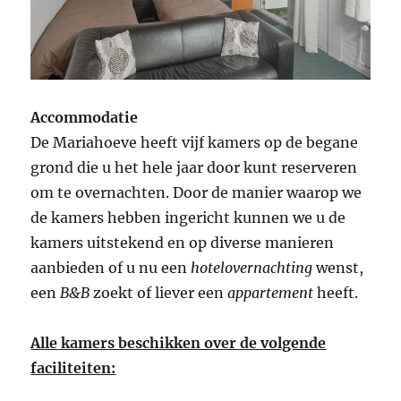
Accommodatie
De Mariahoeve heeft vijf kamers op de begane
grond die u het hele jaar door kunt reserveren
om te overnachten. Door de manier waarop we
de kamers hebben ingericht kunnen we u de
kamers uitstekend en op diverse manieren
aanbieden of u nu een
hotelovernachting
wenst,
een
B&B
zoekt of liever een
appartement
heeft.
Alle kamers beschikken over de volgende
faciliteiten: