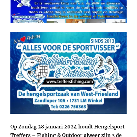
Op Zondag 28 januari 2024 houdt Hengelsport
Treffers – Fishing & Outdoor alweer zijn 3 de