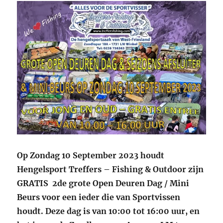
Op Zondag 10 September 2023 houdt
Hengelsport Treffers – Fishing & Outdoor zijn
GRATIS 2de grote Open Deuren Dag / Mini
Beurs voor een ieder die van Sportvissen
houdt. Deze dag is van 10:00 tot 16:00 uur, en