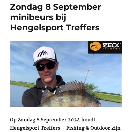
Zondag 8 September
minibeurs bij
Hengelsport Treffers
Op Zondag 8 September 2024 houdt
Hengelsport Treffers – Fishing & Outdoor zijn