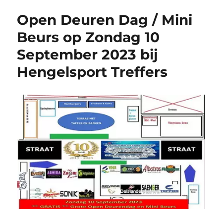
Open Deuren Dag / Mini
Beurs op Zondag 10
September 2023 bij
Hengelsport Treffers