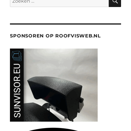
naar:
SPONSOREN OP ROOFVISWEB.NL