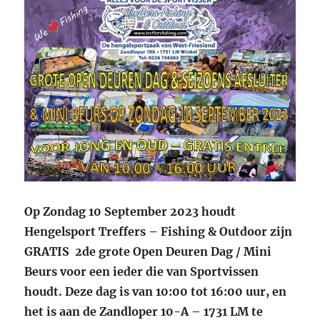
Op Zondag 10 September 2023 houdt
Hengelsport Treffers – Fishing & Outdoor zijn
GRATIS 2de grote Open Deuren Dag / Mini
Beurs voor een ieder die van Sportvissen
houdt. Deze dag is van 10:00 tot 16:00 uur, en
het is aan de Zandloper 10-A – 1731 LM te