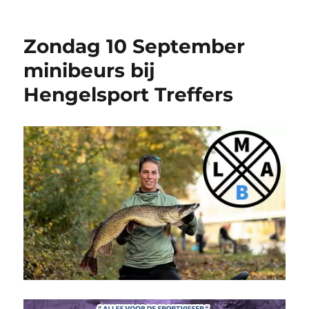
Zondag 10 September
minibeurs bij
Hengelsport Treffers