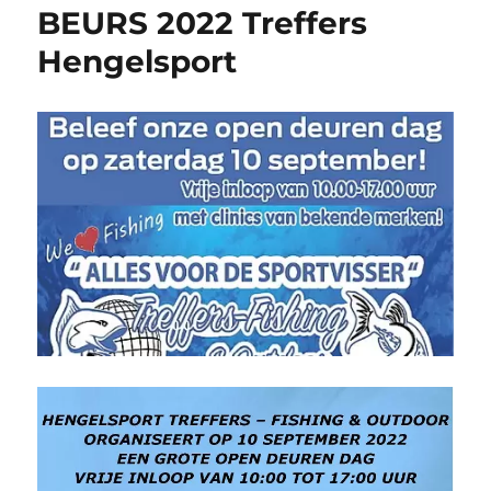
BEURS 2022 Treffers
Hengelsport