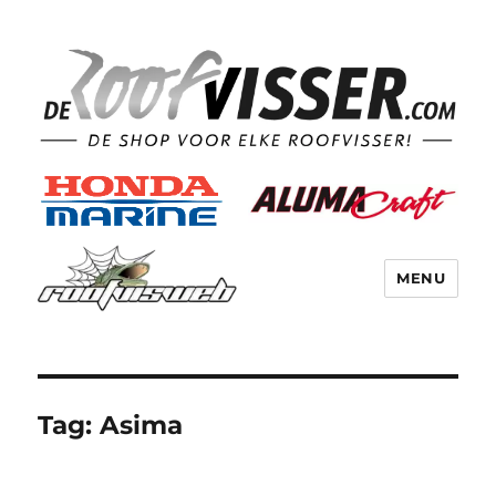
MENU
Tag:
Asima