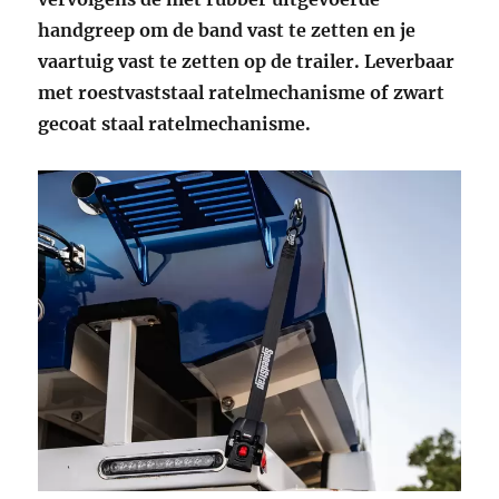
handgreep om de band vast te zetten en je
vaartuig vast te zetten op de trailer. Leverbaar
met roestvaststaal ratelmechanisme of zwart
gecoat staal ratelmechanisme.