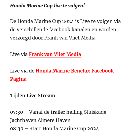
Honda Marine Cup live te volgen!
De Honda Marine Cup 2024 is Live te volgen via
de verschillende facebook kanalen en worden
verzorgd door Frank van Vliet Media.
Live via
Frank van Vliet Media
Live via de
Honda Marine Benelux Facebook
Pagina
Tijden Live Stream
07:30 – Vanaf de trailer helling Sluiskade
Jachthaven Almere Haven
08:30 – Start Honda Marine Cup 2024