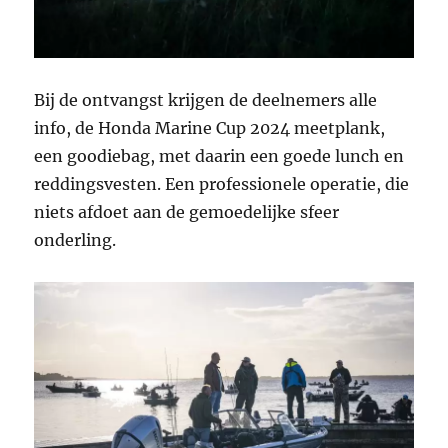
Bij de ontvangst krijgen de deelnemers alle
info, de Honda Marine Cup 2024 meetplank,
een goodiebag, met daarin een goede lunch en
reddingsvesten. Een professionele operatie, die
niets afdoet aan de gemoedelijke sfeer
onderling.