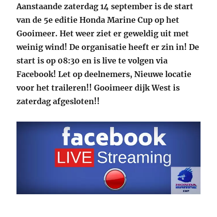
Aanstaande zaterdag 14 september is de start
van de 5e editie Honda Marine Cup op het
Gooimeer. Het weer ziet er geweldig uit met
weinig wind! De organisatie heeft er zin in! De
start is op 08:30 en is live te volgen via
Facebook! Let op deelnemers, Nieuwe locatie
voor het traileren!! Gooimeer dijk West is
zaterdag afgesloten!!