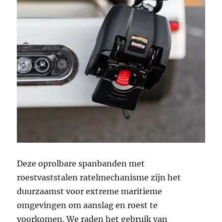
Deze oprolbare spanbanden met
roestvaststalen ratelmechanisme zijn het
duurzaamst voor extreme maritieme
omgevingen om aanslag en roest te
voorkomen. We raden het gebruik van