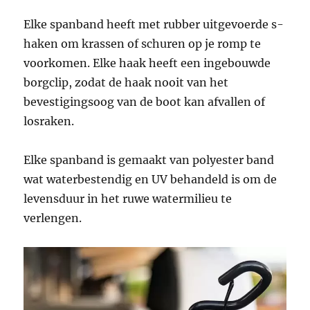
Elke spanband heeft met rubber uitgevoerde s-
haken om krassen of schuren op je romp te
voorkomen. Elke haak heeft een ingebouwde
borgclip, zodat de haak nooit van het
bevestigingsoog van de boot kan afvallen of
losraken.
Elke spanband is gemaakt van polyester band
wat waterbestendig en UV behandeld is om de
levensduur in het ruwe watermilieu te
verlengen.