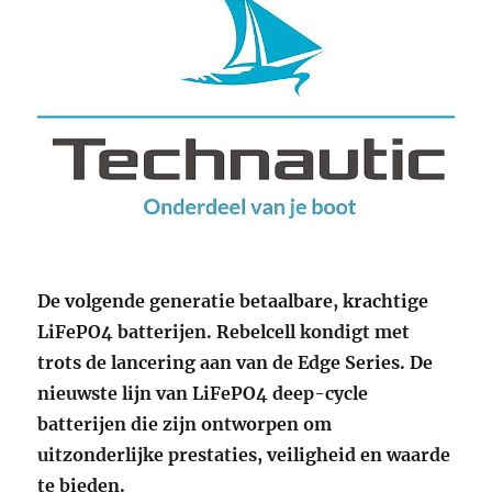
De volgende generatie betaalbare, krachtige
LiFePO4 batterijen. Rebelcell kondigt met
trots de lancering aan van de Edge Series. De
nieuwste lijn van LiFePO4 deep-cycle
batterijen die zijn ontworpen om
uitzonderlijke prestaties, veiligheid en waarde
te bieden.