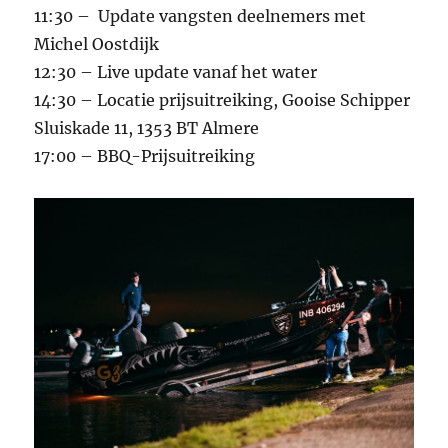
11:30 – Update vangsten deelnemers met
Michel Oostdijk
12:30 – Live update vanaf het water
14:30 – Locatie prijsuitreiking, Gooise Schipper
Sluiskade 11, 1353 BT Almere
17:00 – BBQ-Prijsuitreiking