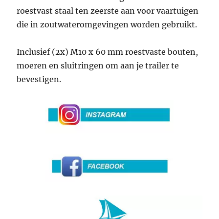
roestvast staal ten zeerste aan voor vaartuigen
die in zoutwateromgevingen worden gebruikt.
Inclusief (2x) M10 x 60 mm roestvaste bouten,
moeren en sluitringen om aan je trailer te
bevestigen.