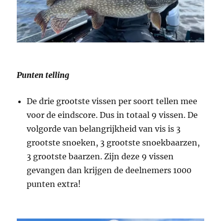
Punten telling
De drie grootste vissen per soort tellen mee
voor de eindscore. Dus in totaal 9 vissen. De
volgorde van belangrijkheid van vis is 3
grootste snoeken, 3 grootste snoekbaarzen,
3 grootste baarzen. Zijn deze 9 vissen
gevangen dan krijgen de deelnemers 1000
punten extra!