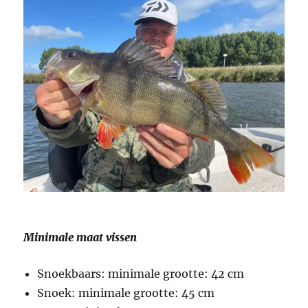
Minimale maat vissen
Snoekbaars: minimale grootte: 42 cm
Snoek: minimale grootte: 45 cm