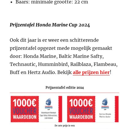
Baars: minimale grootte: 22 cm
Prijzentafel Honda Marine Cup 2024
Ook dit jaar is er weer een schitterende
prijzentafel opgezet mede mogelijk gemaakt
door: Honda Marine, Baltic Marine Safty,
Technautic, Humminbird, Railblaza, Flambeau,
Buff en Hertz Audio. Bekijk
alle prijzen hier
!