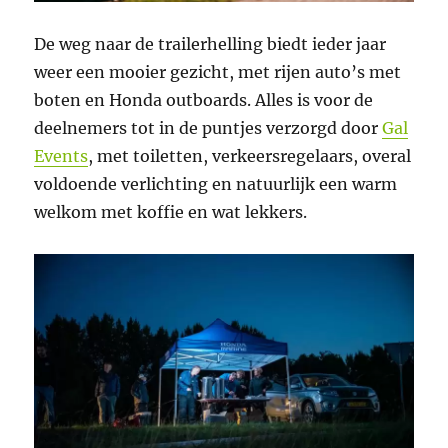
De weg naar de trailerhelling biedt ieder jaar
weer een mooier gezicht, met rijen auto’s met
boten en Honda outboards. Alles is voor de
deelnemers tot in de puntjes verzorgd door
Gal
Events
, met toiletten, verkeersregelaars, overal
voldoende verlichting en natuurlijk een warm
welkom met koffie en wat lekkers.