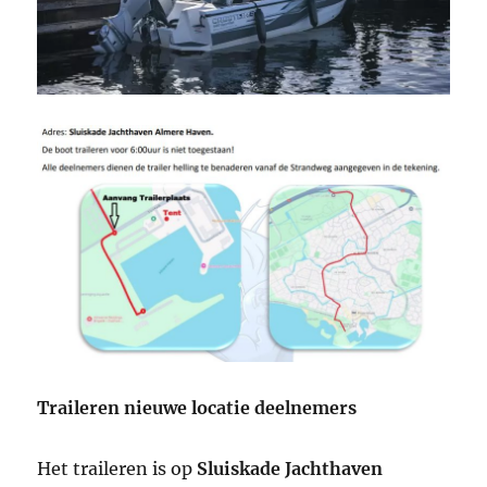
Traileren nieuwe locatie deelnemers
Het traileren is op
Sluiskade Jachthaven