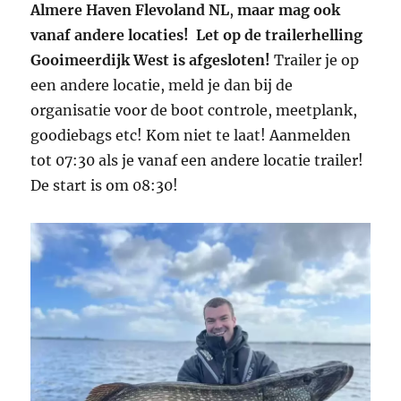
Almere Haven
Flevoland
NL
,
maar mag ook
vanaf andere locaties!
Let op de trailerhelling
Gooimeerdijk West is afgesloten!
Trailer je op
een andere locatie, meld je dan bij de
organisatie voor de boot controle, meetplank,
goodiebags etc! Kom niet te laat! Aanmelden
tot 07:30 als je vanaf een andere locatie trailer!
De start is om 08:30!