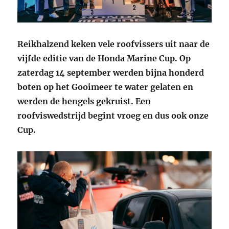
Reikhalzend keken vele roofvissers uit naar de
vijfde editie van de Honda Marine Cup. Op
zaterdag 14 september werden bijna honderd
boten op het Gooimeer te water gelaten en
werden de hengels gekruist. Een
roofviswedstrijd begint vroeg en dus ook onze
Cup.