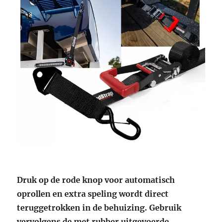
Druk op de rode knop voor automatisch
oprollen en extra speling wordt direct
teruggetrokken in de behuizing. Gebruik
vervolgens de met rubber uitgevoerde