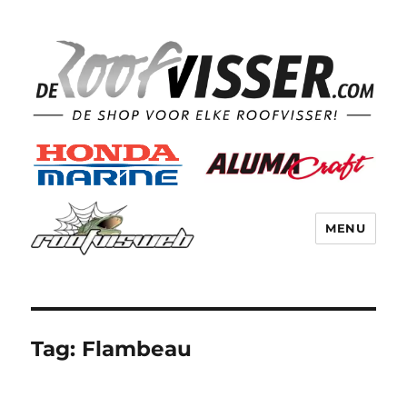
MENU
Tag:
Flambeau