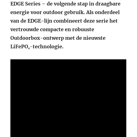
EDGE Series – de volgende stap in draagbare
energie voor outdoor gebruik. Als onderdeel
van de EDGE-lijn combineert deze serie het
vertrouwde compacte en robuuste
Outdoorbox-ontwerp met de nieuwste
LiFePO₄-technologie.