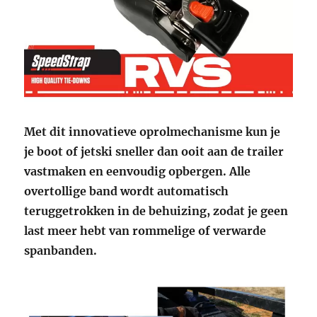
Met dit innovatieve oprolmechanisme kun je
je boot of jetski sneller dan ooit aan de trailer
vastmaken en eenvoudig opbergen. Alle
overtollige band wordt automatisch
teruggetrokken in de behuizing, zodat je geen
last meer hebt van rommelige of verwarde
spanbanden.