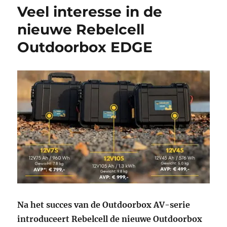
Veel interesse in de
nieuwe Rebelcell
Outdoorbox EDGE
Na het succes van de Outdoorbox AV-serie
introduceert Rebelcell de nieuwe Outdoorbox