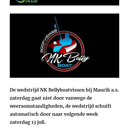
De wedstrijd NK Bellyboatvissen bij Maurik a.s.
zaterdag gaat niet door vanwege de
weersomstandigheden, de wedstrijd schuift
automatisch door naar volgende week
zaterdag 13 juli.