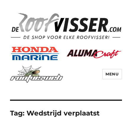
MENU
Tag:
Wedstrijd verplaatst