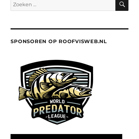
Zoeken
naar:
SPONSOREN OP ROOFVISWEB.NL