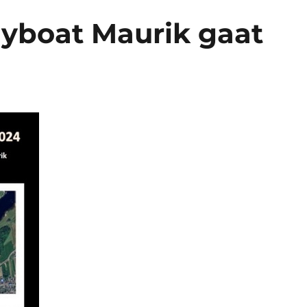
lyboat Maurik gaat