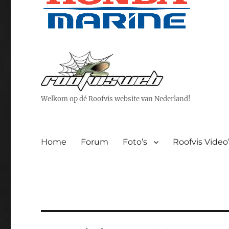
Welkom op dé Roofvis website van Nederland!
Home
Forum
Foto’s
Roofvis Video