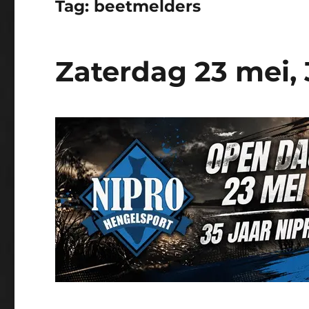
Tag:
beetmelders
Zaterdag 23 mei, 