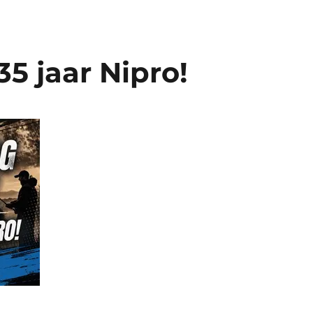
35 jaar Nipro!