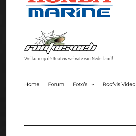
Welkom op dé Roofvis website van Nederland!
Home
Forum
Foto’s
Roofvis Video