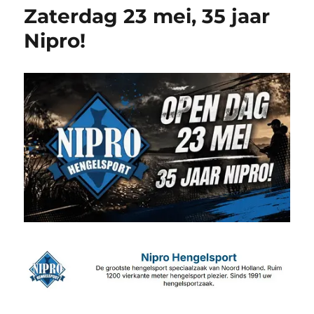
Zaterdag 23 mei, 35 jaar
Nipro!