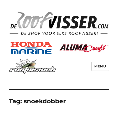
MENU
Tag:
snoekdobber