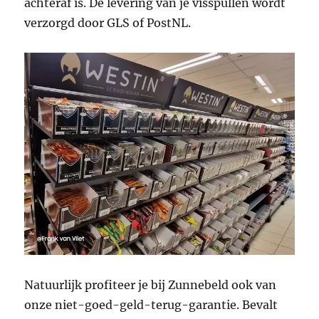
achteraf is. De levering van je visspullen wordt
verzorgd door GLS of PostNL.
Natuurlijk profiteer je bij Zunnebeld ook van
onze niet-goed-geld-terug-garantie. Bevalt