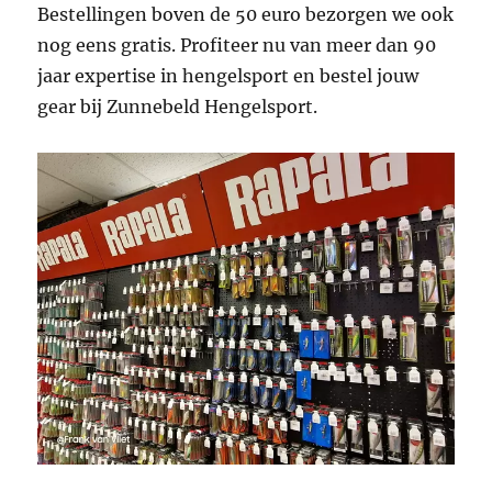
Bestellingen boven de 50 euro bezorgen we ook
nog eens gratis. Profiteer nu van meer dan 90
jaar expertise in hengelsport en bestel jouw
gear bij Zunnebeld Hengelsport.