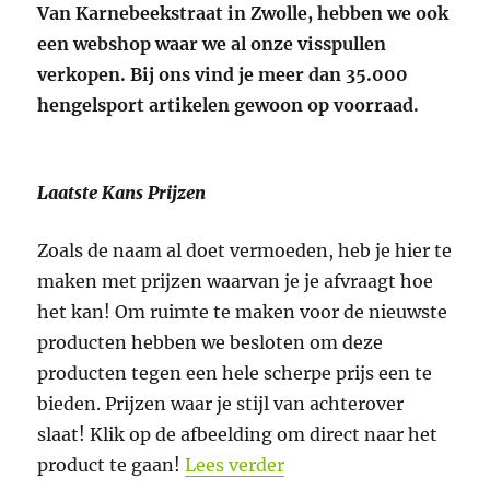
Van Karnebeekstraat in Zwolle, hebben we ook
een webshop waar we al onze visspullen
verkopen. Bij ons vind je meer dan 35.000
hengelsport artikelen gewoon op voorraad.
Laatste Kans Prijzen
Zoals de naam al doet vermoeden, heb je hier te
maken met prijzen waarvan je je afvraagt hoe
het kan! Om ruimte te maken voor de nieuwste
producten hebben we besloten om deze
producten tegen een hele scherpe prijs een te
bieden. Prijzen waar je stijl van achterover
slaat! Klik op de afbeelding om direct naar het
“(Mega) scherpe prijze
product te gaan!
Lees verder