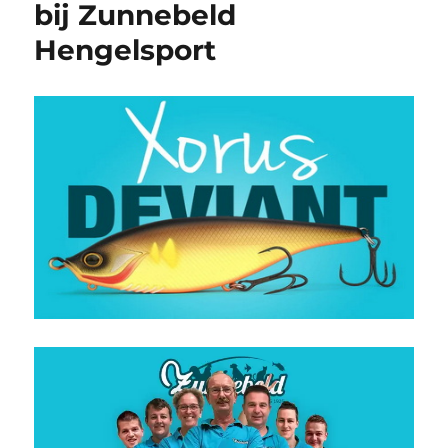
bij Zunnebeld
Hengelsport