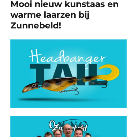
Mooi nieuw kunstaas en
warme laarzen bij
Zunnebeld!