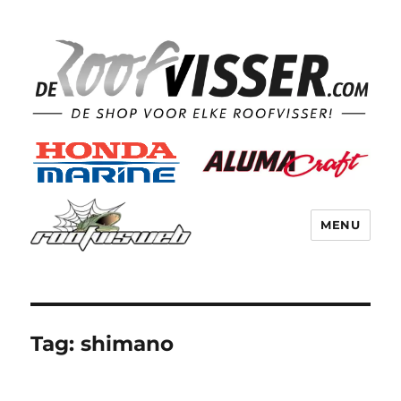
MENU
Tag:
shimano