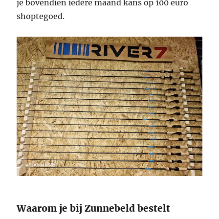
je bovendien iedere maand kans op 100 euro
shoptegoed.
Waarom je bij Zunnebeld bestelt