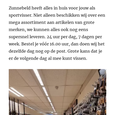
Zunnebeld heeft alles in huis voor jouw als
sportvisser. Niet alleen beschikken wij over een
mega assortiment aan artikelen van grote
merken, we kunnen alles ook nog eens
supersnel leveren. 24 uur per dag, 7 dagen per
week. Bestel je vóór 16.00 uur, dan doen wij het
dezelfde dag nog op de post. Grote kans dat je
er de volgende dag al mee kunt vissen.