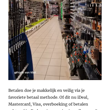
Betalen doe je makkelijk en veilig via je
favoriete betaal methode. Of dit nu iDeal,
Mastercard, Visa, overboeking of betalen