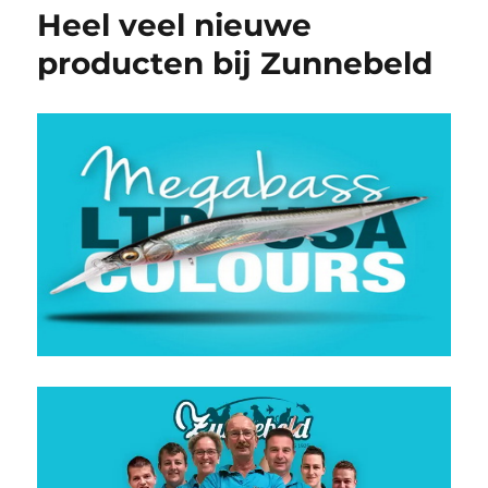
Heel veel nieuwe
producten bij Zunnebeld