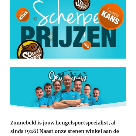
Zunnebeld is jouw hengelsportspecialist, al
sinds 1926! Naast onze stenen winkel aan de