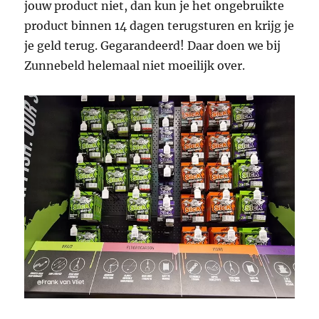
jouw product niet, dan kun je het ongebruikte
product binnen 14 dagen terugsturen en krijg je
je geld terug. Gegarandeerd! Daar doen we bij
Zunnebeld helemaal niet moeilijk over.