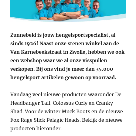
Zunnebeld is jouw hengelsportspecialist, al
sinds 1926! Naast onze stenen winkel aan de
Van Karnebeekstraat in Zwolle, hebben we ook
een webshop waar we al onze visspullen
verkopen. Bij ons vind je meer dan 35.000
hengelsport artikelen gewoon op voorraad.
Vandaag veel nieuwe producten waaronder De
Headbanger Tail, Colossus Curly en Cranky
Shad. Voor de winter Muck Boots en de nieuwe
Fox Rage Slick Pelagic Heads. Bekijk de nieuwe
producten hieronder.