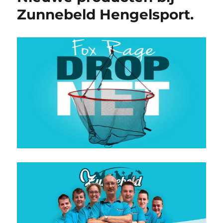
Zunnebeld Hengelsport.