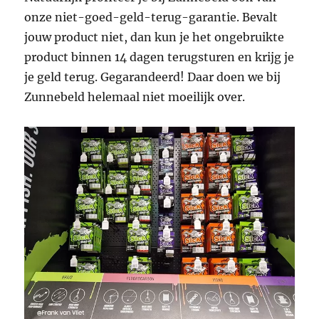
onze niet-goed-geld-terug-garantie. Bevalt
jouw product niet, dan kun je het ongebruikte
product binnen 14 dagen terugsturen en krijg je
je geld terug. Gegarandeerd! Daar doen we bij
Zunnebeld helemaal niet moeilijk over.