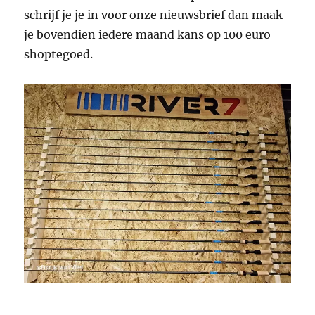
schrijf je je in voor onze nieuwsbrief dan maak
je bovendien iedere maand kans op 100 euro
shoptegoed.