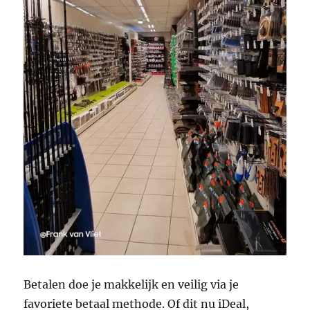
Betalen doe je makkelijk en veilig via je
favoriete betaal methode. Of dit nu iDeal,