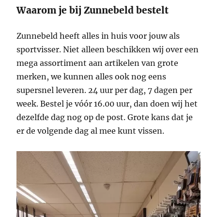
Waarom je bij Zunnebeld bestelt
Zunnebeld heeft alles in huis voor jouw als
sportvisser. Niet alleen beschikken wij over een
mega assortiment aan artikelen van grote
merken, we kunnen alles ook nog eens
supersnel leveren. 24 uur per dag, 7 dagen per
week. Bestel je vóór 16.00 uur, dan doen wij het
dezelfde dag nog op de post. Grote kans dat je
er de volgende dag al mee kunt vissen.