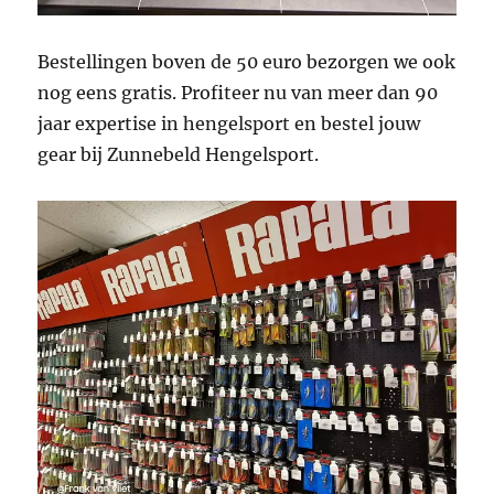
Bestellingen boven de 50 euro bezorgen we ook
nog eens gratis. Profiteer nu van meer dan 90
jaar expertise in hengelsport en bestel jouw
gear bij Zunnebeld Hengelsport.