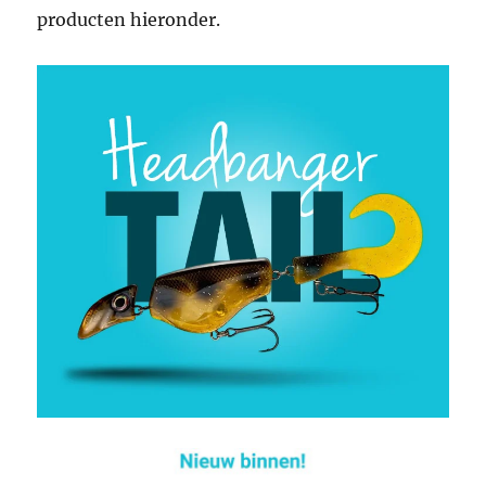
producten hieronder.