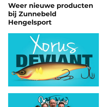
Weer nieuwe producten
bij Zunnebeld
Hengelsport