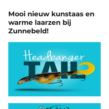
Mooi nieuw kunstaas en
warme laarzen bij
Zunnebeld!