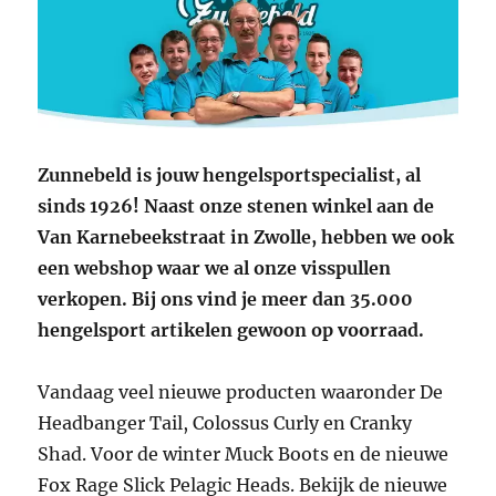
Zunnebeld is jouw hengelsportspecialist, al
sinds 1926! Naast onze stenen winkel aan de
Van Karnebeekstraat in Zwolle, hebben we ook
een webshop waar we al onze visspullen
verkopen. Bij ons vind je meer dan 35.000
hengelsport artikelen gewoon op voorraad.
Vandaag veel nieuwe producten waaronder De
Headbanger Tail, Colossus Curly en Cranky
Shad. Voor de winter Muck Boots en de nieuwe
Fox Rage Slick Pelagic Heads. Bekijk de nieuwe