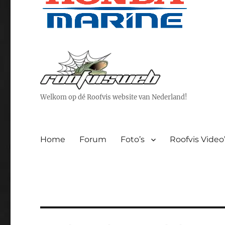
Welkom op dé Roofvis website van Nederland!
Home
Forum
Foto’s
Roofvis Video