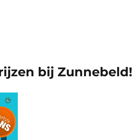
ijzen bij Zunnebeld!