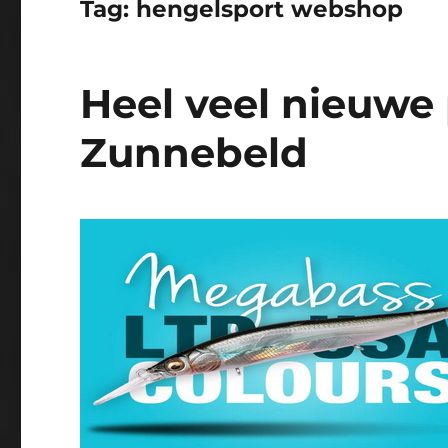
Tag:
hengelsport webshop
Heel veel nieuwe 
Zunnebeld