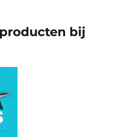
producten bij