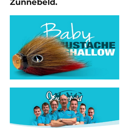
Zunnebeld.