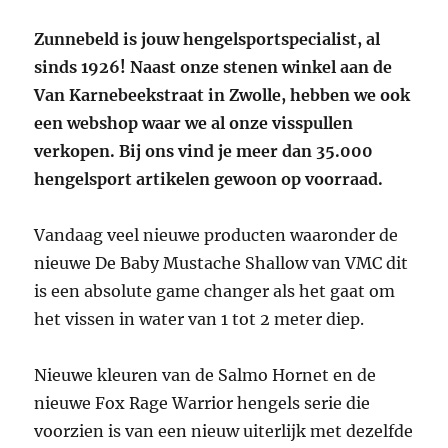
Zunnebeld is jouw hengelsportspecialist, al
sinds 1926! Naast onze stenen winkel aan de
Van Karnebeekstraat in Zwolle, hebben we ook
een webshop waar we al onze visspullen
verkopen. Bij ons vind je meer dan 35.000
hengelsport artikelen gewoon op voorraad.
Vandaag veel nieuwe producten waaronder de
nieuwe De Baby Mustache Shallow van VMC dit
is een absolute game changer als het gaat om
het vissen in water van 1 tot 2 meter diep.
Nieuwe kleuren van de Salmo Hornet en de
nieuwe Fox Rage Warrior hengels serie die
voorzien is van een nieuw uiterlijk met dezelfde