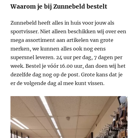
Waarom je bij Zunnebeld bestelt
Zunnebeld heeft alles in huis voor jouw als
sportvisser. Niet alleen beschikken wij over een
mega assortiment aan artikelen van grote
merken, we kunnen alles ook nog eens
supersnel leveren. 24 uur per dag, 7 dagen per
week. Bestel je vóór 16.00 uur, dan doen wij het
dezelfde dag nog op de post. Grote kans dat je
er de volgende dag al mee kunt vissen.