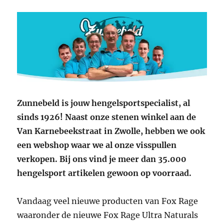
Zunnebeld is jouw hengelsportspecialist, al
sinds 1926! Naast onze stenen winkel aan de
Van Karnebeekstraat in Zwolle, hebben we ook
een webshop waar we al onze visspullen
verkopen. Bij ons vind je meer dan 35.000
hengelsport artikelen gewoon op voorraad.
Vandaag veel nieuwe producten van Fox Rage
waaronder de nieuwe Fox Rage Ultra Naturals