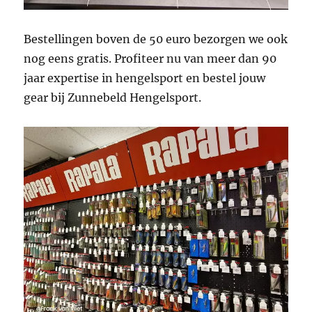
Bestellingen boven de 50 euro bezorgen we ook
nog eens gratis. Profiteer nu van meer dan 90
jaar expertise in hengelsport en bestel jouw
gear bij Zunnebeld Hengelsport.