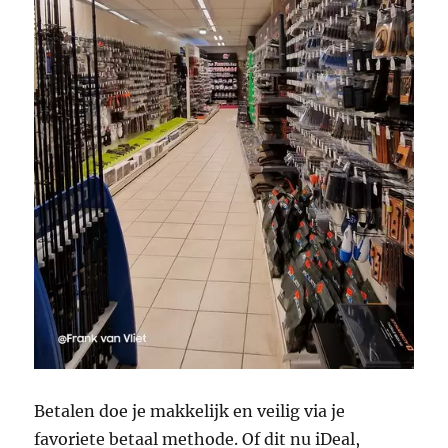
Betalen doe je makkelijk en veilig via je
favoriete betaal methode. Of dit nu iDeal,