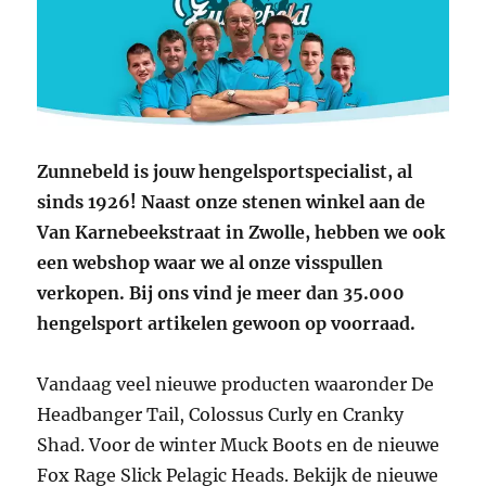
Zunnebeld is jouw hengelsportspecialist, al
sinds 1926! Naast onze stenen winkel aan de
Van Karnebeekstraat in Zwolle, hebben we ook
een webshop waar we al onze visspullen
verkopen. Bij ons vind je meer dan 35.000
hengelsport artikelen gewoon op voorraad.
Vandaag veel nieuwe producten waaronder De
Headbanger Tail, Colossus Curly en Cranky
Shad. Voor de winter Muck Boots en de nieuwe
Fox Rage Slick Pelagic Heads. Bekijk de nieuwe