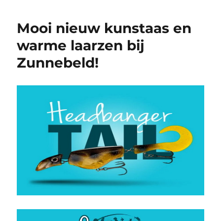
Mooi nieuw kunstaas en
warme laarzen bij
Zunnebeld!