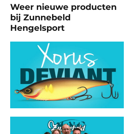
Weer nieuwe producten
bij Zunnebeld
Hengelsport