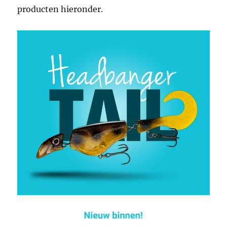
producten hieronder.