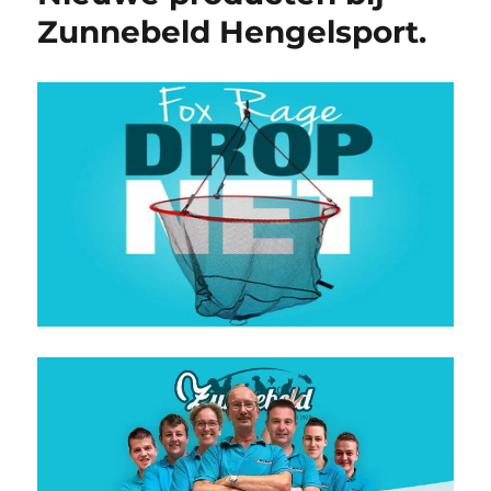
Zunnebeld Hengelsport.