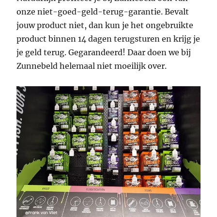
onze niet-goed-geld-terug-garantie. Bevalt
jouw product niet, dan kun je het ongebruikte
product binnen 14 dagen terugsturen en krijg je
je geld terug. Gegarandeerd! Daar doen we bij
Zunnebeld helemaal niet moeilijk over.