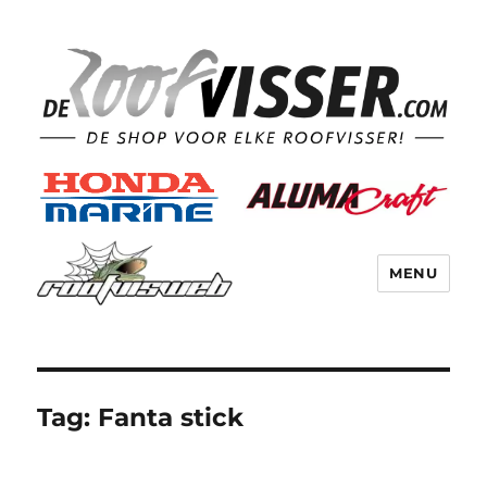
MENU
Tag:
Fanta stick