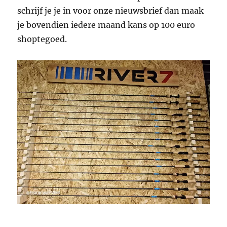
schrijf je je in voor onze nieuwsbrief dan maak
je bovendien iedere maand kans op 100 euro
shoptegoed.